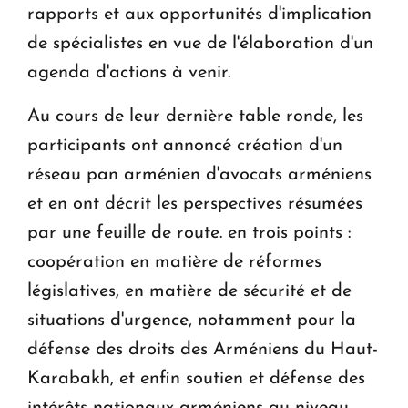
rapports et aux opportunités d'implication
de spécialistes en vue de l'élaboration d'un
agenda d'actions à venir.
Au cours de leur dernière table ronde, les
participants ont annoncé création d'un
réseau pan arménien d'avocats arméniens
et en ont décrit les perspectives résumées
par une feuille de route. en trois points :
coopération en matière de réformes
législatives, en matière de sécurité et de
situations d'urgence, notamment pour la
défense des droits des Arméniens du Haut-
Karabakh, et enfin soutien et défense des
intérêts nationaux arméniens au niveau