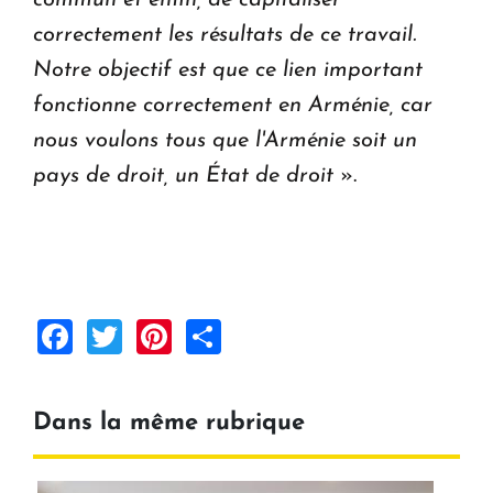
correctement les résultats de ce travail.
Notre objectif est que ce lien important
fonctionne correctement en Arménie, car
nous voulons tous que l'Arménie soit un
pays de droit, un État de droit
».
Facebook
Twitter
Pinterest
Share
Dans la même rubrique