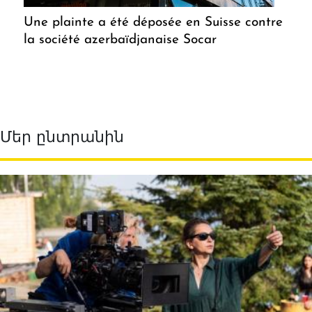
Une plainte a été déposée en Suisse contre
la société azerbaïdjanaise Socar
Մեր ընտրանին