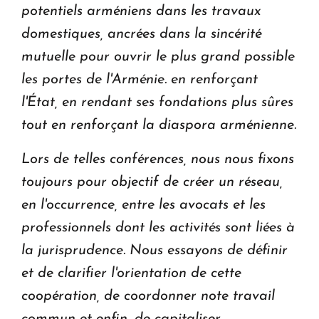
potentiels arméniens dans les travaux
domestiques, ancrées dans la sincérité
mutuelle pour ouvrir le plus grand possible
les portes de l'Arménie. en renforçant
l'État, en rendant ses fondations plus sûres
tout en renforçant la diaspora arménienne.
Lors de telles conférences, nous nous fixons
toujours pour objectif de créer un réseau,
en l'occurrence, entre les avocats et les
professionnels dont les activités sont liées à
la jurisprudence. Nous essayons de définir
et de clarifier l'orientation de cette
coopération, de coordonner note travail
commun et enfin, de capitaliser