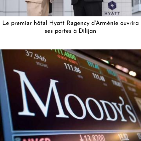
Le premier hôtel Hyatt Regency d'Arménie ouvrira
ses portes à Dilijan