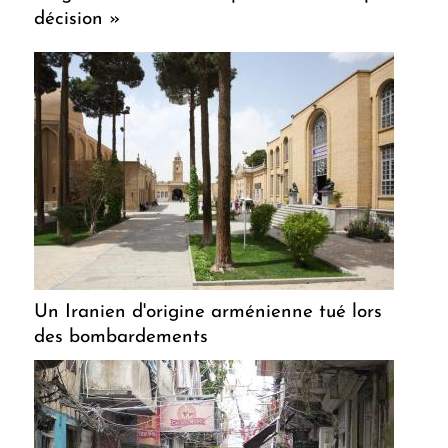
décision »
Un Iranien d'origine arménienne tué lors
des bombardements