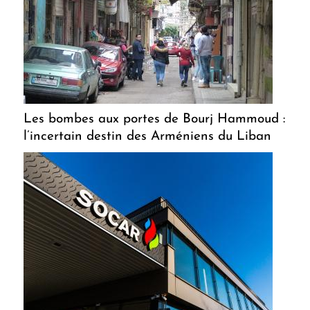
Les bombes aux portes de Bourj Hammoud :
l’incertain destin des Arméniens du Liban