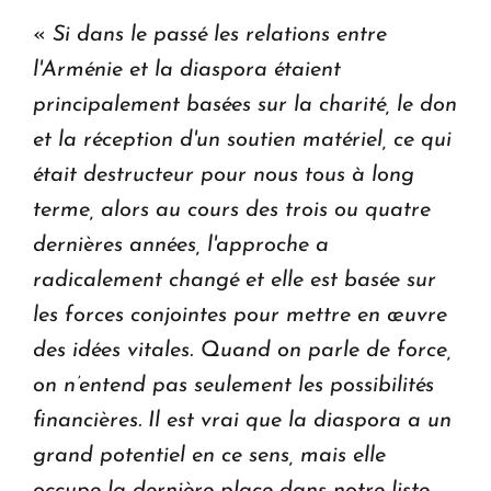
«
Si dans le passé les relations entre
l'Arménie et la diaspora étaient
principalement basées sur la charité, le don
et la réception d'un soutien matériel, ce qui
était destructeur pour nous tous à long
terme, alors au cours des trois ou quatre
dernières années, l'approche a
radicalement changé et elle est basée sur
les forces conjointes pour mettre en œuvre
des idées vitales. Quand on parle de force,
on n’entend pas seulement les possibilités
financières. Il est vrai que la diaspora a un
grand potentiel en ce sens, mais elle
occupe la dernière place dans notre liste