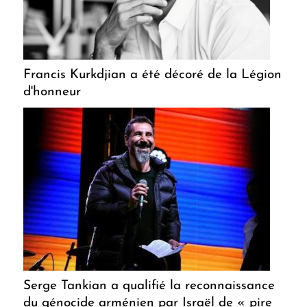
Francis Kurkdjian a été décoré de la Légion
d'honneur
Serge Tankian a qualifié la reconnaissance
du génocide arménien par Israël de « pire