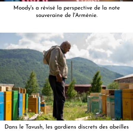
Moody's a révisé la perspective de la note
souveraine de l'Arménie.
Dans le Tavush, les gardiens discrets des abeilles