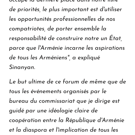
de priorités, le plus important est d'utiliser
les opportunités professionnelles de nos
compatriotes, de porter ensemble la
responsabilité de construire notre un État,
parce que l'Arménie incarne les aspirations
de tous les Arméniens", a expliqué
Sinanyan.
Le but ultime de ce forum de même que de
tous les événements organisés par le
bureau du commissariat que je dirige est
guidé par une idéologie claire de
coopération entre la République d'Arménie
et la diaspora et l'implication de tous les