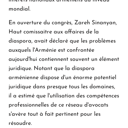
mondial.
En ouverture du congrès, Zareh Sinanyan,
Haut comissaitre aux affaires de la
diaspora, avait déclaré que les problèmes
auxquels l'Arménie est confrontée
aujourd'hui contiennent souvent un élément
juridique. Notant que la diaspora
arménienne dispose d'un énorme potentiel
juridique dans presque tous les domaines,
il a estimé que l'utilisation des compétences
professionnelles de ce réseau d'avocats
s'avère tout à fait pertinent pour les
résoudre.