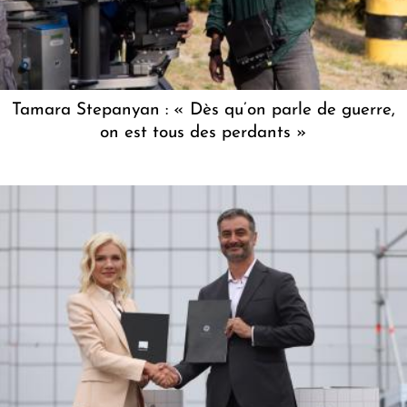
Tamara Stepanyan : « Dès qu’on parle de guerre,
on est tous des perdants »