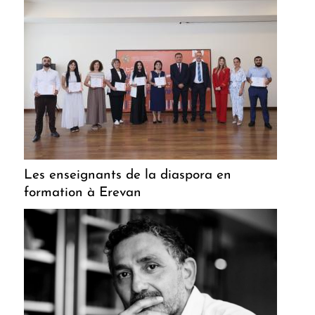
Les enseignants de la diaspora en
formation à Erevan