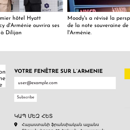
mier hôtel Hyatt
Moody's a révisé la persp
y d'Arménie ouvrira ses
de la note souveraine de
 à Dilijan
l'Arménie.
VOTRE FENÊTRE SUR L’ARMENIE
ԿԱՊ ՄԵԶ ՀԵՏ
Հայաստանի ֆրանսիական ալյանս