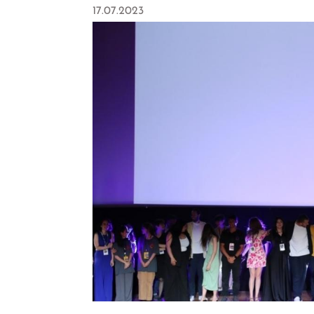
17.07.2023