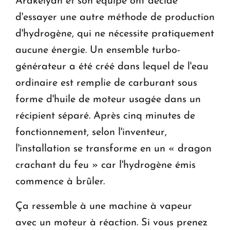
Arakelyan et son équipe ont décidé
d'essayer une autre méthode de production
d'hydrogène, qui ne nécessite pratiquement
aucune énergie. Un ensemble turbo-
générateur a été créé dans lequel de l'eau
ordinaire est remplie de carburant sous
forme d'huile de moteur usagée dans un
récipient séparé. Après cinq minutes de
fonctionnement, selon l'inventeur,
l'installation se transforme en un « dragon
crachant du feu » car l'hydrogène émis
commence à brûler.
Ça ressemble à une machine à vapeur
avec un moteur à réaction. Si vous prenez