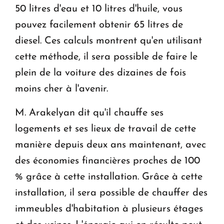
50 litres d'eau et 10 litres d'huile, vous
pouvez facilement obtenir 65 litres de
diesel. Ces calculs montrent qu'en utilisant
cette méthode, il sera possible de faire le
plein de la voiture des dizaines de fois
moins cher à l'avenir.
M. Arakelyan dit qu'il chauffe ses
logements et ses lieux de travail de cette
manière depuis deux ans maintenant, avec
des économies financières proches de 100
% grâce à cette installation. Grâce à cette
installation, il sera possible de chauffer des
immeubles d'habitation à plusieurs étages