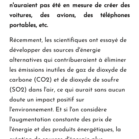
n'auraient pas été en mesure de créer des
voitures, des avions, des téléphones
portables, etc.
Récemment, les scientifiques ont essayé de
développer des sources d'énergie
alternatives qui contribueraient à éliminer
les émissions inutiles de gaz de dioxyde de
carbone (CO2) et de dioxyde de soufre
(SO2) dans l'air, ce qui aurait sans aucun
doute un impact positif sur
l'environnement. Et si l'on considère
l'augmentation constante des prix de
l'énergie et des produits énergétiques, la