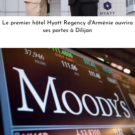
Le premier hôtel Hyatt Regency d'Arménie ouvrira
ses portes à Dilijan