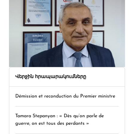
Վերջին հրապարակումները
Démission et reconduction du Premier ministre
Tamara Stepanyan : « Dès qu’on parle de
guerre, on est tous des perdants »