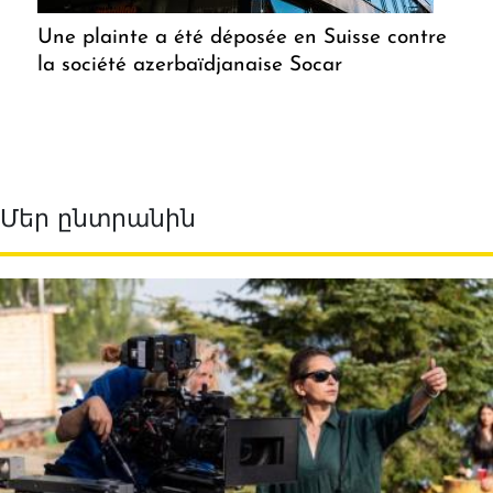
Une plainte a été déposée en Suisse contre
la société azerbaïdjanaise Socar
Մեր ընտրանին