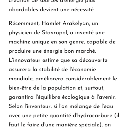
création de sources d'énergie plus
abordables devient une nécessité.
Récemment, Hamlet Arakelyan, un
physicien de Stavropol, a inventé une
machine unique en son genre, capable de
produire une énergie bon marché.
L'innovateur estime que sa découverte
assurera la stabilité de l'économie
mondiale, améliorera considérablement le
bien-être de la population et, surtout,
garantira l'équilibre écologique à l'avenir.
Selon l'inventeur, si l'on mélange de l'eau
avec une petite quantité d'hydrocarbure (il
faut le faire d'une manière spéciale), on