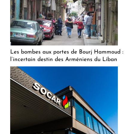
Les bombes aux portes de Bourj Hammoud :
l’incertain destin des Arméniens du Liban