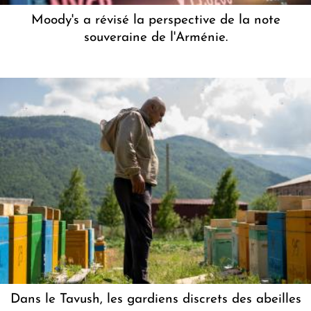
Moody's a révisé la perspective de la note
souveraine de l'Arménie.
Dans le Tavush, les gardiens discrets des abeilles