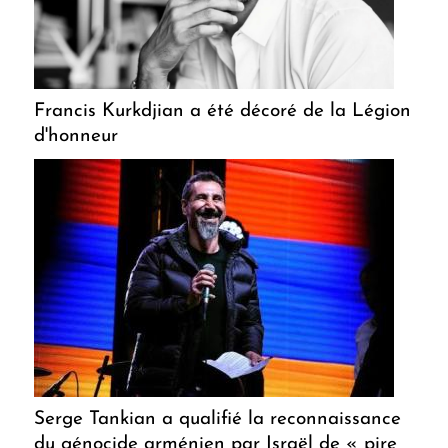
Francis Kurkdjian a été décoré de la Légion
d'honneur
Serge Tankian a qualifié la reconnaissance
du génocide arménien par Israël de « pire