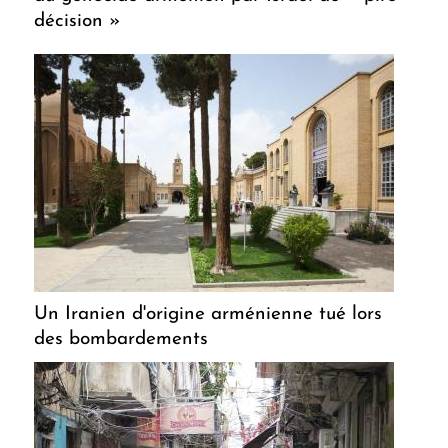
décision »
Un Iranien d'origine arménienne tué lors
des bombardements