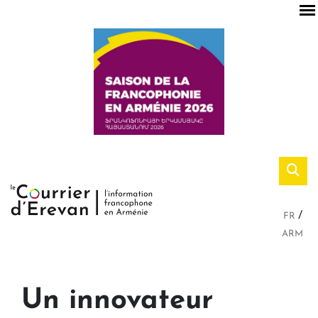
FR
ARM
Un innovateur