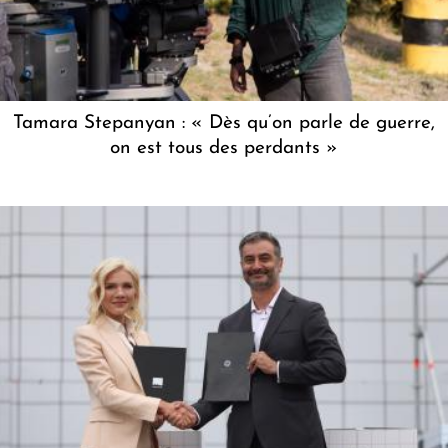
Tamara Stepanyan : « Dès qu’on parle de guerre,
on est tous des perdants »