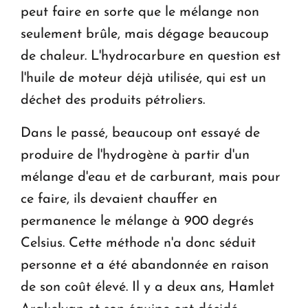
peut faire en sorte que le mélange non
seulement brûle, mais dégage beaucoup
de chaleur. L'hydrocarbure en question est
l'huile de moteur déjà utilisée, qui est un
déchet des produits pétroliers.
Dans le passé, beaucoup ont essayé de
produire de l'hydrogène à partir d'un
mélange d'eau et de carburant, mais pour
ce faire, ils devaient chauffer en
permanence le mélange à 900 degrés
Celsius. Cette méthode n'a donc séduit
personne et a été abandonnée en raison
de son coût élevé. Il y a deux ans, Hamlet