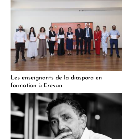
Les enseignants de la diaspora en
formation à Erevan