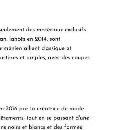
seulement des matériaux exclusifs
n, lancés en 2014, sont
rménien allient classique et
ustères et amples, avec des coupes
en 2016 par la créatrice de mode
êtements, tout en se passant d'une
ons noirs et blancs et des formes