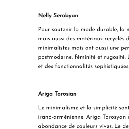
Nelly Serobyan
Pour soutenir la mode durable, la 
mais aussi des matériaux recyclés 
minimalistes mais ont aussi une per
postmoderne, féminité et rugosité.
et des fonctionnalités sophistiquées
Ariga Torosian
Le minimalisme et la simplicité so
irano-arménienne. Ariga Torosyan m
abondance de couleurs vives. Le des