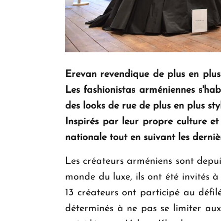
Erevan revendique de plus en plus
Les fashionistas arméniennes s'hab
des looks de rue de plus en plus sty
Inspirés par leur propre culture et
nationale tout en suivant les derni
Les créateurs arméniens sont depui
monde du luxe, ils ont été invités à
13 créateurs ont participé au défi
déterminés à ne pas se limiter au