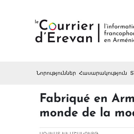
Նորություններ
Հասարակություն
Տ
Fabriqué en Armé
monde de la mo