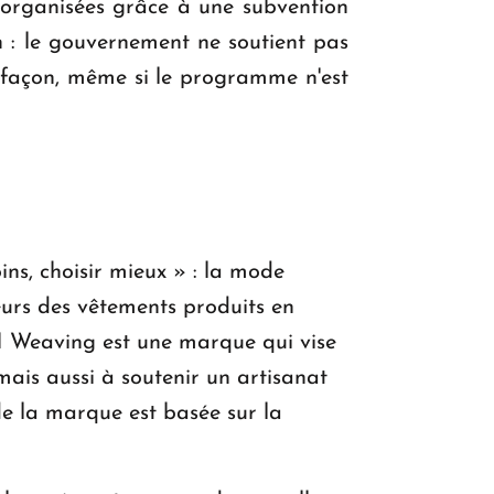
organisées grâce à une subvention
 : le gouvernement ne soutient pas
e façon, même si le programme n'est
s, choisir mieux » : la mode
eurs des vêtements produits en
 Weaving est une marque qui vise
ais aussi à soutenir un artisanat
 de la marque est basée sur la