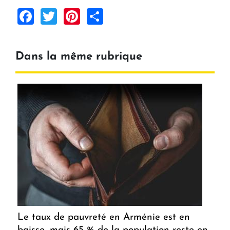
Facebook
Twitter
Pinterest
Share
Dans la même rubrique
Le taux de pauvreté en Arménie est en