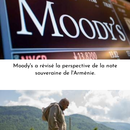
Moody's a révisé la perspective de la note
souveraine de l'Arménie.