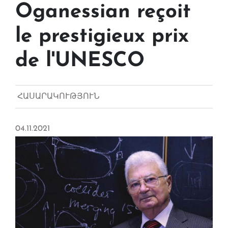
Oganessian reçoit
le prestigieux prix
de l'UNESCO
ՀԱՍԱՐԱԿՈՒԹՅՈՒՆ
04.11.2021