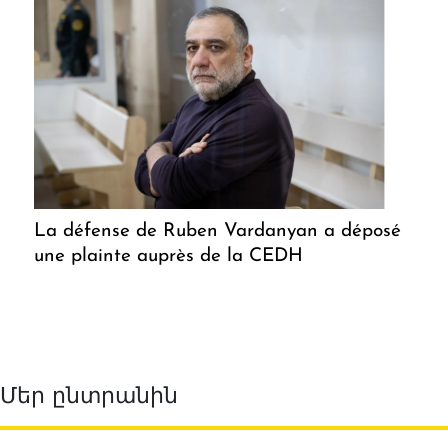
La défense de Ruben Vardanyan a déposé
une plainte auprès de la CEDH
Մեր ընտրանին