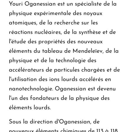
Youri Oganessian est un spécialiste de la
physique expérimentale des noyaux
atomiques, de la recherche sur les
réactions nucléaires, de la synthèse et de
l'étude des propriétés des nouveaux
éléments du tableau de Mendeleïev, de la
physique et de la technologie des
accélérateurs de particules chargées et de
l'utilisation des ions lourds accélérés en
nanotechnologie. Oganessian est devenu
l'un des fondateurs de la physique des
éléments lourds.
Sous la direction d'Oganessian, de
nouveaux éléments chimiques de 113 à 118