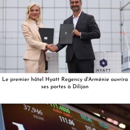
Le premier hôtel Hyatt Regency d'Arménie ouvrira
ses portes à Dilijan