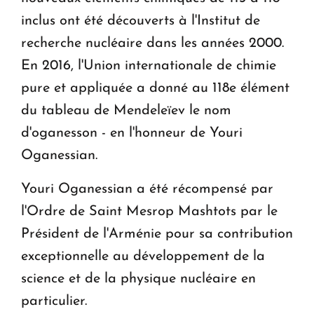
inclus ont été découverts à l'Institut de
recherche nucléaire dans les années 2000.
En 2016, l'Union internationale de chimie
pure et appliquée a donné au 118e élément
du tableau de Mendeleïev le nom
d'oganesson - en l'honneur de Youri
Oganessian.
Youri Oganessian a été récompensé par
l'Ordre de Saint Mesrop Mashtots par le
Président de l'Arménie pour sa contribution
exceptionnelle au développement de la
science et de la physique nucléaire en
particulier.