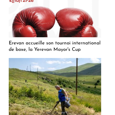
Erevan accueille son tournoi international
de boxe, la Yerevan Mayor's Cup