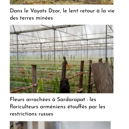
Dans le Vayots Dzor, le lent retour à la vie
des terres minées
Fleurs arrachées à Sardarapat : les
floriculteurs arméniens étouffés par les
restrictions russes