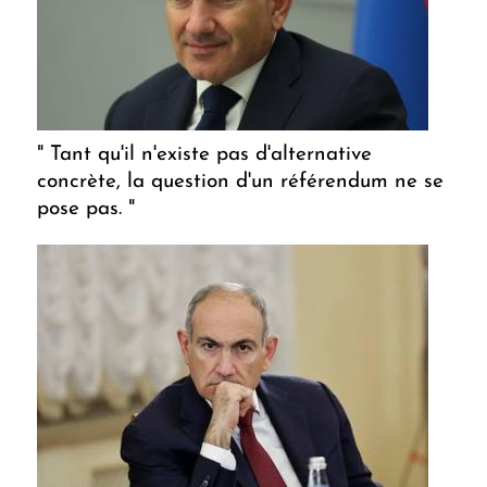
" Tant qu'il n'existe pas d'alternative
concrète, la question d'un référendum ne se
pose pas. "