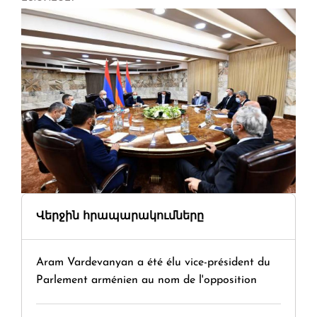
Վերջին հրապարակումները
Aram Vardevanyan a été élu vice-président du
Parlement arménien au nom de l'opposition