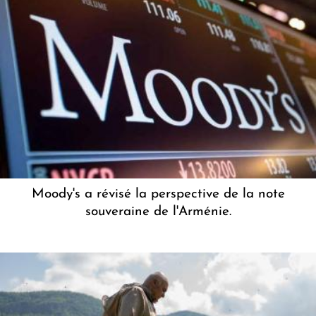
Moody's a révisé la perspective de la note
souveraine de l'Arménie.