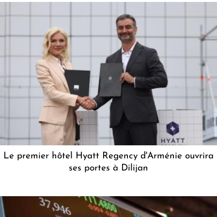
Le premier hôtel Hyatt Regency d'Arménie ouvrira
ses portes à Dilijan