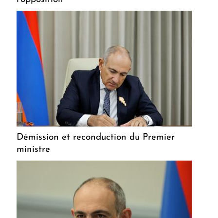
Démission et reconduction du Premier
ministre