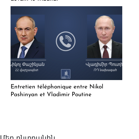
Entretien téléphonique entre Nikol
Pashinyan et Vladimir Poutine
Մեր ընտրանին