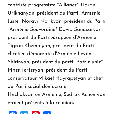
centriste progressiste "Alliance" Tigran
Urikhanyan, président du Parti "Arménie
Juste" Norayr Norikyan, président du Parti
"Arménie Souveraine" David Sanasaryan,
président du Parti européen d’Arménie
Tigran Khzmalyan, président du Parti
chrétien-démocrate d'Arménie Levon
Shirinyan, président du parti "Patrie unie"
Mher Terteryan, président du Parti
conservateur Mikael Hayrapetyan et chef
du Parti social-démocrate
Hnchakyan en Arménie, Sedrak Achemyan
étaient présents à la réunion
.