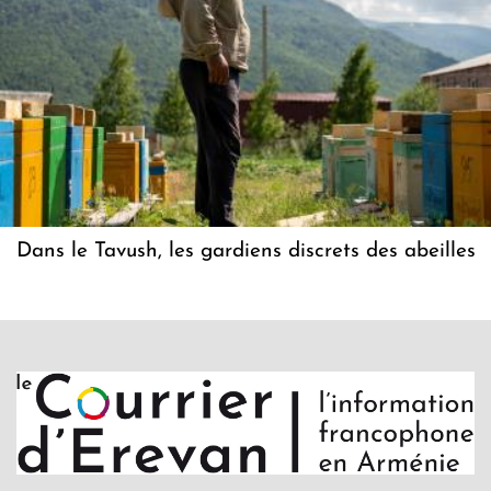
Dans le Tavush, les gardiens discrets des abeilles