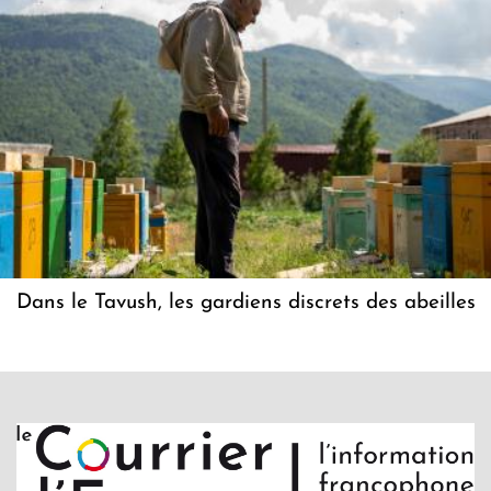
Dans le Tavush, les gardiens discrets des abeilles