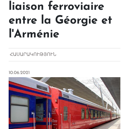
liaison ferroviaire
entre la Géorgie et
l'Arménie
ՀԱՍԱՐԱԿՈՒԹՅՈՒՆ
10.06.2021