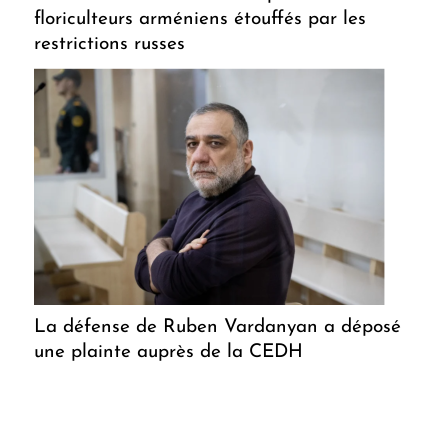
floriculteurs arméniens étouffés par les
restrictions russes
La défense de Ruben Vardanyan a déposé
une plainte auprès de la CEDH