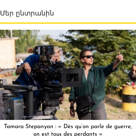
Մեր ընտրանին
Tamara Stepanyan : « Dès qu’on parle de guerre,
on est tous des perdants »