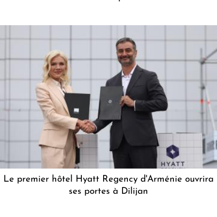
Le premier hôtel Hyatt Regency d'Arménie ouvrira
ses portes à Dilijan