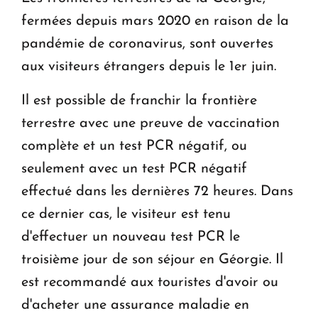
fermées depuis mars 2020 en raison de la
pandémie de coronavirus, sont ouvertes
aux visiteurs étrangers depuis le 1er juin.
Il est possible de franchir la frontière
terrestre avec une preuve de vaccination
complète et un test PCR négatif, ou
seulement avec un test PCR négatif
effectué dans les dernières 72 heures. Dans
ce dernier cas, le visiteur est tenu
d'effectuer un nouveau test PCR le
troisième jour de son séjour en Géorgie. Il
est recommandé aux touristes d'avoir ou
d'acheter une assurance maladie en