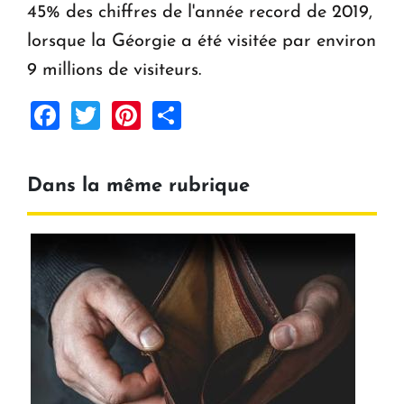
45% des chiffres de l'année record de 2019,
lorsque la Géorgie a été visitée par environ
9 millions de visiteurs.
Facebook
Twitter
Pinterest
Share
Dans la même rubrique