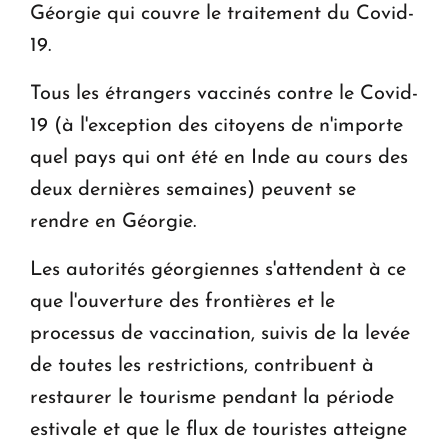
Géorgie qui couvre le traitement du Covid-
19.
Tous les étrangers vaccinés contre le Covid-
19 (à l'exception des citoyens de n'importe
quel pays qui ont été en Inde au cours des
deux dernières semaines) peuvent se
rendre en Géorgie.
Les autorités géorgiennes s'attendent à ce
que l'ouverture des frontières et le
processus de vaccination, suivis de la levée
de toutes les restrictions, contribuent à
restaurer le tourisme pendant la période
estivale et que le flux de touristes atteigne