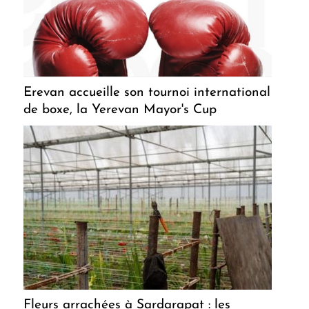
Erevan accueille son tournoi international
de boxe, la Yerevan Mayor's Cup
Fleurs arrachées à Sardarapat : les