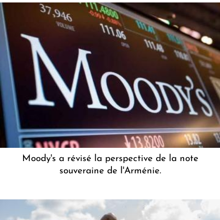
Moody's a révisé la perspective de la note
souveraine de l'Arménie.