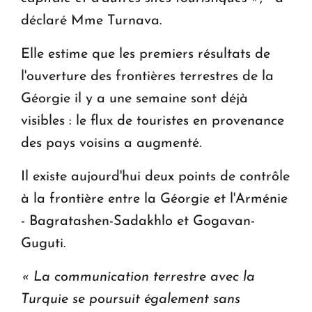
déclaré Mme Turnava.
Elle estime que les premiers résultats de
l'ouverture des frontières terrestres de la
Géorgie il y a une semaine sont déjà
visibles : le flux de touristes en provenance
des pays voisins a augmenté.
Il existe aujourd'hui deux points de contrôle
à la frontière entre la Géorgie et l'Arménie
- Bagratashen-Sadakhlo et Gogavan-
Guguti.
« La communication terrestre avec la
Turquie se poursuit également sans