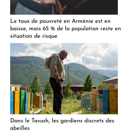
Le taux de pauvreté en Arménie est en
baisse, mais 65 % de la population reste en
situation de risque
Dans le Tavush, les gardiens discrets des
abeilles