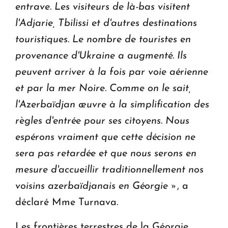
entrave.
Les visiteurs de là-bas visitent
l'Adjarie, Tbilissi et d'autres destinations
touristiques.
Le nombre de touristes en
provenance d'Ukraine a augmenté. Ils
peuvent arriver à la fois par voie aérienne
et par la mer Noire.
Comme on le sait,
l'Azerbaïdjan œuvre à la simplification des
règles d'entrée pour ses citoyens.
Nous
espérons vraiment que cette décision ne
sera pas retardée et que nous serons en
mesure d'accueillir traditionnellement nos
voisins azerbaïdjanais en Géorgie »
, a
déclaré Mme Turnava.
Les frontières terrestres de la Géorgie,