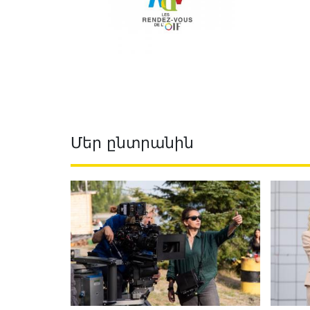
Մեր ընտրանին