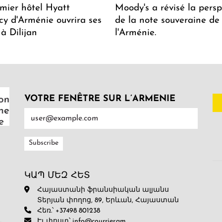
mier hôtel Hyatt
Moody's a révisé la persp
y d'Arménie ouvrira ses
de la note souveraine de
 à Dilijan
l'Arménie.
VOTRE FENÊTRE SUR L’ARMENIE
ԿԱՊ ՄԵԶ ՀԵՏ
Հայաստանի ֆրանսիական ալյանս
Տերյան փողոց, 89, Երևան, Հայաստան
Հեռ.՝ +37498 801238
Էլ․փոստ՝ info@courrier.am