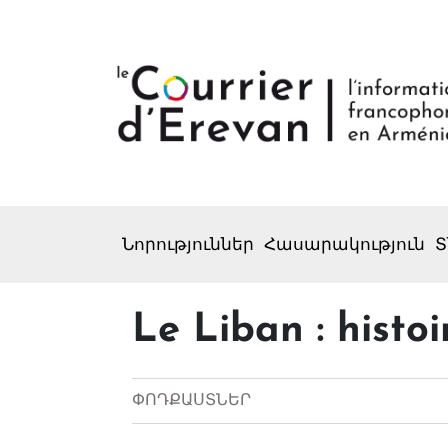
Նորություններ
Հասարակություն
Տ
Le Liban : histo
ՓՈԴՔԱՍՏՆԵՐ