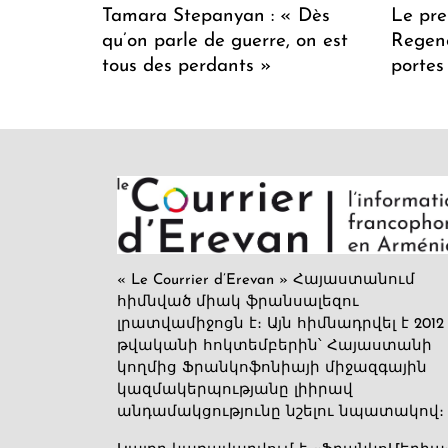
Tamara Stepanyan : « Dès
Le pre
qu’on parle de guerre, on est
Regenc
tous des perdants »
portes
« Le Courrier d’Erevan » Հայաստանում
հիմնված միակ ֆրանսալեզու
լրատվամիջոցն է։ Այն հիմնադրվել է 2012
թվականի հոկտեմբերին՝ Հայաստանի
կողմից Ֆրանկոֆոնիայի միջազգային
կազմակերպությանը լիիրավ
անդամակցությունը նշելու նպատակով։