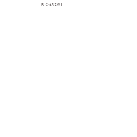
19.03.2021