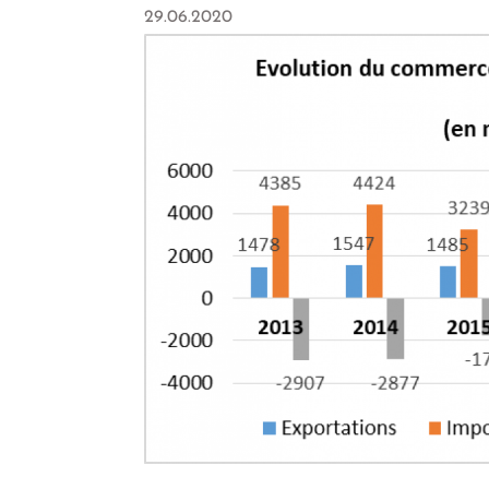
29.06.2020