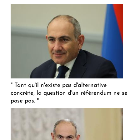
" Tant qu'il n'existe pas d'alternative
concrète, la question d'un référendum ne se
pose pas. "