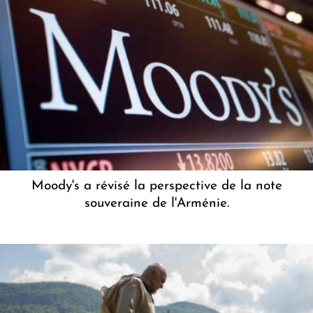
Moody's a révisé la perspective de la note
souveraine de l'Arménie.