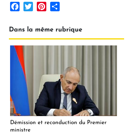
Facebook
Twitter
Pinterest
Share
Dans la même rubrique
Démission et reconduction du Premier
ministre