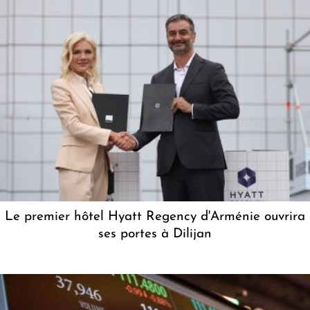
Le premier hôtel Hyatt Regency d'Arménie ouvrira
ses portes à Dilijan