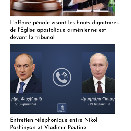
L'affaire pénale visant les hauts dignitaires
de l'Église apostolique arménienne est
devant le tribunal
Entretien téléphonique entre Nikol
Pashinyan et Vladimir Poutine