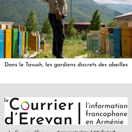
Dans le Tavush, les gardiens discrets des abeilles