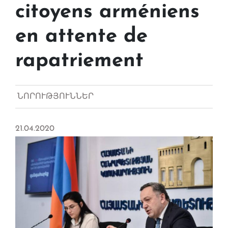
citoyens arméniens
en attente de
rapatriement
ՆՈՐՈՒԹՅՈՒՆՆԵՐ
21.04.2020