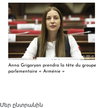
Anna Grigoryan prendra la tête du groupe
parlementaire « Arménie »
Մեր ընտրանին