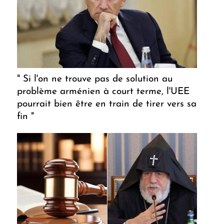
" Si l'on ne trouve pas de solution au
problème arménien à court terme, l'UEE
pourrait bien être en train de tirer vers sa
fin "