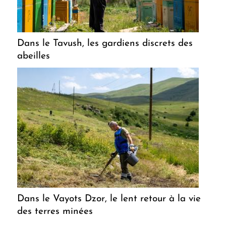
Dans le Tavush, les gardiens discrets des
abeilles
Dans le Vayots Dzor, le lent retour à la vie
des terres minées