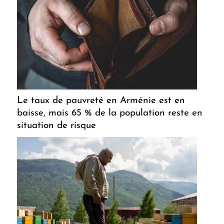
Le taux de pauvreté en Arménie est en
baisse, mais 65 % de la population reste en
situation de risque