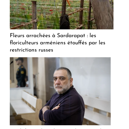
Fleurs arrachées à Sardarapat : les
floriculteurs arméniens étouffés par les
restrictions russes