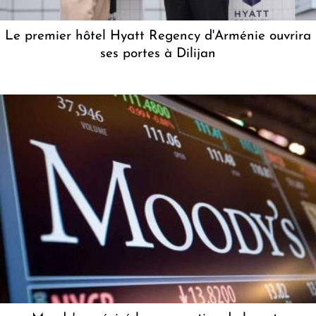
Le premier hôtel Hyatt Regency d'Arménie ouvrira
ses portes à Dilijan