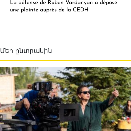
La défense de Ruben Vardanyan a déposé
une plainte auprès de la CEDH
Մեր ընտրանին