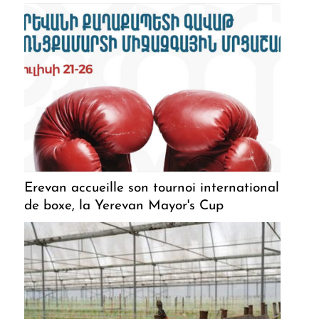
Erevan accueille son tournoi international
de boxe, la Yerevan Mayor's Cup