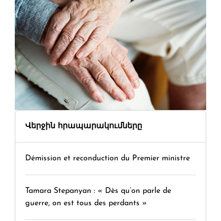
Վերջին հրապարակումները
Démission et reconduction du Premier ministre
Tamara Stepanyan : « Dès qu’on parle de
guerre, on est tous des perdants »