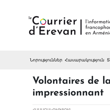
Նորություններ
Հասարակություն
Տ
Volontaires de la
impressionnant