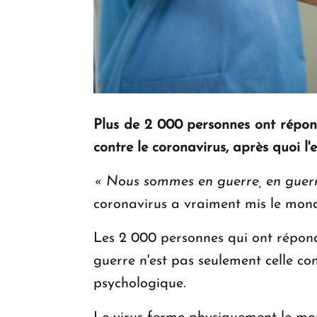
Plus de 2 000 personnes ont répond
contre le coronavirus, après quoi 
« Nous sommes en guerre, en guerre
coronavirus a vraiment mis le monde
Les 2 000 personnes qui ont répondu
guerre n'est pas seulement celle cont
psychologique.