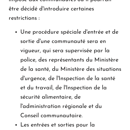
être décidé d'introduire certaines
restrictions :
Une procédure spéciale d'entrée et de
sortie d'une communauté sera en
vigueur, qui sera supervisée par la
police, des représentants du Ministère
de la santé, du Ministère des situations
d'urgence, de l'Inspection de la santé
et du travail, de l'Inspection de la
sécurité alimentaire, de
l'administration régionale et du
Conseil communautaire.
Les entrées et sorties pour la