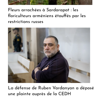
Fleurs arrachées à Sardarapat : les
floriculteurs arméniens étouffés par les
restrictions russes
La défense de Ruben Vardanyan a déposé
une plainte auprès de la CEDH