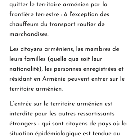
quitter le territoire arménien par la
frontière terrestre : à l'exception des
chauffeurs du transport routier de
marchandises.
Les citoyens arméniens, les membres de
leurs familles (quelle que soit leur
nationalité), les personnes enregistrées et
résidant en Arménie peuvent entrer sur le
territoire arménien.
L’entrée sur le territoire arménien est
interdite pour les autres ressortissants
étrangers - qui sont citoyens de pays où la
situation épidémiologique est tendue ou