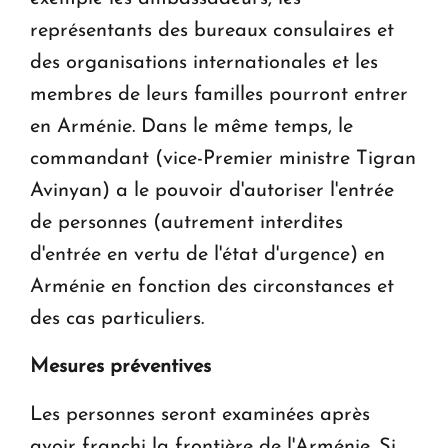
représentants des bureaux consulaires et
des organisations internationales et les
membres de leurs familles pourront entrer
en Arménie. Dans le même temps, le
commandant (vice-Premier ministre Tigran
Avinyan) a le pouvoir d'autoriser l'entrée
de personnes (autrement interdites
d'entrée en vertu de l'état d'urgence) en
Arménie en fonction des circonstances et
des cas particuliers.
Mesures préventives
Les personnes seront examinées après
avoir franchi la frontière de l'Arménie. Si