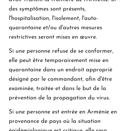
des symptômes sont présents,
l'hospitalisation, l'isolement, l'auto-
quarantaine et/ou d'autres mesures
restrictives seront mises en œuvre.
Si une personne refuse de se conformer,
elle peut être temporairement mise en
quarantaine dans un endroit approprié
désigné par le commandant, afin d'être
examinée, traitée et dans le but de la
prévention de la propagation du virus.
Si une personne est entrée en Arménie en
provenance de pays où la situation
épidémiologique est critique, elle sera