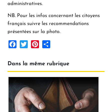
administratives.
NB. Pour les infos concernant les citoyens
français suivre les recommendations
présentées sur la photo.
Facebook
Twitter
Pinterest
Share
Dans la même rubrique