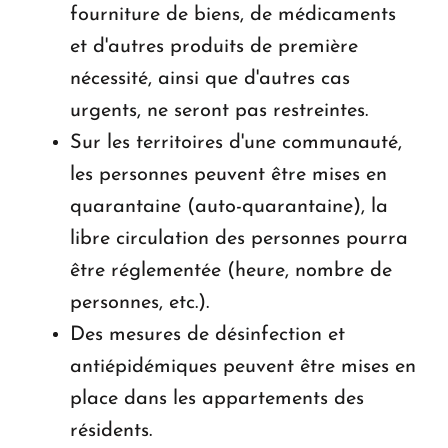
fourniture de biens, de médicaments
et d'autres produits de première
nécessité, ainsi que d'autres cas
urgents, ne seront pas restreintes.
Sur les territoires d'une communauté,
les personnes peuvent être mises en
quarantaine (auto-quarantaine), la
libre circulation des personnes pourra
être réglementée (heure, nombre de
personnes, etc.).
Des mesures de désinfection et
antiépidémiques peuvent être mises en
place dans les appartements des
résidents.