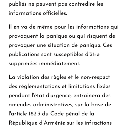
publiés ne peuvent pas contredire les
informations officielles.
Il en va de même pour les informations qui
provoquent la panique ou qui risquent de
provoquer une situation de panique. Ces
publications sont susceptibles d'être
supprimées immédiatement.
La violation des règles et le non-respect
des réglementations et limitations fixées
pendant l'état d'urgence, entraînera des
amendes administratives, sur la base de
l'article 182.3 du Code pénal de la
République d’Arménie sur les infractions