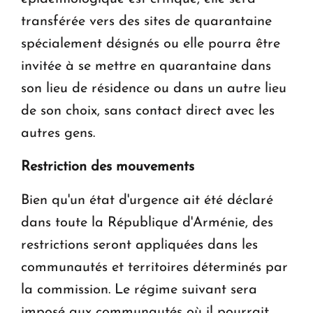
transférée vers des sites de quarantaine
spécialement désignés ou elle pourra être
invitée à se mettre en quarantaine dans
son lieu de résidence ou dans un autre lieu
de son choix, sans contact direct avec les
autres gens.
Restriction des mouvements
Bien qu'un état d'urgence ait été déclaré
dans toute la République d'Arménie, des
restrictions seront appliquées dans les
communautés et territoires déterminés par
la commission. Le régime suivant sera
imposé aux communautés où il pourrait