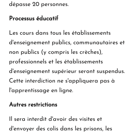
dépasse 20 personnes.
Processus éducatif
Les cours dans tous les établissements
d'enseignement publics, communautaires et
non publics (y compris les crèches),
professionnels et les établissements
d'enseignement supérieur seront suspendus.
Cette interdiction ne s'appliquera pas à
l'apprentissage en ligne.
Autres restrictions
Il sera interdit d'avoir des visites et
d'envoyer des colis dans les prisons, les