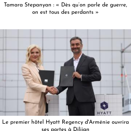
Tamara Stepanyan : « Dès qu’on parle de guerre,
on est tous des perdants »
Le premier hôtel Hyatt Regency d'Arménie ouvrira
ses portes à Dilijan