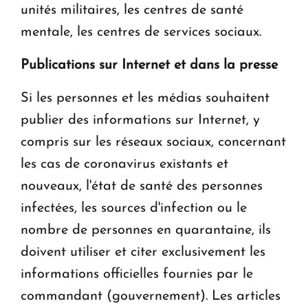
unités militaires, les centres de santé
mentale, les centres de services sociaux.
Publications sur Internet et dans la presse
Si les personnes et les médias souhaitent
publier des informations sur Internet, y
compris sur les réseaux sociaux, concernant
les cas de coronavirus existants et
nouveaux, l'état de santé des personnes
infectées, les sources d'infection ou le
nombre de personnes en quarantaine, ils
doivent utiliser et citer exclusivement les
informations officielles fournies par le
commandant (gouvernement). Les articles