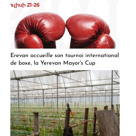
Erevan accueille son tournoi international
de boxe, la Yerevan Mayor's Cup