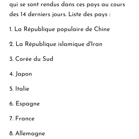
qui se sont rendus dans ces pays au cours
des 14 derniers jours. Liste des pays :
1. La République populaire de Chine
2. La République islamique d'Iran
3. Corée du Sud
4. Japon
5. Italie
6. Espagne
7. France
8. Allemagne