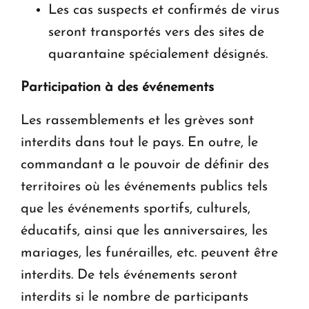
Les cas suspects et confirmés de virus
seront transportés vers des sites de
quarantaine spécialement désignés.
Participation à des événements
Les rassemblements et les grèves sont
interdits dans tout le pays. En outre, le
commandant a le pouvoir de définir des
territoires où les événements publics tels
que les événements sportifs, culturels,
éducatifs, ainsi que les anniversaires, les
mariages, les funérailles, etc. peuvent être
interdits. De tels événements seront
interdits si le nombre de participants