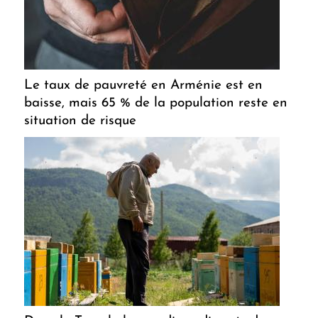
Le taux de pauvreté en Arménie est en
baisse, mais 65 % de la population reste en
situation de risque