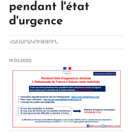
pendant l'état
d'urgence
ՀԱՍԱՐԱԿՈՒԹՅՈՒՆ
19.03.2020