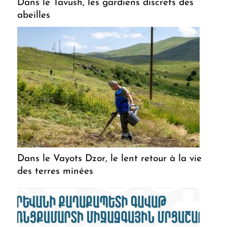
Dans le Tavush, les gardiens discrets des
abeilles
Dans le Vayots Dzor, le lent retour à la vie
des terres minées