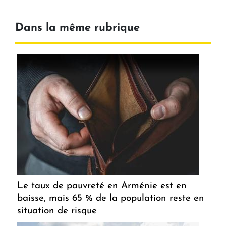
Dans la même rubrique
Le taux de pauvreté en Arménie est en
baisse, mais 65 % de la population reste en
situation de risque