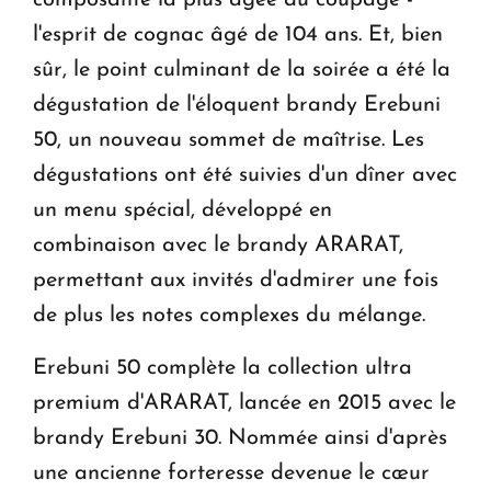
composante la plus âgée du coupage -
l'esprit de cognac âgé de 104 ans. Et, bien
sûr, le point culminant de la soirée a été la
dégustation de l'éloquent brandy Erebuni
50, un nouveau sommet de maîtrise. Les
dégustations ont été suivies d'un dîner avec
un menu spécial, développé en
combinaison avec le brandy ARARAT,
permettant aux invités d'admirer une fois
de plus les notes complexes du mélange.
Erebuni 50 complète la collection ultra
premium d'ARARAT, lancée en 2015 avec le
brandy Erebuni 30. Nommée ainsi d'après
une ancienne forteresse devenue le cœur