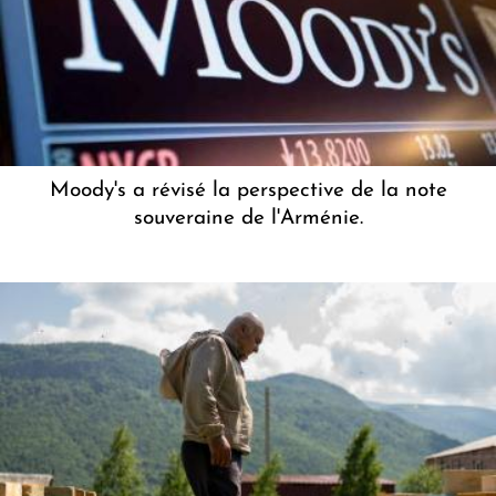
Moody's a révisé la perspective de la note
souveraine de l'Arménie.