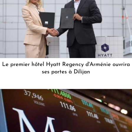
Le premier hôtel Hyatt Regency d'Arménie ouvrira
ses portes à Dilijan