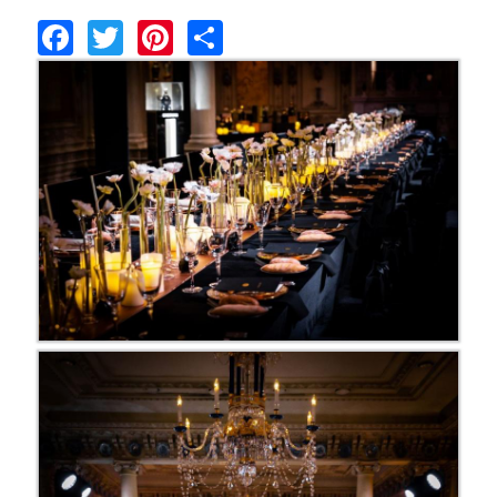
Facebook
Twitter
Pinterest
Share