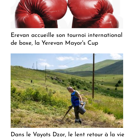
Erevan accueille son tournoi international
de boxe, la Yerevan Mayor's Cup
Dans le Vayots Dzor, le lent retour à la vie