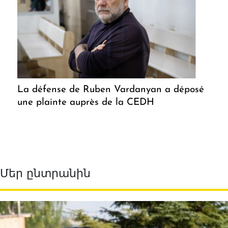
La défense de Ruben Vardanyan a déposé
une plainte auprès de la CEDH
Մեր ընտրանին