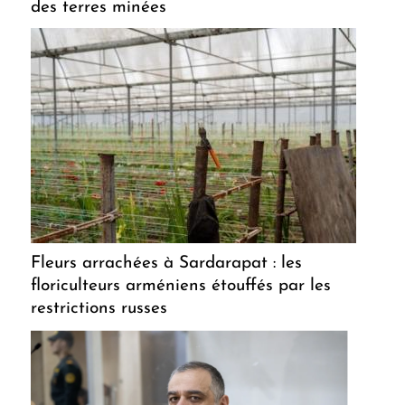
des terres minées
Fleurs arrachées à Sardarapat : les
floriculteurs arméniens étouffés par les
restrictions russes