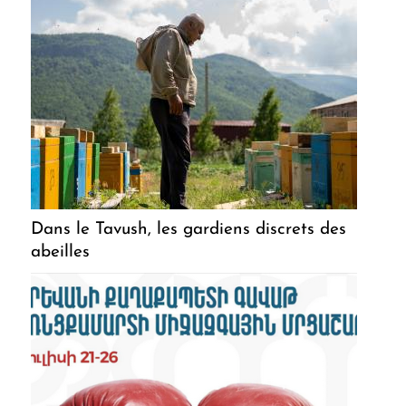
Dans le Tavush, les gardiens discrets des
abeilles