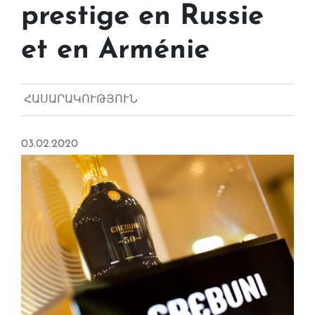
prestige en Russie
et en Arménie
ՀԱՍԱՐԱԿՈՒԹՅՈՒՆ
03.02.2020