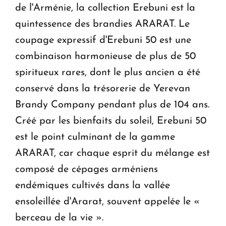
de l'Arménie, la collection Erebuni est la
quintessence des brandies ARARAT. Le
coupage expressif d'Erebuni 50 est une
combinaison harmonieuse de plus de 50
spiritueux rares, dont le plus ancien a été
conservé dans la trésorerie de Yerevan
Brandy Company pendant plus de 104 ans.
Créé par les bienfaits du soleil, Erebuni 50
est le point culminant de la gamme
ARARAT, car chaque esprit du mélange est
composé de cépages arméniens
endémiques cultivés dans la vallée
ensoleillée d'Ararat, souvent appelée le «
berceau de la vie ».