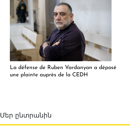
La défense de Ruben Vardanyan a déposé
une plainte auprès de la CEDH
Մեր ընտրանին