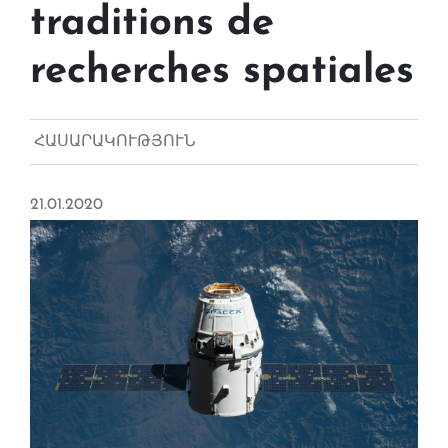
traditions de
recherches spatiales
ՀԱՍԱՐԱԿՈՒԹՅՈՒՆ
21.01.2020