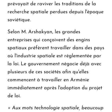
prévoyait de raviver les traditions de la
recherche spatiale perdues depuis l'époque
soviétique.
Selon M. Arshakyan, les grandes
entreprises qui conçoivent des engins
spatiaux préfèrent travailler dans des pays
où l'industrie spatiale est réglementée par
la loi. Le gouvernement négocie déjà avec
plusieurs de ces sociétés afin qu'elles
commencent à travailler en Arménie
immédiatement après l'adoption du projet
de loi.
« Aux mots technologie spatiale, beaucoup