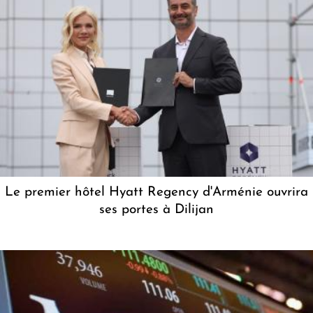
Le premier hôtel Hyatt Regency d'Arménie ouvrira
ses portes à Dilijan