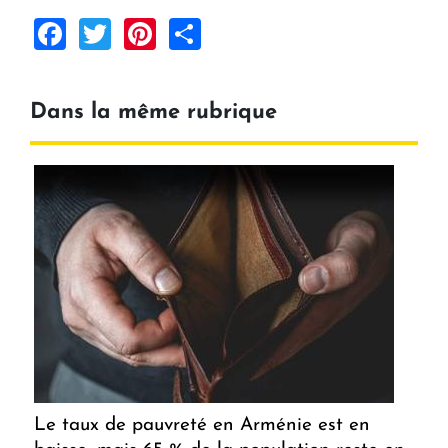
Facebook
Twitter
Pinterest
Share
Dans la même rubrique
Le taux de pauvreté en Arménie est en