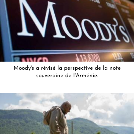
Moody's a révisé la perspective de la note
souveraine de l'Arménie.