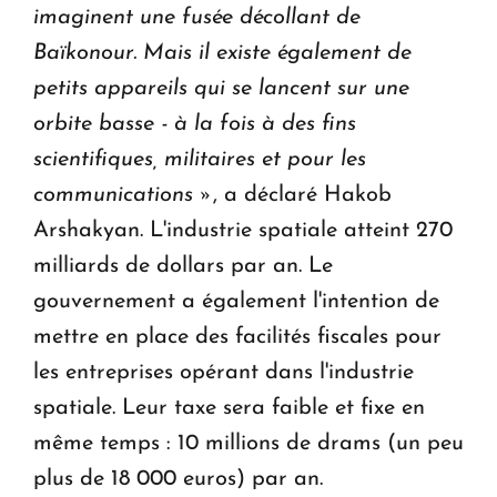
imaginent une fusée décollant de
Baïkonour. Mais il existe également de
petits appareils qui se lancent sur une
orbite basse - à la fois à des fins
scientifiques, militaires et pour les
communications »
, a déclaré Hakob
Arshakyan. L'industrie spatiale atteint 270
milliards de dollars par an. Le
gouvernement a également l'intention de
mettre en place des facilités fiscales pour
les entreprises opérant dans l'industrie
spatiale. Leur taxe sera faible et fixe en
même temps : 10 millions de drams (un peu
plus de 18 000 euros) par an.