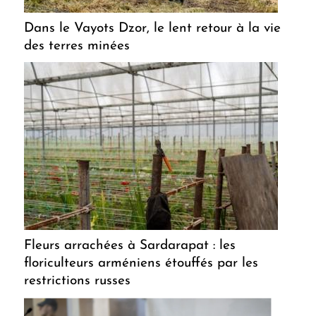
Dans le Vayots Dzor, le lent retour à la vie
des terres minées
Fleurs arrachées à Sardarapat : les
floriculteurs arméniens étouffés par les
restrictions russes