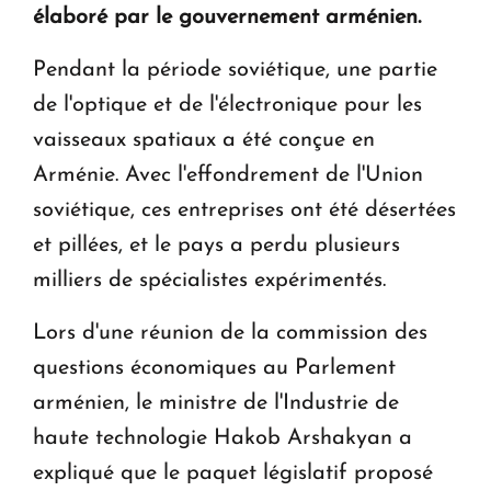
élaboré par le gouvernement arménien.
Le premier hôtel Hyatt Regency d'Arménie
ouvrira ses portes à Dilijan
Pendant la période soviétique, une partie
de l'optique et de l'électronique pour les
vaisseaux spatiaux a été conçue en
Arménie. Avec l'effondrement de l'Union
soviétique, ces entreprises ont été désertées
et pillées, et le pays a perdu plusieurs
milliers de spécialistes expérimentés.
Lors d'une réunion de la commission des
questions économiques au Parlement
arménien, le ministre de l'Industrie de
haute technologie Hakob Arshakyan a
expliqué que le paquet législatif proposé