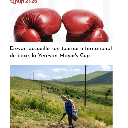
Erevan accueille son tournoi international
de boxe, la Yerevan Mayor's Cup