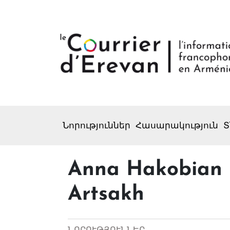
Նորություններ
Հասարակություն
Տ
Anna Hakobian i
Artsakh