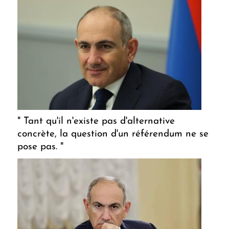
" Tant qu'il n'existe pas d'alternative
concrète, la question d'un référendum ne se
pose pas. "