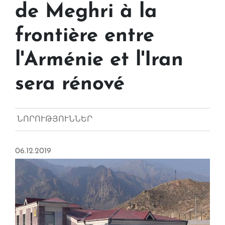
de Meghri à la
frontière entre
l'Arménie et l'Iran
sera rénové
ՆՈՐՈՒԹՅՈՒՆՆԵՐ
06.12.2019