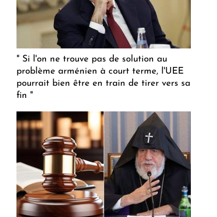
" Si l'on ne trouve pas de solution au
problème arménien à court terme, l'UEE
pourrait bien être en train de tirer vers sa
fin "