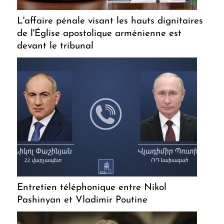
L'affaire pénale visant les hauts dignitaires
de l'Église apostolique arménienne est
devant le tribunal
Entretien téléphonique entre Nikol
Pashinyan et Vladimir Poutine