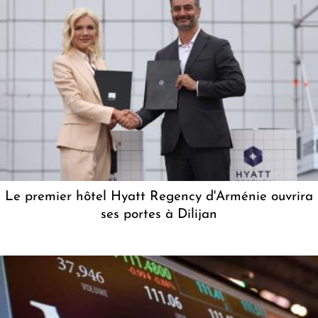
Le premier hôtel Hyatt Regency d'Arménie ouvrira
ses portes à Dilijan