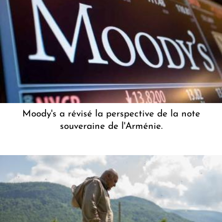
Moody's a révisé la perspective de la note
souveraine de l'Arménie.