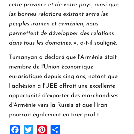
cette province et de votre pays, ainsi que
les bonnes relations existant entre les
peuples iranien et arménien, nous
permettent de développer des relations
dans tous les domaines. »
, a-t-il souligné.
Tumanyan a déclaré que l'Arménie était
membre de l'Union économique
eurasiatique depuis cinq ans, notant que
l’adhésion à l'UEE offrait une excellente
opportunité d'exporter des marchandises
d'Arménie vers la Russie et que l'Iran
pourrait également en tirer profit.
Facebook
Twitter
Pinterest
Share