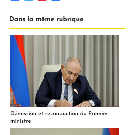
Dans la même rubrique
Démission et reconduction du Premier
ministre