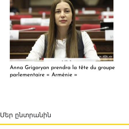
Anna Grigoryan prendra la tête du groupe
parlementaire « Arménie »
Մեր ընտրանին