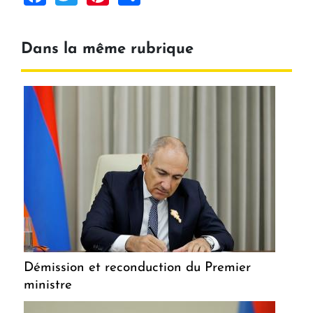
Dans la même rubrique
Démission et reconduction du Premier
ministre