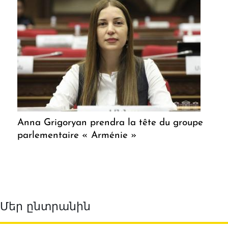
Anna Grigoryan prendra la tête du groupe
parlementaire « Arménie »
Մեր ընտրանին