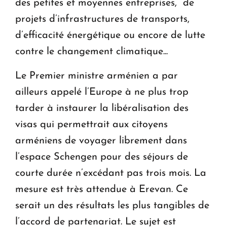
des petites et moyennes entreprises, de
projets d’infrastructures de transports,
d’efficacité énergétique ou encore de lutte
contre le changement climatique...
Le Premier ministre arménien a par
ailleurs appelé l’Europe à ne plus trop
tarder à instaurer la libéralisation des
visas qui permettrait aux citoyens
arméniens de voyager librement dans
l’espace Schengen pour des séjours de
courte durée n’excédant pas trois mois. La
mesure est très attendue à Erevan. Ce
serait un des résultats les plus tangibles de
l’accord de partenariat. Le sujet est