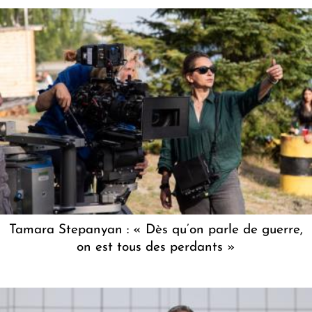
Tamara Stepanyan : « Dès qu’on parle de guerre,
on est tous des perdants »