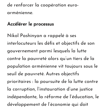
de renforcer la coopération euro-
arménienne.
Accélérer le processus
Nikol Pashinyan a rappelé à ses
interlocuteurs les défis et objectifs de son
gouvernement parmi lesquels la lutte
contre la pauvreté alors qu’un tiers de la
population arménienne vit toujours sous le
seuil de pauvreté. Autres objectifs
prioritaires : la poursuite de la lutte contre
la corruption, l’instauration d’une justice
indépendante, la réforme de l’éducation, le
développement de l’économie qui doit