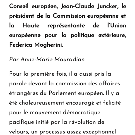
en Arménie
Conseil européen, Jean-Claude Juncker, le
président de la Commission européenne et
Le premier hôtel Hyatt Regency d'Arménie
la Haute représentante de l’Union
ouvrira ses portes à Dilijan
européenne pour la politique extérieure,
Federica Mogherini.
Par Anne-Marie Mouradian
Pour la première fois, il a aussi pris la
parole devant la commission des affaires
étrangères du Parlement européen. Il y a
été chaleureusement encouragé et félicité
pour le mouvement démocratique
pacifique initié par la révolution de
velours, un processus assez exceptionnel