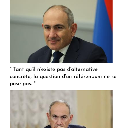
" Tant qu'il n'existe pas d'alternative
concrète, la question d'un référendum ne se
pose pas. "