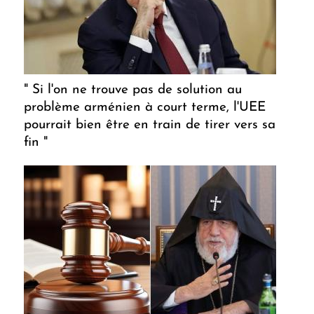
" Si l'on ne trouve pas de solution au
problème arménien à court terme, l'UEE
pourrait bien être en train de tirer vers sa
fin "