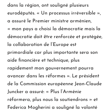
dans la région, ont souligné plusieurs
eurodéputés. « Un processus irréversible »,
a assuré le Premier ministre arménien,
« mon pays a choisi la démocratie mais la
démocratie doit être renforcée et protégée,
la collaboration de l’Europe est
primordiale car plus importante sera son
aide financière et technique, plus
rapidement mon gouvernement pourra
avancer dans les réformes ». Le président
de la Commission européenne Jean-Claude
Juncker a assuré: « Plus l’Arménie
réformera, plus nous la soutiendrons » et
Federica Mogherini a souligné la volonté