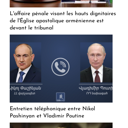
L'affaire pénale visant les hauts dignitaires
de l'Église apostolique arménienne est
devant le tribunal
Entretien téléphonique entre Nikol
Pashinyan et Vladimir Poutine