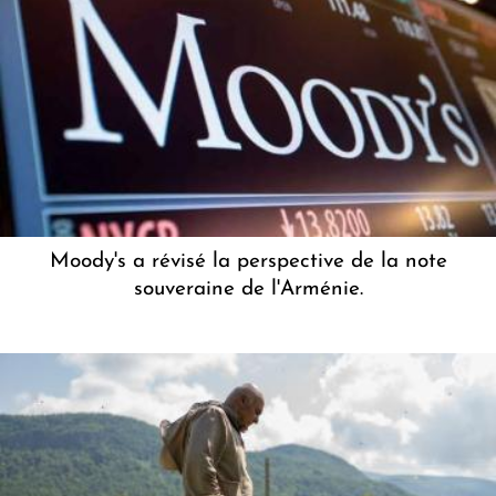
Moody's a révisé la perspective de la note
souveraine de l'Arménie.