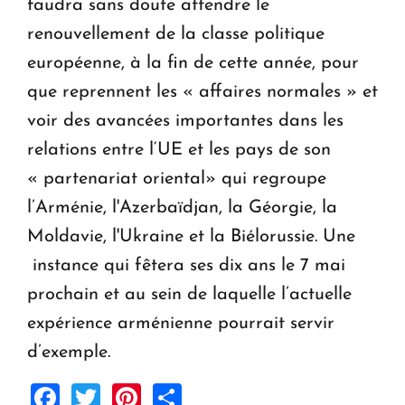
faudra sans doute attendre le
renouvellement de la classe politique
européenne, à la fin de cette année, pour
que reprennent les « affaires normales » et
voir des avancées importantes dans les
relations entre l‘UE et les pays de son
« partenariat oriental» qui regroupe
l’Arménie, l'Azerbaïdjan, la Géorgie, la
Moldavie, l'Ukraine et la Biélorussie. Une
instance qui fêtera ses dix ans le 7 mai
prochain et au sein de laquelle l’actuelle
expérience arménienne pourrait servir
d’exemple.
Facebook
Twitter
Pinterest
Share