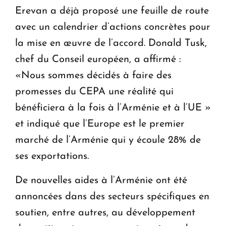
Erevan a déjà proposé une feuille de route
avec un calendrier d’actions concrètes pour
la mise en œuvre de l’accord. Donald Tusk,
chef du Conseil européen, a affirmé :
«Nous sommes décidés à faire des
promesses du CEPA une réalité qui
bénéficiera à la fois à l’Arménie et à l’UE »
et indiqué que l’Europe est le premier
marché de l’Arménie qui y écoule 28% de
ses exportations.
De nouvelles aides à l’Arménie ont été
annoncées dans des secteurs spécifiques en
soutien, entre autres, au développement