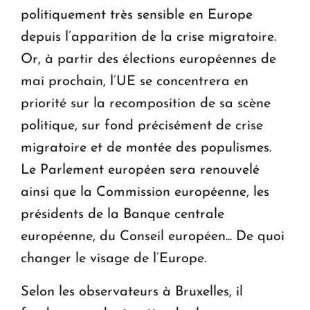
politiquement très sensible en Europe
depuis l’apparition de la crise migratoire.
Or, à partir des élections européennes de
mai prochain, l’UE se concentrera en
priorité sur la recomposition de sa scène
politique, sur fond précisément de crise
migratoire et de montée des populismes.
Le Parlement européen sera renouvelé
ainsi que la Commission européenne, les
présidents de la Banque centrale
européenne, du Conseil européen... De quoi
changer le visage de l’Europe.
Selon les observateurs à Bruxelles, il