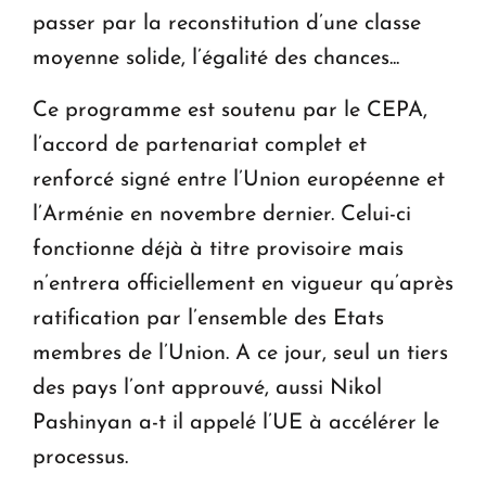
passer par la reconstitution d’une classe
moyenne solide, l’égalité des chances...
Ce programme est soutenu par le CEPA,
l’accord de partenariat complet et
renforcé signé entre l’Union européenne et
l’Arménie en novembre dernier. Celui-ci
fonctionne déjà à titre provisoire mais
n’entrera officiellement en vigueur qu’après
ratification par l’ensemble des Etats
membres de l’Union. A ce jour, seul un tiers
des pays l’ont approuvé, aussi Nikol
Pashinyan a-t il appelé l’UE à accélérer le
processus.