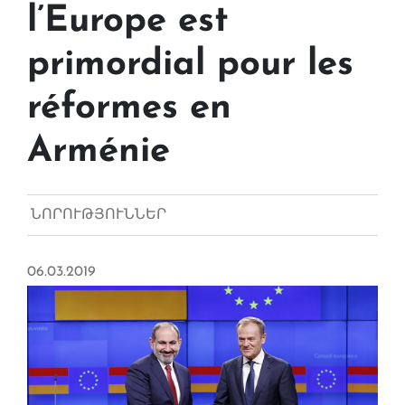
l’Europe est
primordial pour les
réformes en
Arménie
ՆՈՐՈՒԹՅՈՒՆՆԵՐ
06.03.2019