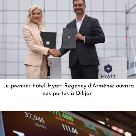
Le premier hôtel Hyatt Regency d'Arménie ouvrira
ses portes à Dilijan