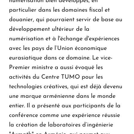
numérisation bien développés, en
particulier dans les domaines fiscal et
douanier, qui pourraient servir de base au
développement ultérieur de la
numérisation et à l'échange d'expériences
avec les pays de l’Union économique
eurasiatique dans ce domaine. Le vice-
Premier ministre a aussi évoqué les
activités du Centre TUMO pour les
technologies créatives, qui est déjà devenu
une marque arménienne dans le monde
entier. Il a présenté aux participants de la
conférence comme une expérience réussie
la création de laboratoires d’ingénierie