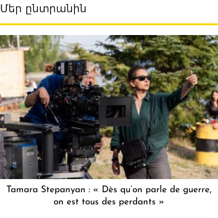
Մեր ընտրանին
Tamara Stepanyan : « Dès qu’on parle de guerre,
on est tous des perdants »