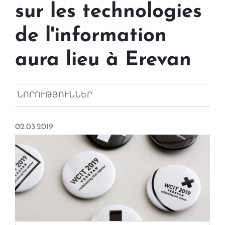
sur les technologies
de l'information
aura lieu à Erevan
ՆՈՐՈՒԹՅՈՒՆՆԵՐ
02.03.2019