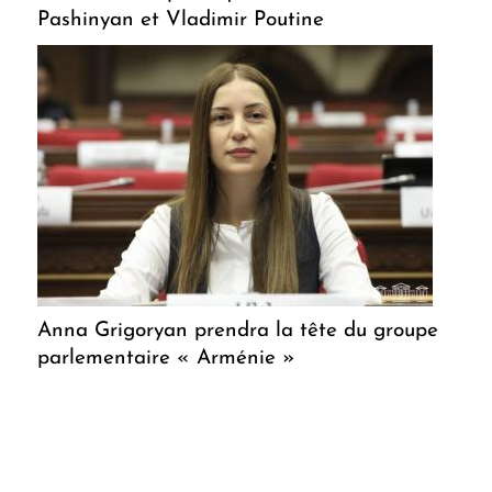
Pashinyan et Vladimir Poutine
Anna Grigoryan prendra la tête du groupe
parlementaire « Arménie »