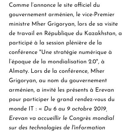
Comme l’annonce le site officiel du
gouvernement arménien, le vice-Premier
ministre Mher Grigoryan, lors de sa visite
de travail en République du Kazakhstan, a
participé à la session plénière de la
conférence "Une stratégie numérique à
l’époque de la mondialisation 2.0", à
Almaty. Lors de la conférence, Mher
Grigoryan, au nom du gouvernement
arménien, a invité les présents à Erevan
pour participer le grand rendez-vous du
monde IT : «
Du 6 au 9 octobre 2019,
Erevan va accueillir le Congrès mondial
sur des technologies de l'information