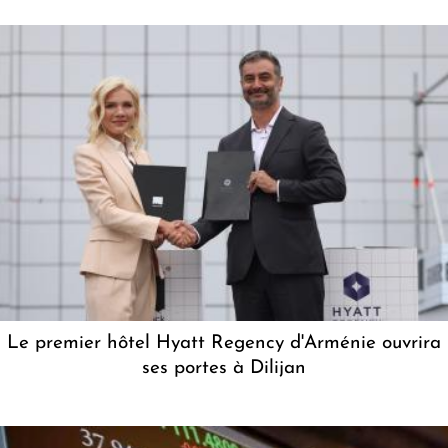
Le premier hôtel Hyatt Regency d'Arménie ouvrira
ses portes à Dilijan