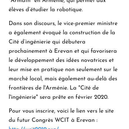
"Armath" en Arménie, qui permet aux
élèves d’étudier la robotique.
Dans son discours, le vice-premier ministre
a également évoqué la construction de la
Cité d’ingénierie qui débutera
prochainement à Erevan et qui favorisera
le développement des idées novatrices et
leur mise en pratique non seulement sur le
marché local, mais également au-delà des
frontières de l'Arménie. La "Cité de
l'ingénierie" sera prête en février 2020.
Pour vous inscrire, voici le lien vers le site
du futur Congrès WCIT à Erevan :