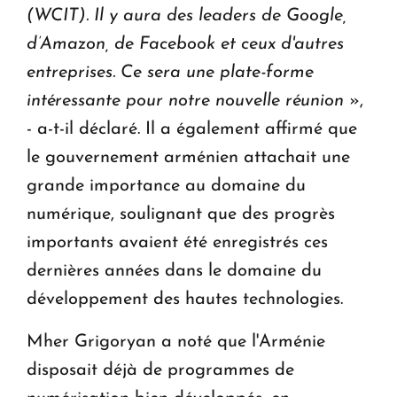
(WCIT). Il y aura des leaders de Google,
d’Amazon, de Facebook et ceux d'autres
entreprises. Ce sera une plate-forme
intéressante pour notre nouvelle réunion
»,
- a-t-il déclaré. Il a également affirmé que
le gouvernement arménien attachait une
grande importance au domaine du
numérique, soulignant que des progrès
importants avaient été enregistrés ces
dernières années dans le domaine du
développement des hautes technologies.
Mher Grigoryan a noté que l'Arménie
disposait déjà de programmes de