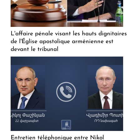
L'affaire pénale visant les hauts dignitaires
de l'Église apostolique arménienne est
devant le tribunal
Entretien téléphonique entre Nikol