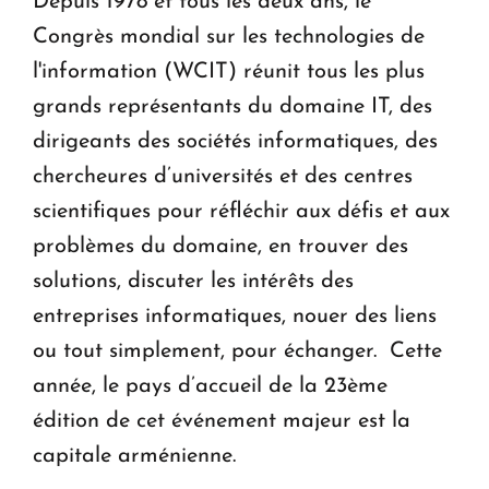
Depuis 1978 et tous les deux ans, le
ouvrira ses portes à Dilijan
Congrès mondial sur les technologies de
l'information (WCIT) réunit tous les plus
grands représentants du domaine IT, des
dirigeants des sociétés informatiques, des
chercheures d’universités et des centres
scientifiques pour réfléchir aux défis et aux
problèmes du domaine, en trouver des
solutions, discuter les intérêts des
entreprises informatiques, nouer des liens
ou tout simplement, pour échanger. Cette
année, le pays d’accueil de la 23ème
édition de cet événement majeur est la
capitale arménienne.