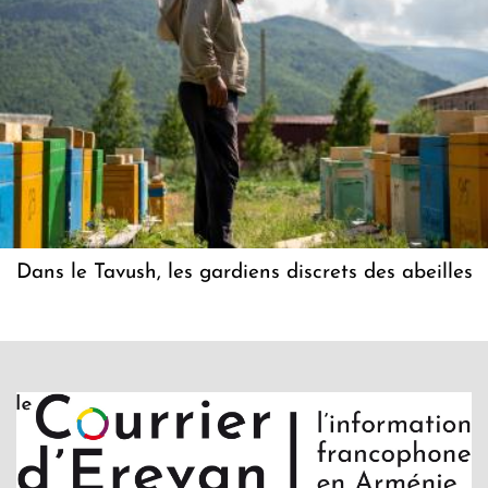
Dans le Tavush, les gardiens discrets des abeilles