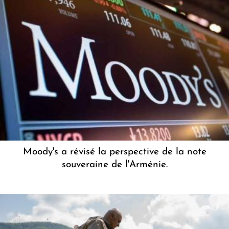
Moody's a révisé la perspective de la note
souveraine de l'Arménie.