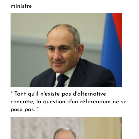
ministre
" Tant qu'il n'existe pas d'alternative
concrète, la question d'un référendum ne se
pose pas. "