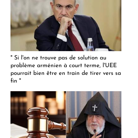
" Si l'on ne trouve pas de solution au
problème arménien à court terme, l'UEE
pourrait bien être en train de tirer vers sa
fin "