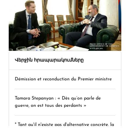
Վերջին հրապարակումները
Démission et reconduction du Premier ministre
Tamara Stepanyan : « Dès qu’on parle de
guerre, on est tous des perdants »
" Tant qu'il n'existe pas d'alternative concrète, la