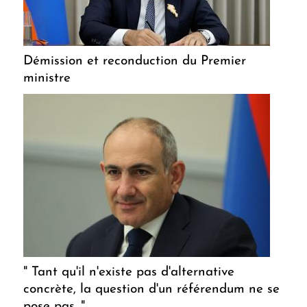
Démission et reconduction du Premier
ministre
" Tant qu'il n'existe pas d'alternative
concrète, la question d'un référendum ne se
pose pas. "