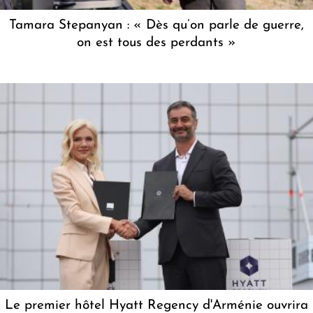
Tamara Stepanyan : « Dès qu’on parle de guerre,
on est tous des perdants »
Le premier hôtel Hyatt Regency d'Arménie ouvrira