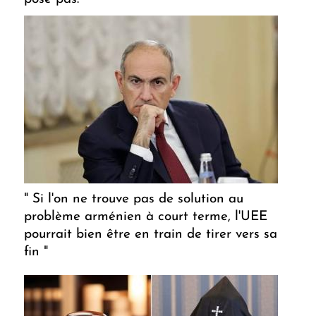
" Si l'on ne trouve pas de solution au
problème arménien à court terme, l'UEE
pourrait bien être en train de tirer vers sa
fin "