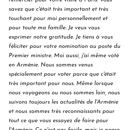
savez que c'était très important et très
touchant pour moi personnellement et
pour toute ma famille. Je veux vous
exprimer notre gratitude.
Je tiens à vous
féliciter pour votre nomination au poste du
Premier ministre. Moi aussi, j'ai même voté
en Arménie. Nous sommes venus
spécialement pour voter parce que c'était
très important pour nous.
Même lorsque
nous voyageons ou nous sommes loin, nous
suivons toujours les actualités de l'Arménie
et nous sommes très reconnaissants pour
tout ce que vous essayez de faire pour
l'Arménie. Ce n'est pas facile, mais je pense