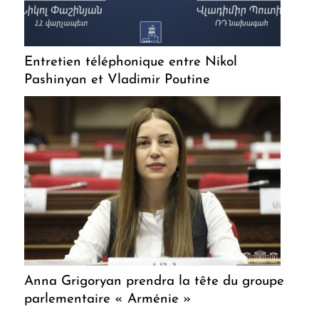
Entretien téléphonique entre Nikol
Pashinyan et Vladimir Poutine
Anna Grigoryan prendra la tête du groupe
parlementaire « Arménie »