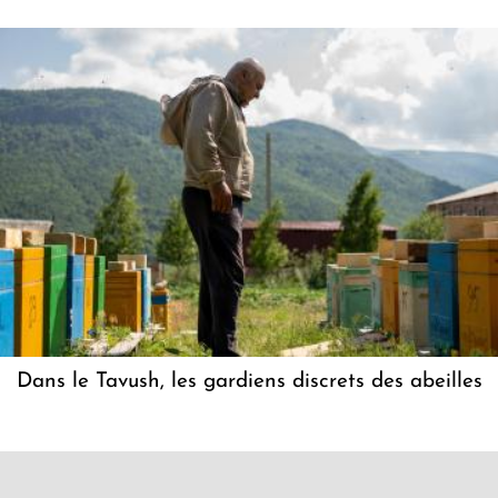
Dans le Tavush, les gardiens discrets des abeilles