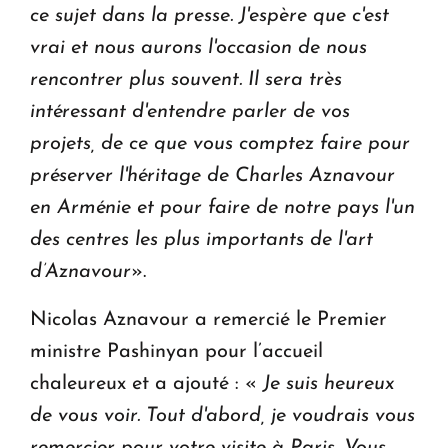
ce sujet dans la presse. J'espère que c'est
vrai et nous aurons l'occasion de nous
rencontrer plus souvent. Il sera très
intéressant d'entendre parler de vos
projets, de ce que vous comptez faire pour
préserver l'héritage de Charles Aznavour
en Arménie et pour faire de notre pays l'un
des centres les plus importants de l'art
d’Aznavour
».
Nicolas Aznavour a remercié le Premier
ministre Pashinyan pour l’accueil
chaleureux et a ajouté :
«
Je suis heureux
de vous voir. Tout d'abord, je voudrais vous
remercier pour votre visite à Paris. Vous