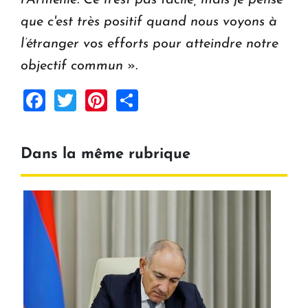
que c'est très positif quand nous voyons à
l’étranger vos efforts pour atteindre notre
objectif commun
».
Facebook
Twitter
Pinterest
Share
Dans la même rubrique