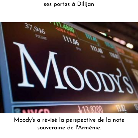
ses portes à Dilijan
Moody's a révisé la perspective de la note
souveraine de l'Arménie.