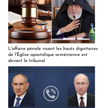
L'affaire pénale visant les hauts dignitaires
de l'Église apostolique arménienne est
devant le tribunal