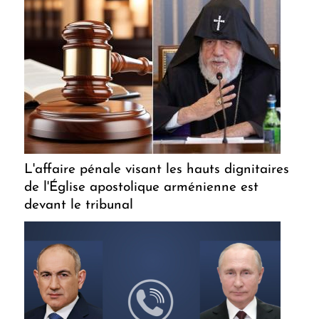
L'affaire pénale visant les hauts dignitaires
de l'Église apostolique arménienne est
devant le tribunal