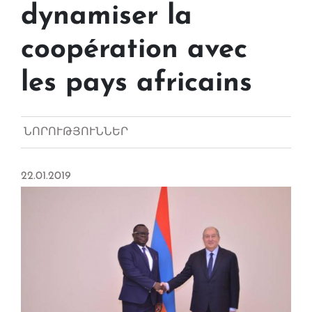
dynamiser la
coopération avec
les pays africains
ՆՈՐՈՒԹՅՈՒՆՆԵՐ
22.01.2019