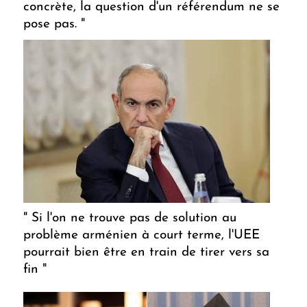
concrète, la question d'un référendum ne se
pose pas. "
" Si l'on ne trouve pas de solution au
problème arménien à court terme, l'UEE
pourrait bien être en train de tirer vers sa
fin "