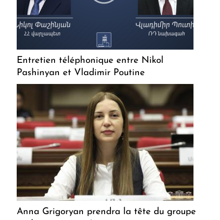
Entretien téléphonique entre Nikol
Pashinyan et Vladimir Poutine
Anna Grigoryan prendra la tête du groupe