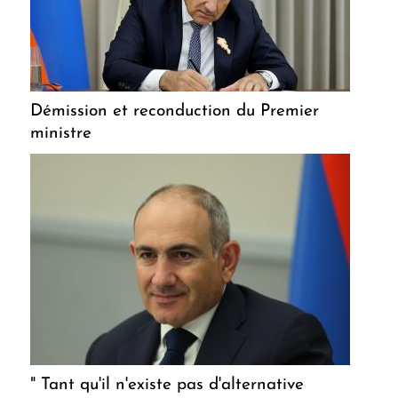
Démission et reconduction du Premier
ministre
" Tant qu'il n'existe pas d'alternative