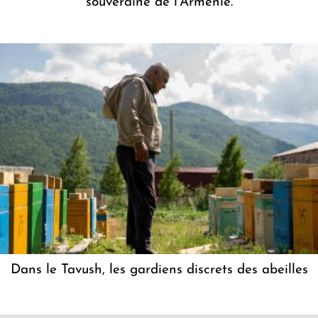
souveraine de l'Arménie.
Dans le Tavush, les gardiens discrets des abeilles