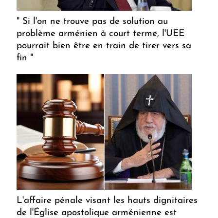
" Si l'on ne trouve pas de solution au
problème arménien à court terme, l'UEE
pourrait bien être en train de tirer vers sa
fin "
L'affaire pénale visant les hauts dignitaires
de l'Église apostolique arménienne est