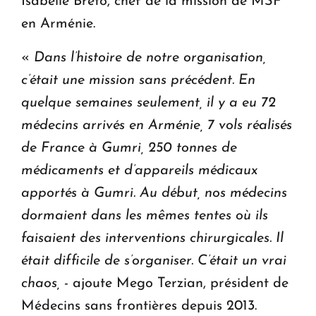
Isabelle Breto, chef de la mission de MSF
en Arménie.
«
Dans l’histoire de notre organisation,
c’était une mission sans précédent. En
quelque semaines seulement, il y a eu 72
médecins arrivés en Arménie, 7 vols réalisés
de France à Gumri, 250 tonnes de
médicaments et d’appareils médicaux
apportés à Gumri. Au début, nos médecins
dormaient dans les mêmes tentes où ils
faisaient des interventions chirurgicales. Il
était difficile de s’organiser. C’était un vrai
chaos,
- ajoute Mego Terzian, président de
Médecins sans frontières depuis 2013.