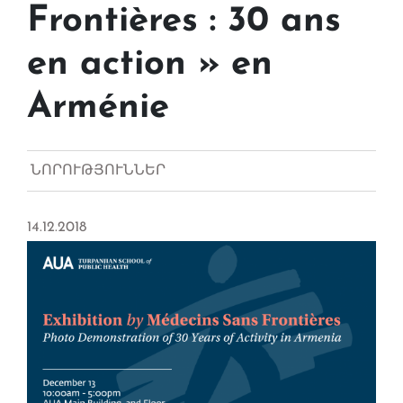
Frontières : 30 ans
en action » en
Arménie
ՆՈՐՈՒԹՅՈՒՆՆԵՐ
14.12.2018