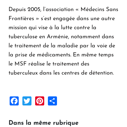
Depuis 2005, l’association « Médecins Sans
Frontières » s’est engagée dans une autre
mission qui vise à la lutte contre la
tuberculose en Arménie, notamment dans
le traitement de la maladie par la voie de
la prise de médicaments. En même temps
le MSF réalise le traitement des
tuberculeux dans les centres de détention.
Facebook
Twitter
Pinterest
Share
Dans la même rubrique