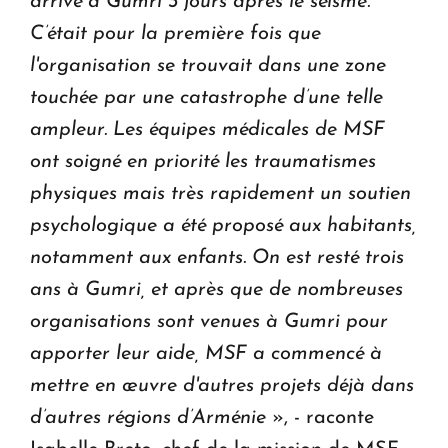
arrivé à Gumri 3 jours après le séisme.
C’était pour la première fois que
l'organisation se trouvait dans une zone
touchée par une catastrophe d’une telle
ampleur. Les équipes médicales de MSF
ont soigné en priorité les traumatismes
physiques mais très rapidement un soutien
psychologique a été proposé aux habitants,
notamment aux enfants. On est resté trois
ans à Gumri, et après que de nombreuses
organisations sont venues à Gumri pour
apporter leur aide, MSF a commencé à
mettre en œuvre d'autres projets déjà dans
d’autres régions d’Arménie
», - raconte