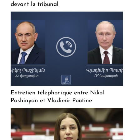
devant le tribunal
Entretien téléphonique entre Nikol
Pashinyan et Vladimir Poutine