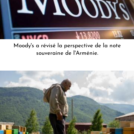
Moody's a révisé la perspective de la note
souveraine de l'Arménie.