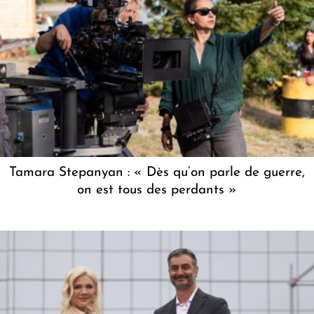
Tamara Stepanyan : « Dès qu’on parle de guerre,
on est tous des perdants »