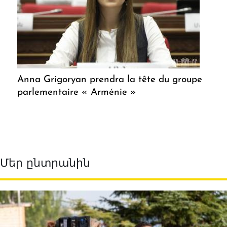
Anna Grigoryan prendra la tête du groupe
parlementaire « Arménie »
Մեր ընտրանին