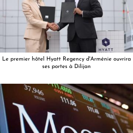
Le premier hôtel Hyatt Regency d'Arménie ouvrira
ses portes à Dilijan