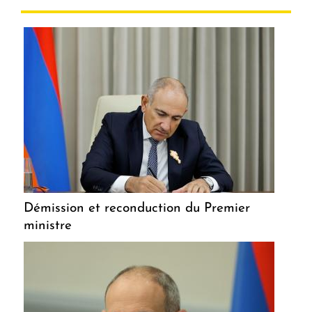
Démission et reconduction du Premier
ministre