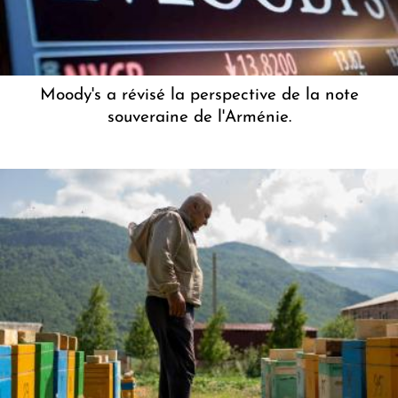
Moody's a révisé la perspective de la note
souveraine de l'Arménie.