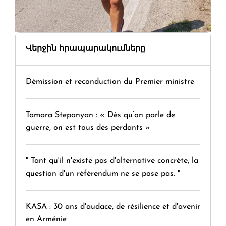
Վերջին հրապարակումները
Démission et reconduction du Premier ministre
Tamara Stepanyan : « Dès qu’on parle de
guerre, on est tous des perdants »
" Tant qu'il n'existe pas d'alternative concrète, la
question d'un référendum ne se pose pas. "
KASA : 30 ans d'audace, de résilience et d'avenir
en Arménie