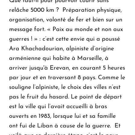
Que faut-il pour pourvoir courir sans
relâche 5000 km ? Préparation physique,
organisation, volonté de fer et bien sur un
message fort. « Paix au monde et non aux
guerres ! » : c’est cette envie qui a poussé
Ara Khachadourian, alpiniste d’origine
arménienne qui habite à Marseille, à
arriver jusqu'à Erevan, en courant 5 heures
par jour et en traversant 8 pays. Comme le
souligne l’alpiniste, le choix des villes n’est
pas le fruit du hasard. Le point de départ
est la ville qui l’avait accueilli à bras
ouverts en 1983, lorsque lui et sa famille
ont fui de Liban à cause de la guerre. Et