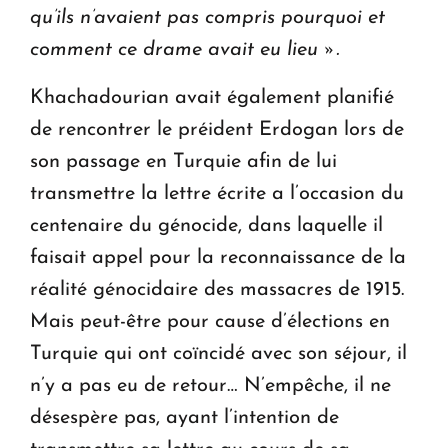
qu’ils n’avaient pas compris pourquoi et
comment ce drame avait eu lieu ».
Khachadourian avait également planifié
de rencontrer le préident Erdogan lors de
son passage en Turquie afin de lui
transmettre la lettre écrite a l’occasion du
centenaire du génocide, dans laquelle il
faisait appel pour la reconnaissance de la
réalité génocidaire des massacres de 1915.
Mais peut-être pour cause d’élections en
Turquie qui ont coïncidé avec son séjour, il
n’y a pas eu de retour… N’empêche, il ne
désespère pas, ayant l’intention de