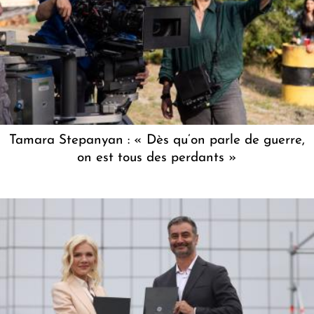
Tamara Stepanyan : « Dès qu’on parle de guerre,
on est tous des perdants »