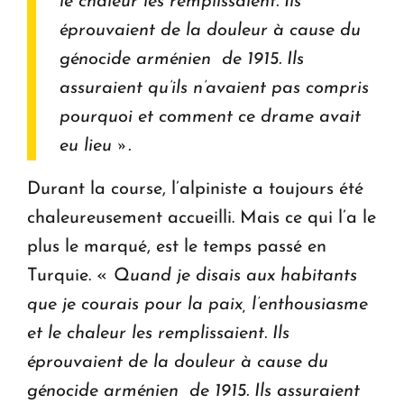
le chaleur les remplissaient. Ils
éprouvaient de la douleur à cause du
génocide arménien de 1915. Ils
assuraient qu’ils n’avaient pas compris
pourquoi et comment ce drame avait
eu lieu ».
Durant la course, l’alpiniste a toujours été
chaleureusement accueilli. Mais ce qui l’a le
plus le marqué, est le temps passé en
Turquie. «
Quand je disais aux habitants
que je courais pour la paix, l’enthousiasme
et le chaleur les remplissaient. Ils
éprouvaient de la douleur à cause du
génocide arménien de 1915. Ils assuraient