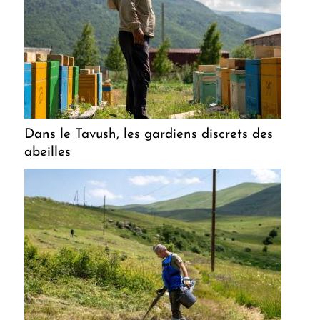
Dans le Tavush, les gardiens discrets des
abeilles