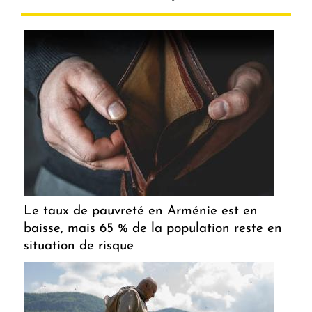
Le taux de pauvreté en Arménie est en
baisse, mais 65 % de la population reste en
situation de risque