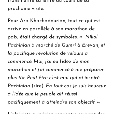
transmettre sa lettre au cours de sa
prochaine visite.
Pour Ara Khachadourian, tout ce qui est
arrivé en parallèle à son marathon de
paix, était chargé de symboles. «
Nikol
Pachinian à marché de Gumri à Erevan, et
la pacifique révolution de velours a
commencé. Moi, j’ai eu l’idée de mon
marathon et j’ai commencé à me préparer
plus tôt. Peut-être c’est moi qui ai inspiré
Pachinian
(rire).
En tout cas je suis heureux
à l’idée que le peuple ait réussi
pacifiquement à atteindre son objectif »
.