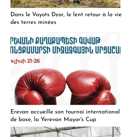
Dans le Vayots Dzor, le lent retour à la vie
des terres minées
Erevan accueille son tournoi international
de boxe, la Yerevan Mayor's Cup