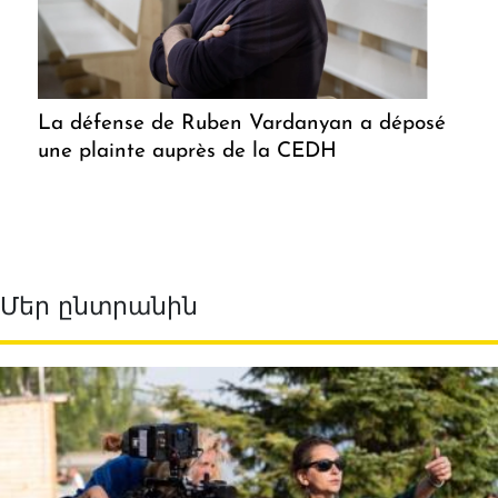
La défense de Ruben Vardanyan a déposé
une plainte auprès de la CEDH
Մեր ընտրանին