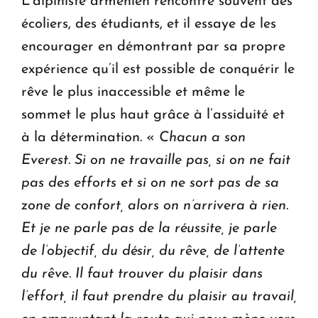
L’alpiniste arménien rencontre souvent des
écoliers, des étudiants, et il essaye de les
encourager en démontrant par sa propre
expérience qu’il est possible de conquérir le
rêve le plus inaccessible et même le
sommet le plus haut grâce à l’assiduité et
à la détermination. «
Chacun a son
Everest. Si on ne travaille pas, si on ne fait
pas des efforts et si on ne sort pas de sa
zone de confort, alors on n’arrivera à rien.
Et je ne parle pas de la réussite, je parle
de l’objectif, du désir, du rêve, de l’attente
du rêve. Il faut trouver du plaisir dans
l’effort, il faut prendre du plaisir au travail,