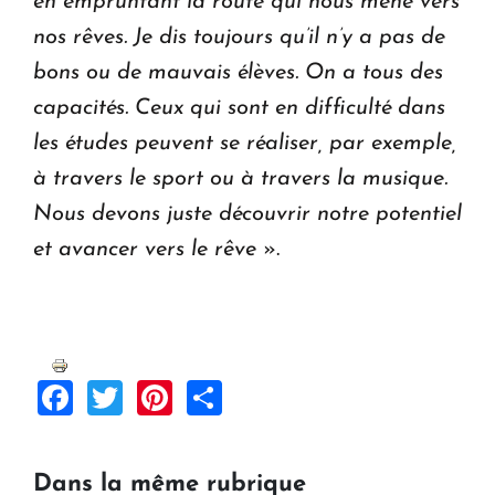
en empruntant la route qui nous mène vers
nos rêves. Je dis toujours qu’il n’y a pas de
bons ou de mauvais élèves. On a tous des
capacités. Ceux qui sont en difficulté dans
les études peuvent se réaliser, par exemple,
à travers le sport ou à travers la musique.
Nous devons juste découvrir notre potentiel
et avancer vers le rêve
».
Facebook
Twitter
Pinterest
Share
Dans la même rubrique