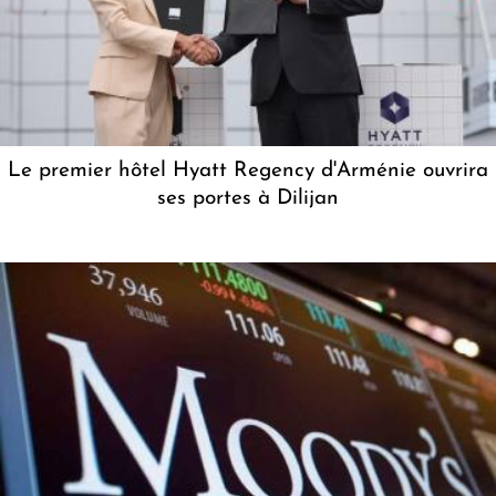
Le premier hôtel Hyatt Regency d'Arménie ouvrira
ses portes à Dilijan