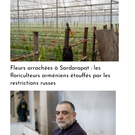
Fleurs arrachées à Sardarapat : les
floriculteurs arméniens étouffés par les
restrictions russes