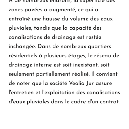
À de nombreux endroits, la superficie des
zones pavées a augmenté, ce qui a
entraîné une hausse du volume des eaux
pluviales, tandis que la capacité des
canalisations de drainage est restée
inchangée. Dans de nombreux quartiers
résidentiels à plusieurs étages, le réseau de
drainage interne est soit inexistant, soit
seulement partiellement réalisé. Il convient
de noter que la société Veolia Jur assure
l'entretien et l'exploitation des canalisations
d'eaux pluviales dans le cadre d'un contrat.