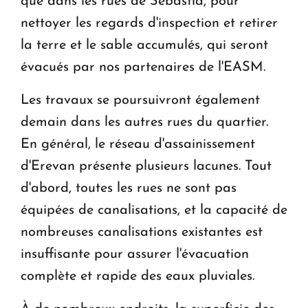
que dans les rues de Sebastia, pour
nettoyer les regards d'inspection et retirer
la terre et le sable accumulés, qui seront
évacués par nos partenaires de l'EASM.
Les travaux se poursuivront également
demain dans les autres rues du quartier.
En général, le réseau d'assainissement
d'Erevan présente plusieurs lacunes. Tout
d'abord, toutes les rues ne sont pas
équipées de canalisations, et la capacité de
nombreuses canalisations existantes est
insuffisante pour assurer l'évacuation
complète et rapide des eaux pluviales.