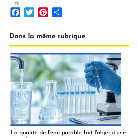
Facebook
Twitter
Pinterest
Share
Dans la même rubrique
La qualité de l'eau potable fait l'objet d'une