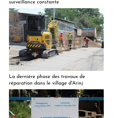
surveillance constante
La dernière phase des travaux de
réparation dans le village d'Arinj