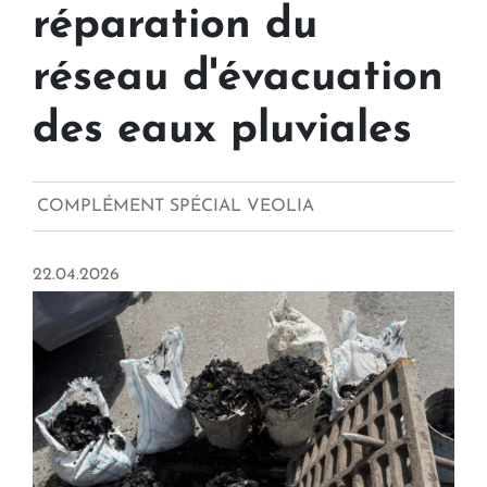
réparation du
réseau d'évacuation
des eaux pluviales
COMPLÉMENT SPÉCIAL VEOLIA
22.04.2026