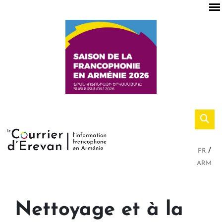
FR
ARM
Nettoyage et à la