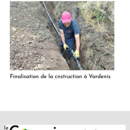
Finalisation de la cnstruction à Vardenis