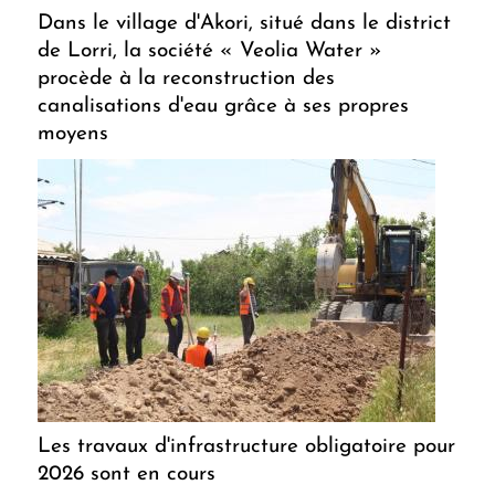
Dans le village d'Akori, situé dans le district
de Lorri, la société « Veolia Water »
procède à la reconstruction des
canalisations d'eau grâce à ses propres
moyens
Les travaux d'infrastructure obligatoire pour
2026 sont en cours