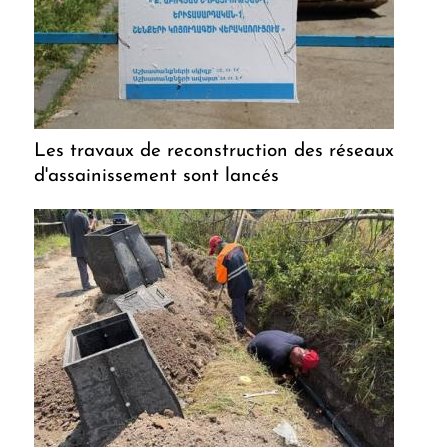
Les travaux de reconstruction des réseaux
d'assainissement sont lancés