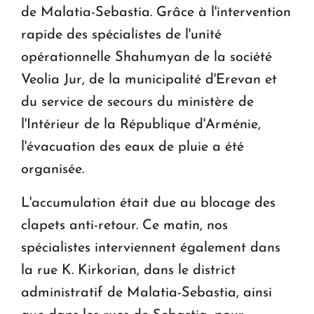
de Malatia-Sebastia. Grâce à l'intervention
rapide des spécialistes de l'unité
opérationnelle Shahumyan de la société
Veolia Jur, de la municipalité d'Erevan et
du service de secours du ministère de
l'Intérieur de la République d'Arménie,
l'évacuation des eaux de pluie a été
organisée.
L'accumulation était due au blocage des
clapets anti-retour. Ce matin, nos
spécialistes interviennent également dans
la rue K. Kirkorian, dans le district
administratif de Malatia-Sebastia, ainsi