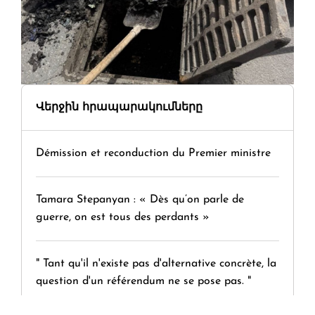
Վերջին հրապարակումները
Démission et reconduction du Premier ministre
Tamara Stepanyan : « Dès qu’on parle de
guerre, on est tous des perdants »
" Tant qu'il n'existe pas d'alternative concrète, la
question d'un référendum ne se pose pas. "