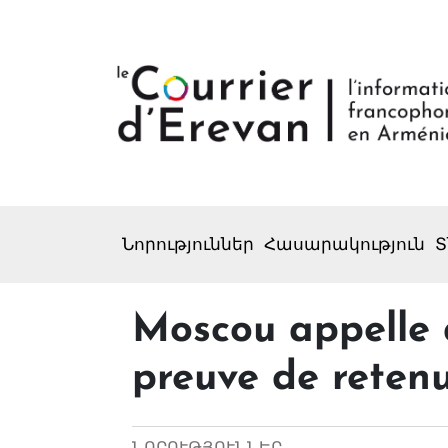
Նորություններ
Հասարակություն
Տ
Moscou appelle 
preuve de reten