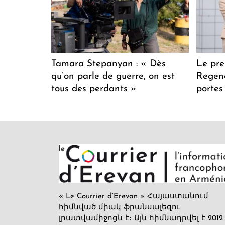
Tamara Stepanyan : « Dès
Le pre
qu’on parle de guerre, on est
Regenc
tous des perdants »
portes
« Le Courrier d’Erevan » Հայաստանում
հիմնված միակ ֆրանսալեզու
լրատվամիջոցն է։ Այն հիմնադրվել է 2012