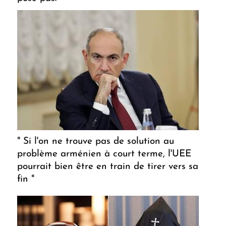
" Si l'on ne trouve pas de solution au
problème arménien à court terme, l'UEE
pourrait bien être en train de tirer vers sa
fin "