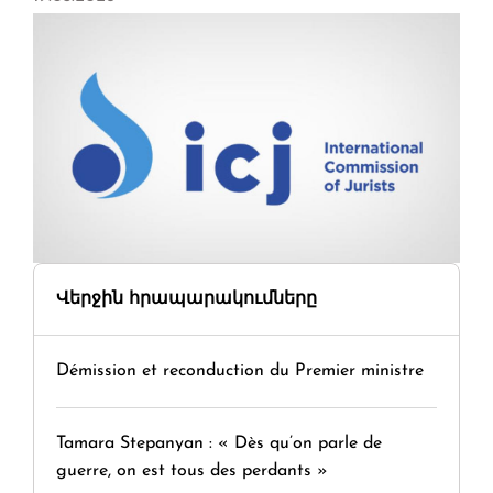
Վերջին հրապարակումները
Démission et reconduction du Premier ministre
Tamara Stepanyan : « Dès qu’on parle de
guerre, on est tous des perdants »