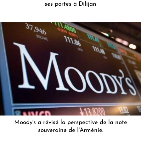
ses portes à Dilijan
Moody's a révisé la perspective de la note
souveraine de l'Arménie.