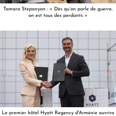
Tamara Stepanyan : « Dès qu’on parle de guerre,
on est tous des perdants »
Le premier hôtel Hyatt Regency d'Arménie ouvrira