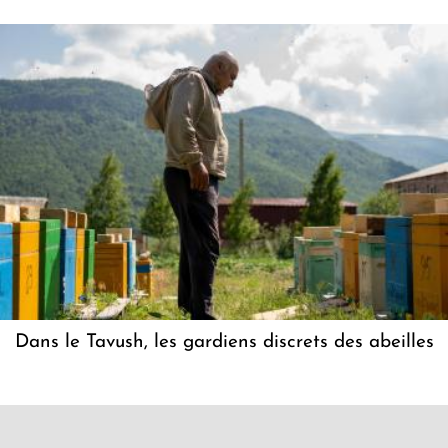
Dans le Tavush, les gardiens discrets des abeilles