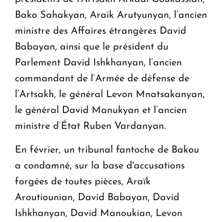
Bako Sahakyan, Araik Arutyunyan, l’ancien
ministre des Affaires étrangères David
Babayan, ainsi que le président du
Parlement David Ishkhanyan, l’ancien
commandant de l’Armée de défense de
l’Artsakh, le général Levon Mnatsakanyan,
le général David Manukyan et l’ancien
ministre d’État Ruben Vardanyan.
En février, un tribunal fantoche de Bakou
a condamné, sur la base d'accusations
forgées de toutes pièces, Araïk
Aroutiounian, David Babayan, David
Ishkhanyan, David Manoukian, Levon