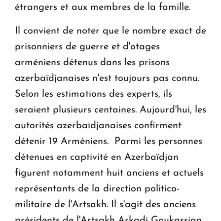
étrangers et aux membres de la famille.
Il convient de noter que le nombre exact de
prisonniers de guerre et d'otages
arméniens détenus dans les prisons
azerbaïdjanaises n'est toujours pas connu.
Selon les estimations des experts, ils
seraient plusieurs centaines. Aujourd'hui, les
autorités azerbaïdjanaises confirment
détenir 19 Arméniens. Parmi les personnes
détenues en captivité en Azerbaïdjan
figurent notamment huit anciens et actuels
représentants de la direction politico-
militaire de l'Artsakh. Il s'agit des anciens
présidents de l'Artsakh Arkadi Goukassian,