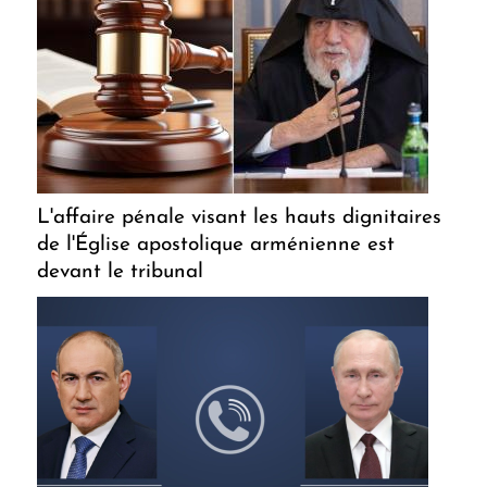
L'affaire pénale visant les hauts dignitaires
de l'Église apostolique arménienne est
devant le tribunal