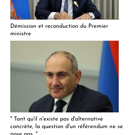
Démission et reconduction du Premier
ministre
" Tant qu'il n'existe pas d'alternative
concrète, la question d'un référendum ne se
pose pas. "