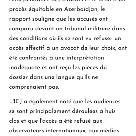
procès équitable en Azerbaïdjan, le
rapport souligne que les accusés ont
comparu devant un tribunal militaire dans
des conditions où ils se sont vu refuser un
accès effectif à un avocat de leur choix, ont
été confrontés à une interprétation
inadéquate et ont reçu les pièces du
dossier dans une langue qu'ils ne
comprenaient pas.
L'ICJ a également noté que les audiences
se sont principalement déroulées à huis
clos et que l'accès a été refusé aux
observateurs internationaux, aux médias