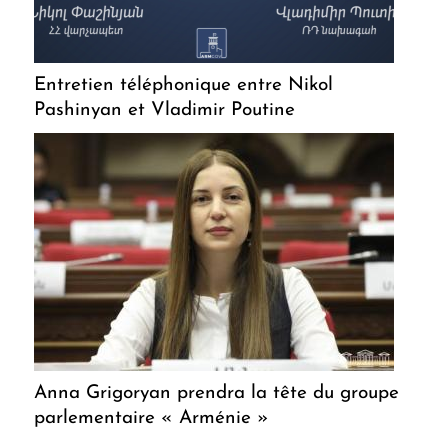
Entretien téléphonique entre Nikol
Pashinyan et Vladimir Poutine
Anna Grigoryan prendra la tête du groupe
parlementaire « Arménie »