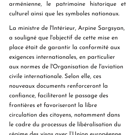
arménienne, le patrimoine historique et
culturel ainsi que les symboles nationaux.
La ministre de l'Intérieur, Arpine Sargsyan,
a souligné que l'objectif de cette mise en
place était de garantir la conformité aux
exigences internationales, en particulier
aux normes de l'Organisation de l'aviation
civile internationale. Selon elle, ces
nouveaux documents renforceront la
confiance, faciliteront le passage des
frontières et favoriseront la libre
circulation des citoyens, notamment dans
le cadre du processus de libéralisation du
régime des visas avec l’Union européenne.