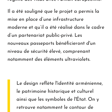
Il a été souligné que le projet a permis la
mise en place d’une infrastructure
moderne et qu’il a été réalisé dans le cadre
d’un partenariat public-privé. Les
nouveaux passeports bénéficieront d'un
niveau de sécurité élevé, comprenant
notamment des éléments ultraviolets.
Le design reflète l'identité arménienne,
le patrimoine historique et culturel
ainsi que les symboles de l'État. On y
retrouve notamment le contour de