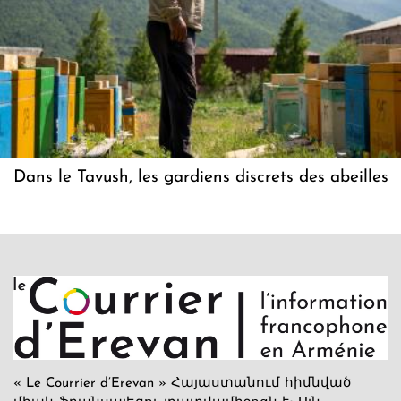
Dans le Tavush, les gardiens discrets des abeilles
« Le Courrier d’Erevan » Հայաստանում հիմնված