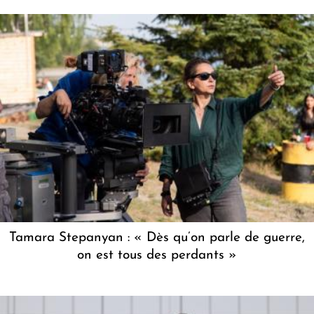
Tamara Stepanyan : « Dès qu’on parle de guerre,
on est tous des perdants »