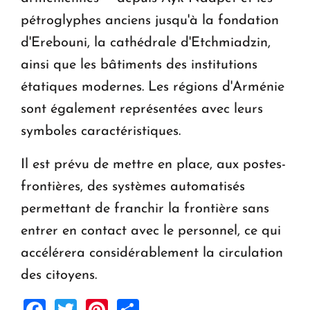
pétroglyphes anciens jusqu'à la fondation
d'Erebouni, la cathédrale d'Etchmiadzin,
ainsi que les bâtiments des institutions
étatiques modernes. Les régions d'Arménie
sont également représentées avec leurs
symboles caractéristiques.
Il est prévu de mettre en place, aux postes-
frontières, des systèmes automatisés
permettant de franchir la frontière sans
entrer en contact avec le personnel, ce qui
accélérera considérablement la circulation
des citoyens.
Facebook
Twitter
Pinterest
Share