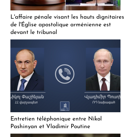
L'affaire pénale visant les hauts dignitaires
de l'Église apostolique arménienne est
devant le tribunal
Entretien téléphonique entre Nikol
Pashinyan et Vladimir Poutine