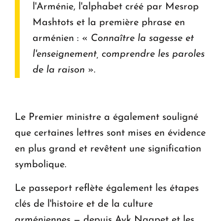
l'Arménie, l'alphabet créé par Mesrop
Mashtots et la première phrase en
arménien : «
Connaître la sagesse et
l'enseignement, comprendre les paroles
de la raison
».
Le Premier ministre a également souligné
que certaines lettres sont mises en évidence
en plus grand et revêtent une signification
symbolique.
Le passeport reflète également les étapes
clés de l'histoire et de la culture
arméniennes — depuis Ayk Naapet et les