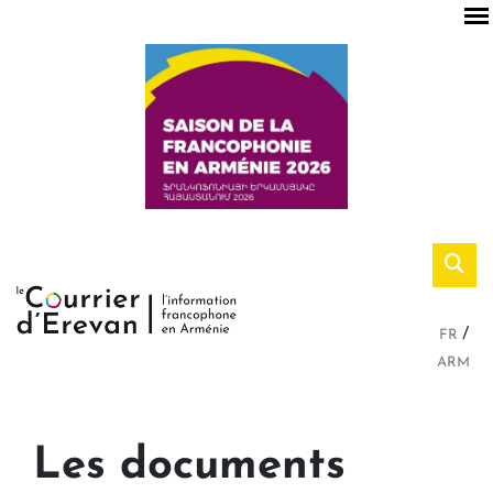
FR
ARM
Les documents