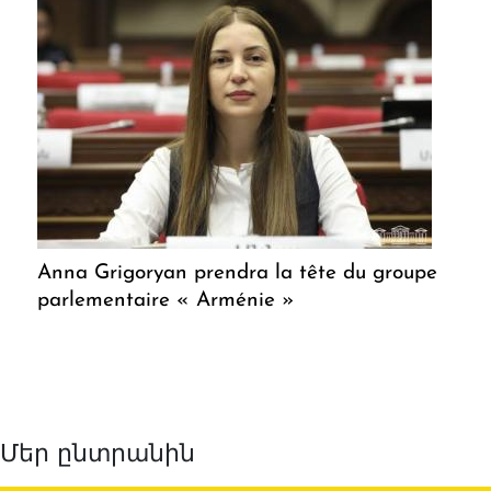
Anna Grigoryan prendra la tête du groupe
parlementaire « Arménie »
Մեր ընտրանին