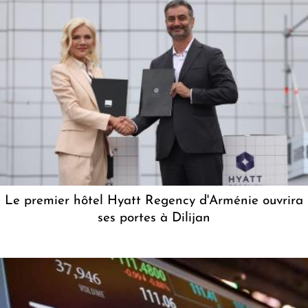
Le premier hôtel Hyatt Regency d'Arménie ouvrira
ses portes à Dilijan