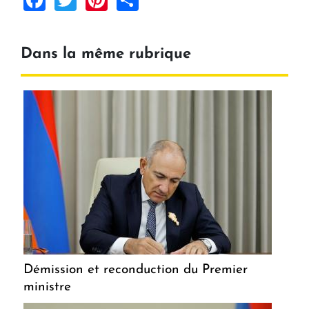
Dans la même rubrique
Démission et reconduction du Premier
ministre