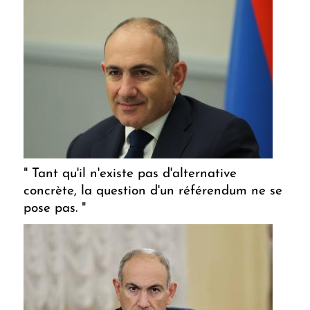
" Tant qu'il n'existe pas d'alternative
concrète, la question d'un référendum ne se
pose pas. "