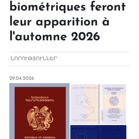
biométriques feront
leur apparition à
l'automne 2026
ՆՈՐՈՒԹՅՈՒՆՆԵՐ
29.04.2026