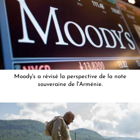
Moody's a révisé la perspective de la note
souveraine de l'Arménie.