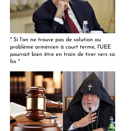
" Si l'on ne trouve pas de solution au
problème arménien à court terme, l'UEE
pourrait bien être en train de tirer vers sa
fin "