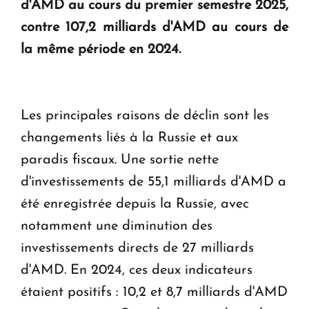
d'AMD au cours du premier semestre 2025,
contre 107,2 milliards d'AMD au cours de
Le premier hôtel Hyatt Regency d'Arménie
la même période en 2024.
ouvrira ses portes à Dilijan
Les principales raisons de déclin sont les
changements liés à la Russie et aux
paradis fiscaux. Une sortie nette
d'investissements de 55,1 milliards d'AMD a
été enregistrée depuis la Russie, avec
notamment une diminution des
investissements directs de 27 milliards
d'AMD. En 2024, ces deux indicateurs
étaient positifs : 10,2 et 8,7 milliards d'AMD