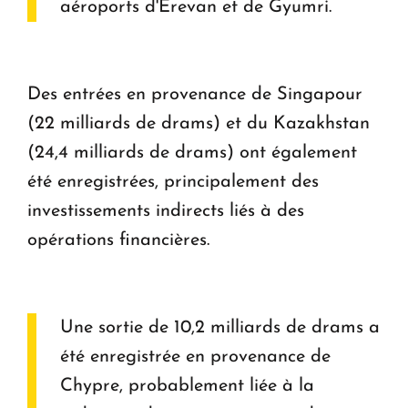
aéroports d'Erevan et de Gyumri.
Des entrées en provenance de Singapour
(22 milliards de drams) et du Kazakhstan
(24,4 milliards de drams) ont également
été enregistrées, principalement des
investissements indirects liés à des
opérations financières.
Une sortie de 10,2 milliards de drams a
été enregistrée en provenance de
Chypre, probablement liée à la