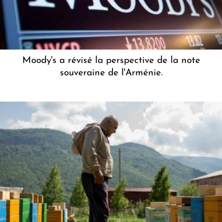
Moody's a révisé la perspective de la note
souveraine de l'Arménie.