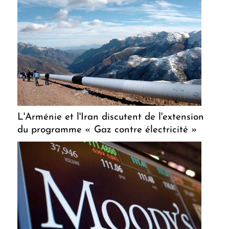
L'Arménie et l'Iran discutent de l'extension
du programme « Gaz contre électricité »