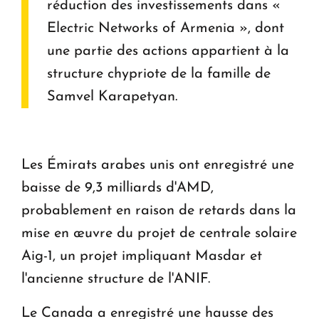
réduction des investissements dans «
Electric Networks of Armenia », dont
une partie des actions appartient à la
structure chypriote de la famille de
Samvel Karapetyan.
Les Émirats arabes unis ont enregistré une
baisse de 9,3 milliards d'AMD,
probablement en raison de retards dans la
mise en œuvre du projet de centrale solaire
Aig-1, un projet impliquant Masdar et
l'ancienne structure de l'ANIF.
Le Canada a enregistré une hausse des