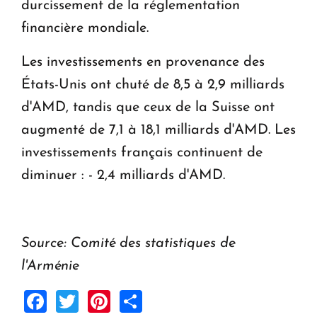
durcissement de la réglementation
financière mondiale.
Les investissements en provenance des
États-Unis ont chuté de 8,5 à 2,9 milliards
d'AMD, tandis que ceux de la Suisse ont
augmenté de 7,1 à 18,1 milliards d'AMD. Les
investissements français continuent de
diminuer : - 2,4 milliards d'AMD.
Source: Comité des statistiques de
l'Arménie
Facebook
Twitter
Pinterest
Share