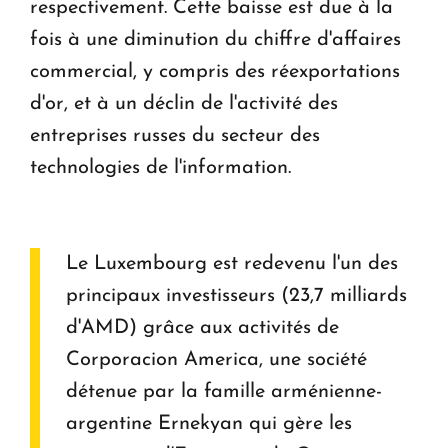
respectivement. Cette baisse est due à la
fois à une diminution du chiffre d'affaires
commercial, y compris des réexportations
d'or, et à un déclin de l'activité des
entreprises russes du secteur des
technologies de l'information.
Le Luxembourg est redevenu l'un des
principaux investisseurs (23,7 milliards
d'AMD) grâce aux activités de
Corporacion America, une société
détenue par la famille arménienne-
argentine Ernekyan qui gère les