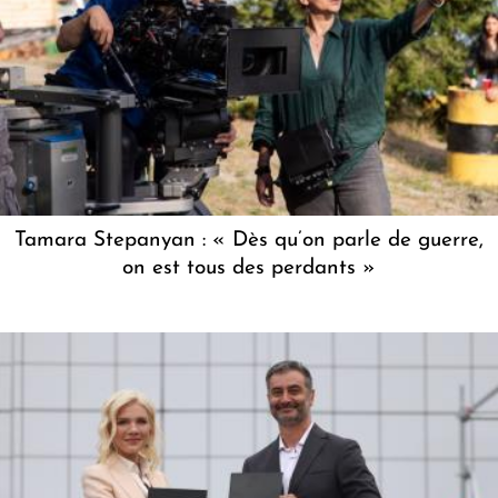
Tamara Stepanyan : « Dès qu’on parle de guerre,
on est tous des perdants »