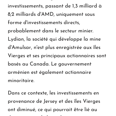
investissements, passant de 1,3 milliard à
8,2 milliards d'AMD, uniquement sous
forme d'investissements directs,
probablement dans le secteur minier.
Lydian, la société qui développe la mine
d'Amulsar, n'est plus enregistrée aux îles
Vierges et ses principaux actionnaires sont
basés au Canada. Le gouvernement
arménien est également actionnaire
minoritaire.
Dans ce contexte, les investissements en
provenance de Jersey et des îles Vierges
ont diminué, ce qui pourrait être lié au