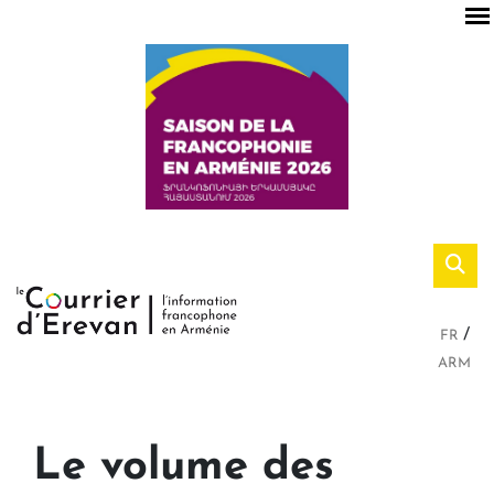
FR
ARM
Le volume des