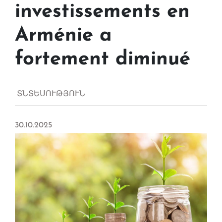
investissements en
Arménie a
fortement diminué
ՏՆՏԵՍՈՒԹՅՈՒՆ
30.10.2025