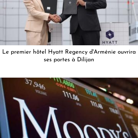
Le premier hôtel Hyatt Regency d'Arménie ouvrira
ses portes à Dilijan