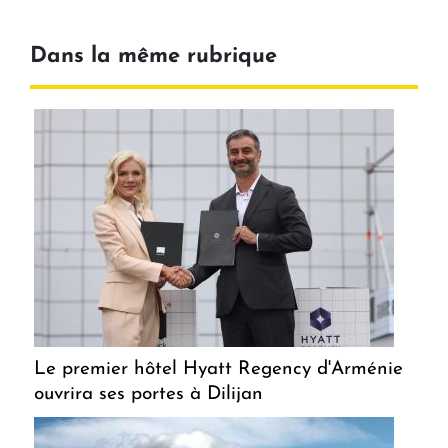
Dans la même rubrique
Le premier hôtel Hyatt Regency d'Arménie
ouvrira ses portes à Dilijan