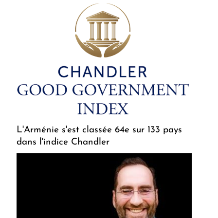
L'Arménie s'est classée 64e sur 133 pays
dans l'indice Chandler