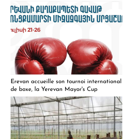
Erevan accueille son tournoi international
de boxe, la Yerevan Mayor's Cup