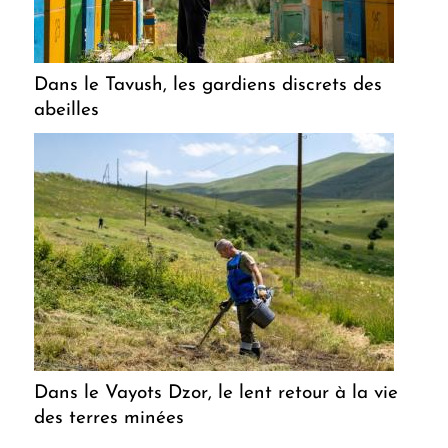
Dans le Tavush, les gardiens discrets des
abeilles
Dans le Vayots Dzor, le lent retour à la vie
des terres minées