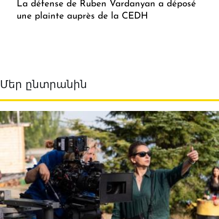
La défense de Ruben Vardanyan a déposé
une plainte auprès de la CEDH
Մեր ընտրանին