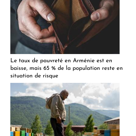
Le taux de pauvreté en Arménie est en
baisse, mais 65 % de la population reste en
situation de risque