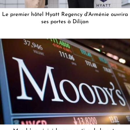
Le premier hôtel Hyatt Regency d'Arménie ouvrira
ses portes à Dilijan