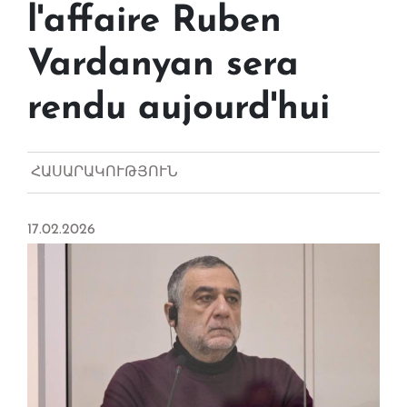
l'affaire Ruben
Vardanyan sera
rendu aujourd'hui
ՀԱՍԱՐԱԿՈՒԹՅՈՒՆ
17.02.2026