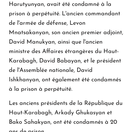
Harutyunyan, avait été condamné à la
prison à perpétuité. L'ancien commandant
de l'armée de défense, Levon
Mnatsakanyan, son ancien premier adjoint,
David Manukyan, ainsi que l'ancien
ministre des Affaires étrangères du Haut-
Karabagh, David Babayan, et le président
de l'Assemblée nationale, David
Ishkhanyan, ont également été condamnés
à la prison à perpétuité.
Les anciens présidents de la République du
Haut-Karabagh, Arkady Ghukasyan et
Bako Sahakyan, ont été condamnés à 20
ans de prison.