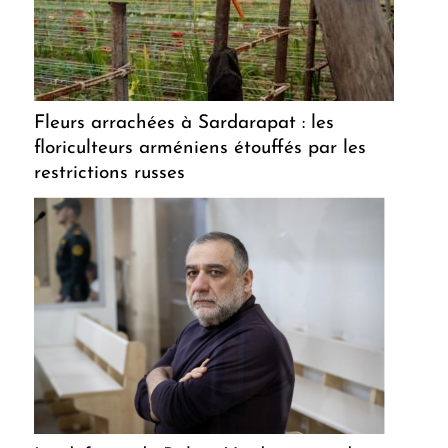
Fleurs arrachées à Sardarapat : les
floriculteurs arméniens étouffés par les
restrictions russes