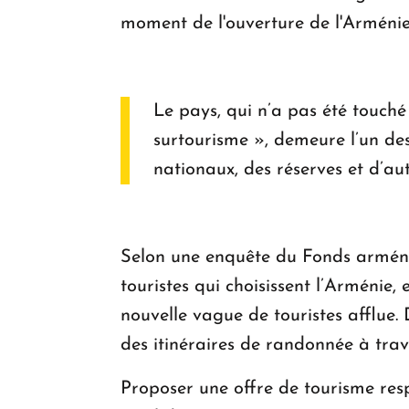
moment de l'ouverture de l'Arménie 
Le pays, qui n’a pas été touché
surtourisme », demeure l’un des
nationaux, des réserves et d’au
Selon une enquête du Fonds arménie
touristes qui choisissent l’Arménie, 
nouvelle vague de touristes afflue.
des itinéraires de randonnée à trav
Proposer une offre de tourisme resp