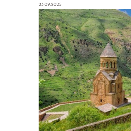
23.09.2025