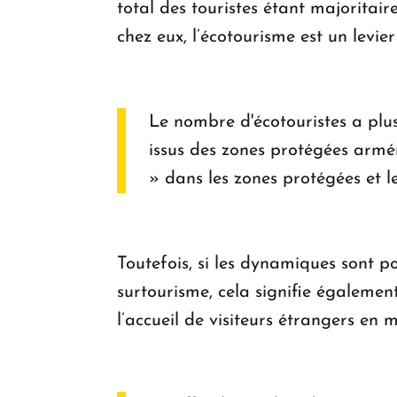
total des touristes étant majoritai
chez eux, l’écotourisme est un levi
Le nombre d'écotouristes a plus
issus des zones protégées armé
» dans les zones protégées et 
Toutefois, si les dynamiques sont pos
surtourisme, cela signifie égalemen
l’accueil de visiteurs étrangers en m