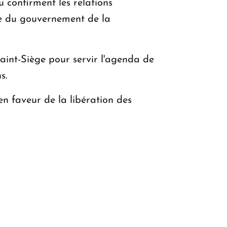
 confirment les relations
sse du gouvernement de la
aint-Siège pour servir l'agenda de
s.
en faveur de la libération des