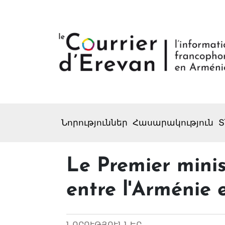
Նորություններ
Հասարակություն
Տ
Le Premier minis
entre l'Arménie 