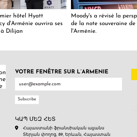
mier hôtel Hyatt
Moody's a révisé la persp
y d'Arménie ouvrira ses
de la note souveraine de
 à Dilijan
l'Arménie.
VOTRE FENÊTRE SUR L’ARMENIE
ԿԱՊ ՄԵԶ ՀԵՏ
Հայաստանի ֆրանսիական ալյանս
Տերյան փողոց, 89, Երևան, Հայաստան