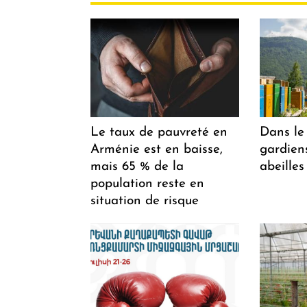
Le taux de pauvreté en
Dans le 
Arménie est en baisse,
gardiens
mais 65 % de la
abeilles
population reste en
situation de risque