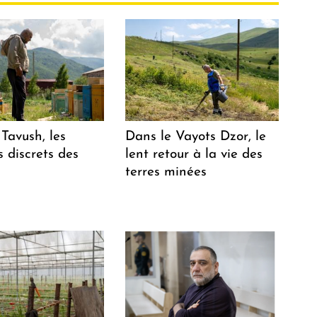
Tavush, les
Dans le Vayots Dzor, le
 discrets des
lent retour à la vie des
terres minées