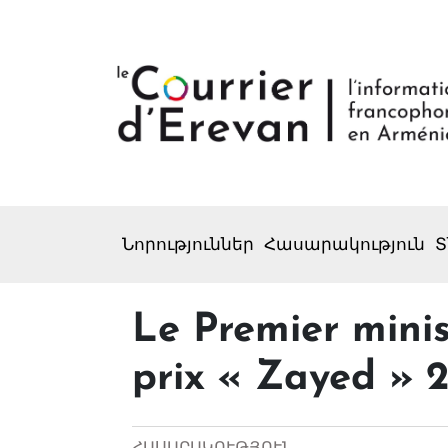
Նորություններ
Հասարակություն
Տ
Le Premier minis
prix « Zayed » 2