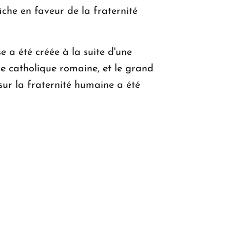
âche en faveur de la fraternité
e a été créée à la suite d'une
se catholique romaine, et le grand
ur la fraternité humaine a été