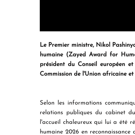
Le Premier ministre, Nikol Pashin
humaine (Zayed Award for Human 
président du Conseil européen et
Commission de l'Union africaine et
Selon les informations communiqu
relations publiques du cabinet 
l'accueil chaleureux qui lui a été 
humaine 2026 en reconnaissance de 