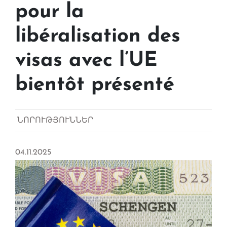
pour la
libéralisation des
visas avec l’UE
bientôt présenté
ՆՈՐՈՒԹՅՈՒՆՆԵՐ
04.11.2025