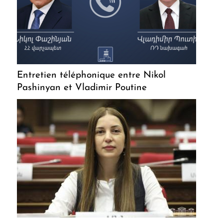
Entretien téléphonique entre Nikol
Pashinyan et Vladimir Poutine