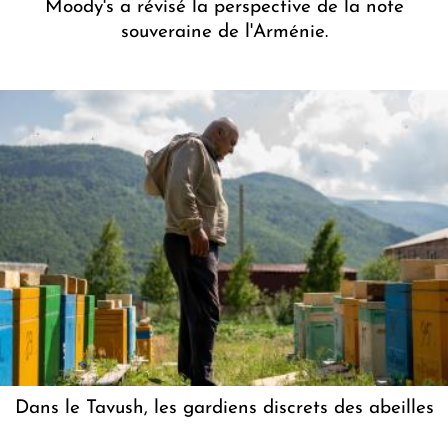
Moody's a révisé la perspective de la note
souveraine de l'Arménie.
Dans le Tavush, les gardiens discrets des abeilles