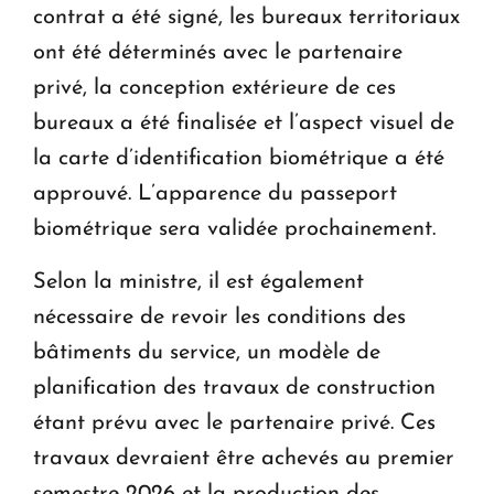
contrat a été signé, les bureaux territoriaux
ont été déterminés avec le partenaire
privé, la conception extérieure de ces
bureaux a été finalisée et l’aspect visuel de
la carte d’identification biométrique a été
approuvé. L’apparence du passeport
biométrique sera validée prochainement.
Selon la ministre, il est également
nécessaire de revoir les conditions des
bâtiments du service, un modèle de
planification des travaux de construction
étant prévu avec le partenaire privé. Ces
travaux devraient être achevés au premier