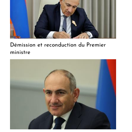
Démission et reconduction du Premier
ministre