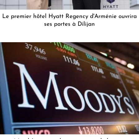
Le premier hôtel Hyatt Regency d'Arménie ouvrira
ses portes à Dilijan