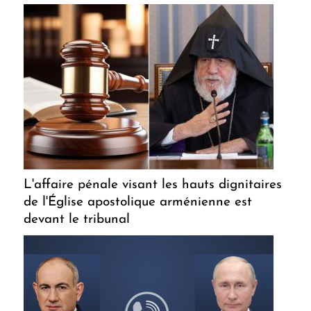
L'affaire pénale visant les hauts dignitaires
de l'Église apostolique arménienne est
devant le tribunal