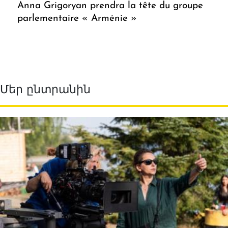
Anna Grigoryan prendra la tête du groupe
parlementaire « Arménie »
Մեր ընտրանին