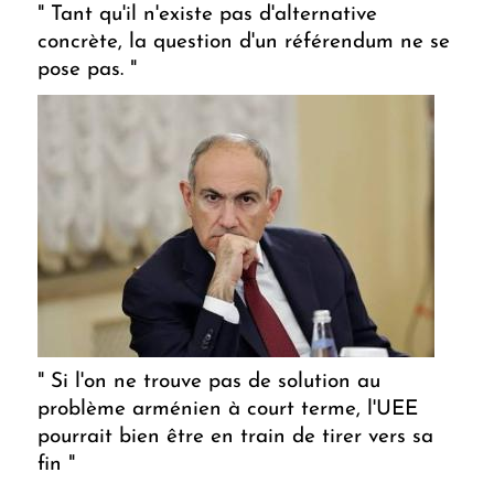
" Tant qu'il n'existe pas d'alternative
concrète, la question d'un référendum ne se
pose pas. "
" Si l'on ne trouve pas de solution au
problème arménien à court terme, l'UEE
pourrait bien être en train de tirer vers sa
fin "