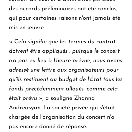
des accords préliminaires ont été conclus,
qui pour certaines raisons n'ont jamais été
mis en œuvre.
«
Cela signifie que les termes du contrat
doivent être appliqués : puisque le concert
n'a pas eu lieu à l'heure prévue, nous avons
adressé une lettre aux organisateurs pour
qu'ils restituent au budget de l'État tous les
fonds précédemment alloués, comme cela
était prévu
», a souligné Zhanna
Andreasyan. La société privée qui s'était
chargée de l'organisation du concert n'a
pas encore donné de réponse.