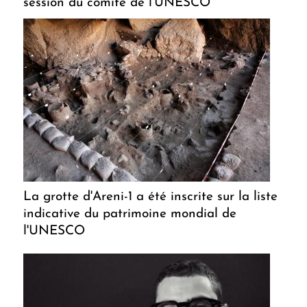
session du comité de l'UNESCO
La grotte d'Areni-1 a été inscrite sur la liste
indicative du patrimoine mondial de
l'UNESCO