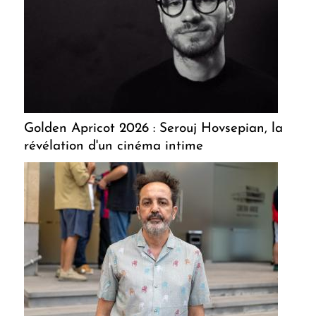
Golden Apricot 2026 : Serouj Hovsepian, la
révélation d'un cinéma intime