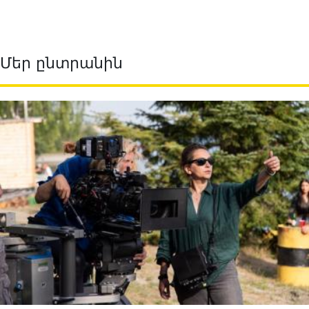
Մեր ընտրանին