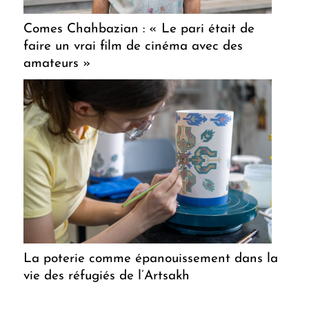
Comes Chahbazian : « Le pari était de
faire un vrai film de cinéma avec des
amateurs »
La poterie comme épanouissement dans la
vie des réfugiés de l’Artsakh