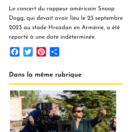
Le concert du rappeur américain Snoop
Dogg, qui devait avoir lieu le 23 septembre
2023 au stade Hrazdan en Arménie, a été
reporté à une date indéterminée.
Facebook
Twitter
Pinterest
Share
Dans la même rubrique