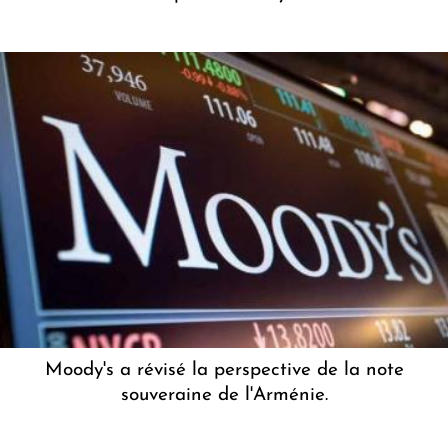
Moody's a révisé la perspective de la note
souveraine de l'Arménie.