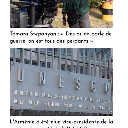
Tamara Stepanyan : « Dès qu’on parle de
guerre, on est tous des perdants »
L'Arménie a été élue vice-présidente de la