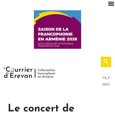
FR
ARM
Le concert de