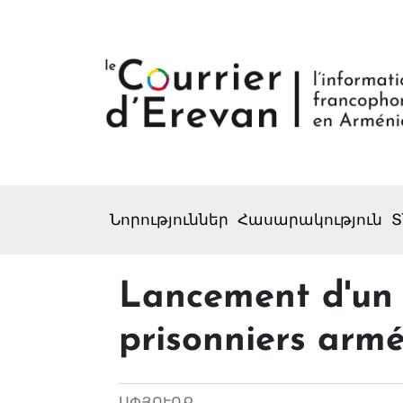
Նորություններ
Հասարակություն
Տ
Lancement d'un s
prisonniers arm