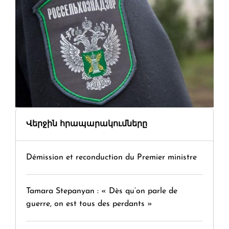
Վերջին հրապարակումները
Démission et reconduction du Premier ministre
Tamara Stepanyan : « Dès qu’on parle de
guerre, on est tous des perdants »