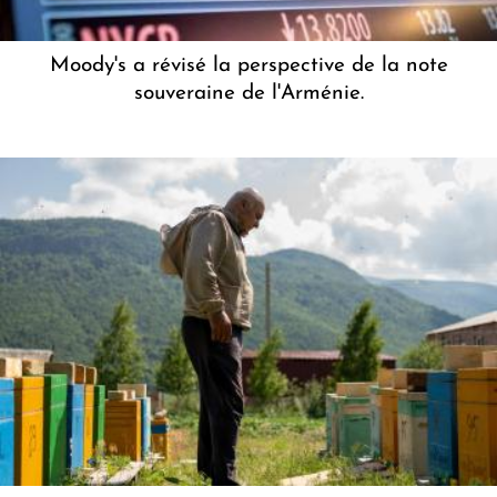
Moody's a révisé la perspective de la note
souveraine de l'Arménie.