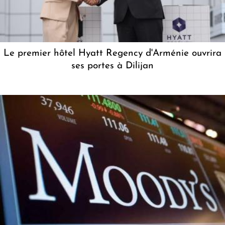
Le premier hôtel Hyatt Regency d'Arménie ouvrira
ses portes à Dilijan