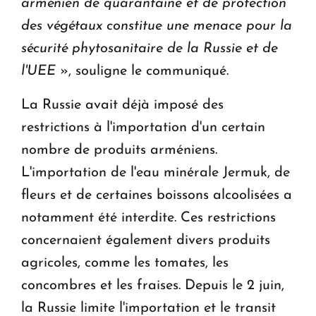
arménien de quarantaine et de protection
des végétaux constitue une menace pour la
sécurité phytosanitaire de la Russie et de
l'UEE
», souligne le communiqué.
La Russie avait déjà imposé des
restrictions à l'importation d'un certain
nombre de produits arméniens.
L'importation de l'eau minérale Jermuk, de
fleurs et de certaines boissons alcoolisées a
notamment été interdite. Ces restrictions
concernaient également divers produits
agricoles, comme les tomates, les
concombres et les fraises. Depuis le 2 juin,
la Russie limite l'importation et le transit