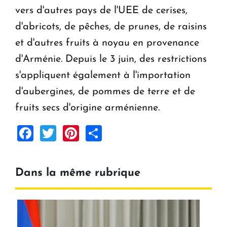
vers d'autres pays de l'UEE de cerises,
d'abricots, de pêches, de prunes, de raisins
et d'autres fruits à noyau en provenance
d'Arménie. Depuis le 3 juin, des restrictions
s'appliquent également à l'importation
d'aubergines, de pommes de terre et de
fruits secs d'origine arménienne.
Facebook
Twitter
Pinterest
Share
Dans la même rubrique