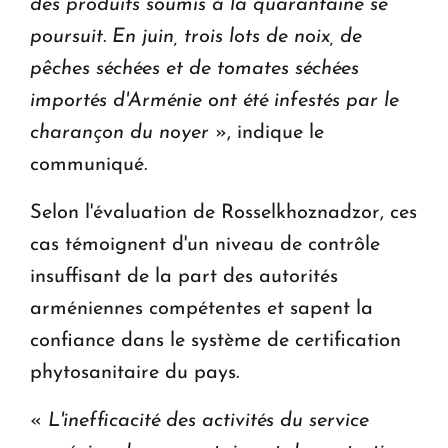
des produits soumis à la quarantaine se
poursuit. En juin, trois lots de noix, de
pêches séchées et de tomates séchées
importés d'Arménie ont été infestés par le
charançon du noyer
», indique le
communiqué.
Selon l'évaluation de Rosselkhoznadzor, ces
cas témoignent d'un niveau de contrôle
insuffisant de la part des autorités
arméniennes compétentes et sapent la
confiance dans le système de certification
phytosanitaire du pays.
«
L'inefficacité des activités du service