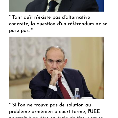
" Tant qu'il n'existe pas d'alternative
concrète, la question d'un référendum ne se
pose pas. "
" Si l'on ne trouve pas de solution au
problème arménien à court terme, l'UEE