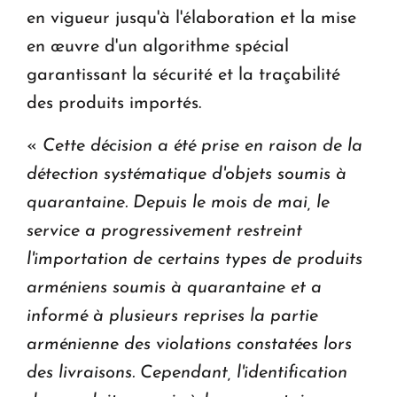
en vigueur jusqu'à l'élaboration et la mise
en œuvre d'un algorithme spécial
garantissant la sécurité et la traçabilité
des produits importés.
«
Cette décision a été prise en raison de la
détection systématique d'objets soumis à
quarantaine. Depuis le mois de mai, le
service a progressivement restreint
l'importation de certains types de produits
arméniens soumis à quarantaine et a
informé à plusieurs reprises la partie
arménienne des violations constatées lors
des livraisons. Cependant, l'identification