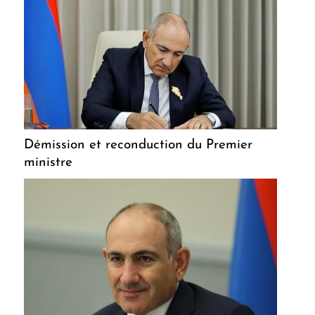
Démission et reconduction du Premier
ministre