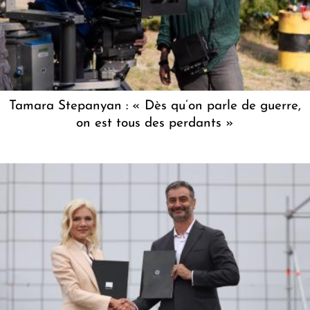
Tamara Stepanyan : « Dès qu’on parle de guerre,
on est tous des perdants »