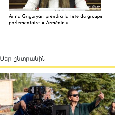
Anna Grigoryan prendra la tête du groupe
parlementaire « Arménie »
Մեր ընտրանին