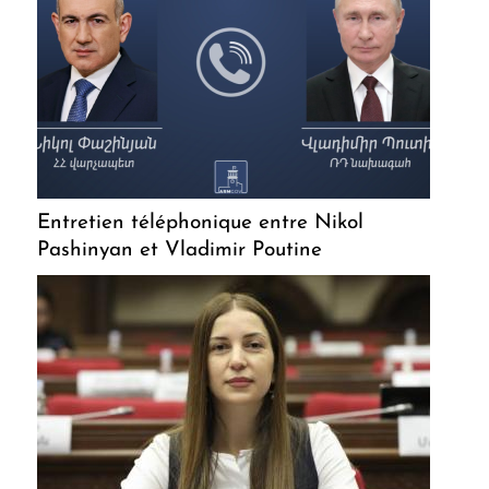
Entretien téléphonique entre Nikol
Pashinyan et Vladimir Poutine