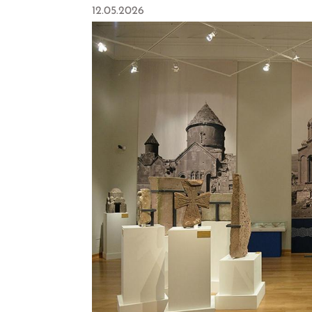
12.05.2026