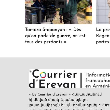
Tamara Stepanyan : « Dès
Le pre
qu’on parle de guerre, on est
Regenc
tous des perdants »
portes
« Le Courrier d’Erevan » Հայաստանում
հիմնված միակ ֆրանսալեզու
լրատվամիջոցն է։ Այն հիմնադրվել է 2012