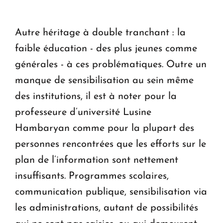
Autre héritage à double tranchant : la
faible éducation - des plus jeunes comme
générales - à ces problématiques. Outre un
manque de sensibilisation au sein même
des institutions, il est à noter pour la
professeure d’université Lusine
Hambaryan comme pour la plupart des
personnes rencontrées que les efforts sur le
plan de l’information sont nettement
insuffisants. Programmes scolaires,
communication publique, sensibilisation via
les administrations, autant de possibilités