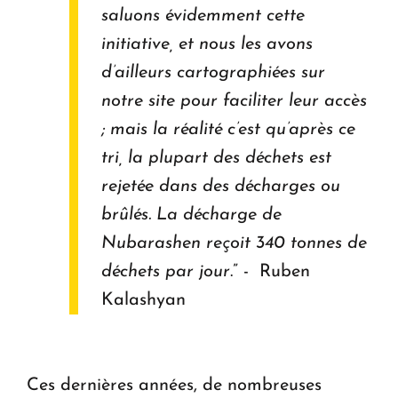
saluons évidemment cette
initiative, et nous les avons
d’ailleurs cartographiées sur
notre site pour faciliter leur accès
; mais la réalité c’est qu’après ce
tri, la plupart des déchets est
rejetée dans des décharges ou
brûlés. La décharge de
Nubarashen reçoit 340 tonnes de
déchets par jour
.” - Ruben
Kalashyan
Ces dernières années, de nombreuses