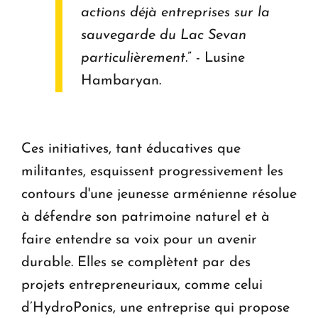
actions déjà entreprises sur la
sauvegarde du Lac Sevan
particulièrement.
” - Lusine
Hambaryan.
Ces initiatives, tant éducatives que
militantes, esquissent progressivement les
contours d'une jeunesse arménienne résolue
à défendre son patrimoine naturel et à
faire entendre sa voix pour un avenir
durable. Elles se complètent par des
projets entrepreneuriaux, comme celui
d’HydroPonics, une entreprise qui propose