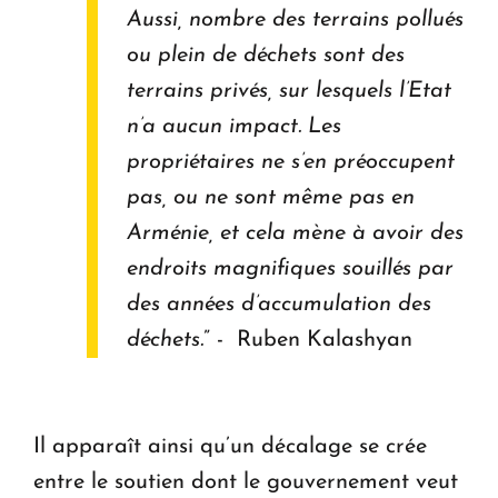
Aussi, nombre des terrains pollués
ou plein de déchets sont des
terrains privés, sur lesquels l’Etat
n’a aucun impact. Les
propriétaires ne s’en préoccupent
pas, ou ne sont même pas en
Arménie, et cela mène à avoir des
endroits magnifiques souillés par
des années d’accumulation des
déchets.
” - Ruben Kalashyan
Il apparaît ainsi qu’un décalage se crée
entre le soutien dont le gouvernement veut