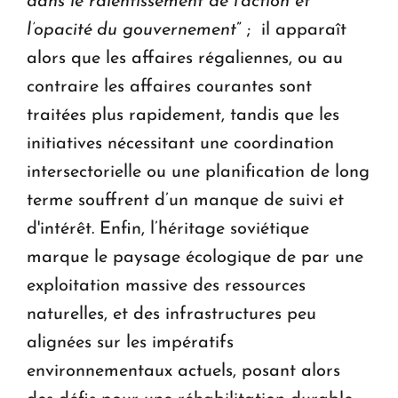
dans le ralentissement de l’action et
l’opacité du gouvernement
” ; il apparaît
alors que les affaires régaliennes, ou au
contraire les affaires courantes sont
traitées plus rapidement, tandis que les
initiatives nécessitant une coordination
intersectorielle ou une planification de long
terme souffrent d’un manque de suivi et
d'intérêt. Enfin, l’héritage soviétique
marque le paysage écologique de par une
exploitation massive des ressources
naturelles, et des infrastructures peu
alignées sur les impératifs
environnementaux actuels, posant alors