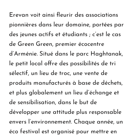
Erevan voit ainsi fleurir des associations
pionnières dans leur domaine, portées par
des jeunes actifs et étudiants ; c’est le cas
de Green Green, premier écocentre
d’Arménie. Situé dans le parc Haghtanak,
le petit local offre des possibilités de tri
sélectif, un lieu de troc, une vente de
produits manufacturés à base de déchets,
et plus globalement un lieu d’échange et
de sensibilisation, dans le but de
développer une attitude plus responsable
envers l’environnement. Chaque année, un
éco festival est organisé pour mettre en