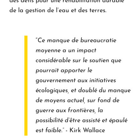
des défis pour une réhabilitation durable
de la gestion de l’eau et des terres.
“
Ce manque de bureaucratie
moyenne a un impact
considérable sur le soutien que
pourrait apporter le
gouvernement aux initiatives
écologiques, et doublé du manque
de moyens actuel, sur fond de
guerre aux frontières, la
possibilité d’être assisté et épaulé
est faible.”
- Kirk Wallace