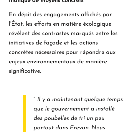
manque de moyens concrets
En dépit des engagements affichés par
l'État, les efforts en matière écologique
révèlent des contrastes marqués entre les
initiatives de façade et les actions
concrètes nécessaires pour répondre aux
enjeux environnementaux de manière
significative.
“
Il y a maintenant quelque temps
que le gouvernement a installé
des poubelles de tri un peu
partout dans Erevan. Nous