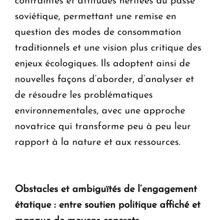
contraintes et attitudes héritées du passé
soviétique, permettant une remise en
question des modes de consommation
traditionnels et une vision plus critique des
enjeux écologiques. Ils adoptent ainsi de
nouvelles façons d’aborder, d’analyser et
de résoudre les problématiques
environnementales, avec une approche
novatrice qui transforme peu à peu leur
rapport à la nature et aux ressources.
Obstacles et ambiguïtés de l’engagement
étatique : entre soutien politique affiché et