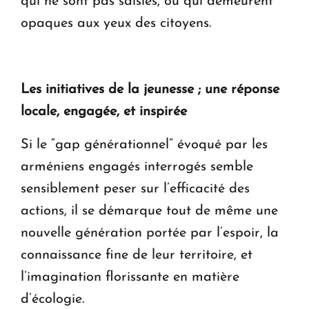
qui ne sont pas saisies, ou qui demeurent
opaques aux yeux des citoyens.
Les initiatives de la jeunesse ; une réponse
locale, engagée, et inspirée
Si le “gap générationnel” évoqué par les
arméniens engagés interrogés semble
sensiblement peser sur l’efficacité des
actions, il se démarque tout de même une
nouvelle génération portée par l’espoir, la
connaissance fine de leur territoire, et
l’imagination florissante en matière
d’écologie.