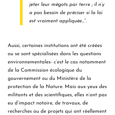
jeter leur mégots par terre ; il n’y
a pas besoin de préciser si la loi
est vraiment appliquée…
”.
Aussi, certaines institutions ont été créées
ou se sont spécialisées dans les questions
environnementales- c’est le cas notamment
de la Commission écologique du
gouvernement ou du Ministère de la
protection de la Nature. Mais aux yeux des
militants et des scientifiques, elles n’ont pas
eu d’impact notoire, de travaux, de
recherches ou de projets qui ont réellement