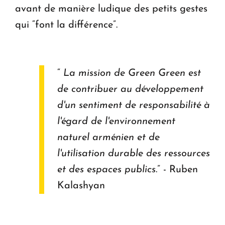
avant de manière ludique des petits gestes
qui “font la différence”.
“
La mission de Green Green est
de contribuer au développement
d'un sentiment de responsabilité à
l'égard de l'environnement
naturel arménien et de
l'utilisation durable des ressources
et des espaces publics
.” - Ruben
Kalashyan