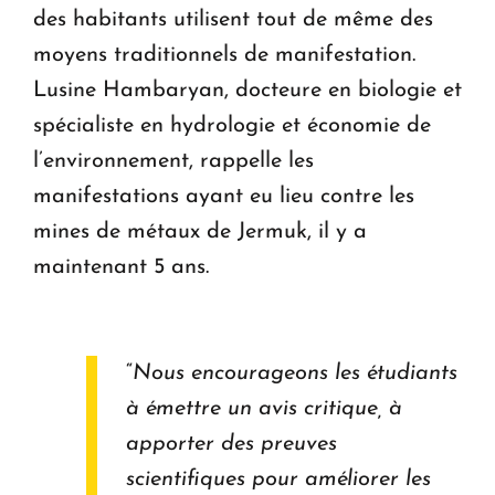
des habitants utilisent tout de même des
moyens traditionnels de manifestation.
Lusine Hambaryan, docteure en biologie et
spécialiste en hydrologie et économie de
l’environnement, rappelle les
manifestations ayant eu lieu contre les
mines de métaux de Jermuk, il y a
maintenant 5 ans.
“
Nous encourageons les étudiants
à émettre un avis critique, à
apporter des preuves
scientifiques pour améliorer les