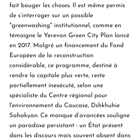
fait bouger les choses. Il est même permis
de s’interroger sur un possible
"greenwashing" institutionnel, comme en
témoigne le Yerevan Green City Plan lancé
en 2017. Malgré un financement du Fond
Européen de la reconstruction
considérable, ce programme, destiné à
rendre la capitale plus verte, reste
partiellement inexécuté, selon une
spécialiste du Centre régional pour
l'environnement du Caucase, Dshkhuhie
Sahakyan. Ce manque d’avancées souligne
un paradoxe persistant : un État présent
dans les discours mais souvent absent dans