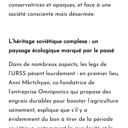
conservatrices et opaques, et face à une
société consciente mais désarmée.
L’héritage soviétique complexe : un
paysage écologique marqué par le passé
Dans de nombreux aspects, les legs de
l’URSS pèsent lourdement : en premier lieu,
Anni Mkrtchyan, co-fondatrice de
l’entreprise Omniponics qui propose des
engrais durables pour booster l’agriculture
sainement, explique que s’il y a
évidemment du bon à tirer de la période