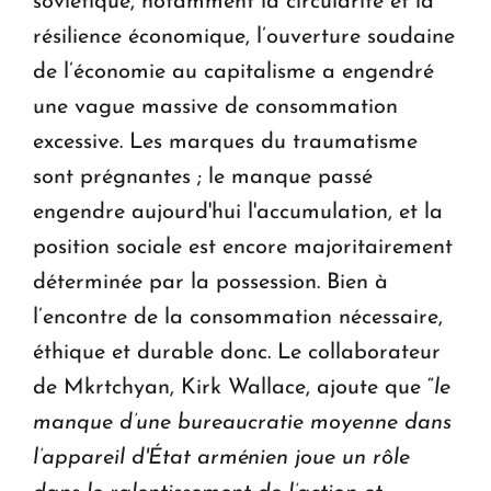
soviétique, notamment la circularité et la
résilience économique, l’ouverture soudaine
de l’économie au capitalisme a engendré
une vague massive de consommation
excessive. Les marques du traumatisme
sont prégnantes ; le manque passé
engendre aujourd'hui l'accumulation, et la
position sociale est encore majoritairement
déterminée par la possession. Bien à
l’encontre de la consommation nécessaire,
éthique et durable donc. Le collaborateur
de Mkrtchyan, Kirk Wallace, ajoute que “
le
manque d’une bureaucratie moyenne dans
l’appareil d'État arménien joue un rôle