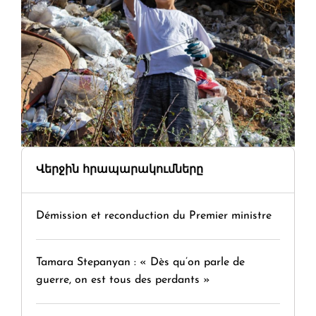
Վերջին հրապարակումները
Démission et reconduction du Premier ministre
Tamara Stepanyan : « Dès qu’on parle de
guerre, on est tous des perdants »