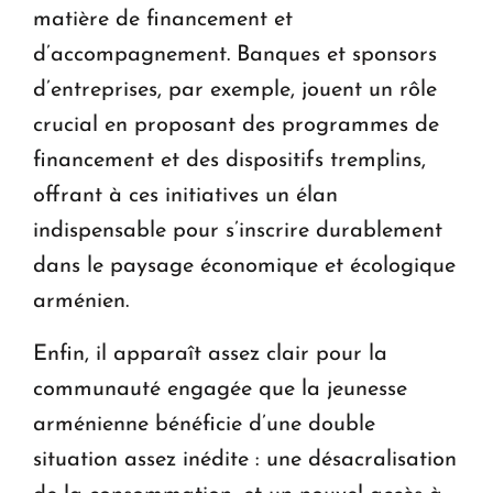
matière de financement et
d’accompagnement. Banques et sponsors
d’entreprises, par exemple, jouent un rôle
crucial en proposant des programmes de
financement et des dispositifs tremplins,
offrant à ces initiatives un élan
indispensable pour s’inscrire durablement
dans le paysage économique et écologique
arménien.
Enfin, il apparaît assez clair pour la
communauté engagée que la jeunesse
arménienne bénéficie d’une double
situation assez inédite : une désacralisation