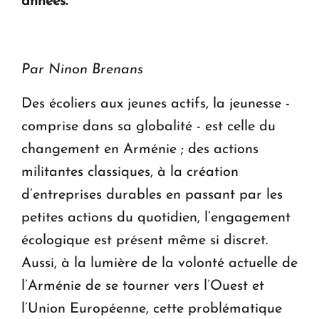
années.
Par Ninon Brenans
Des écoliers aux jeunes actifs, la jeunesse -
comprise dans sa globalité - est celle du
changement en Arménie ; des actions
militantes classiques, à la création
d’entreprises durables en passant par les
petites actions du quotidien, l’engagement
écologique est présent même si discret.
Aussi, à la lumière de la volonté actuelle de
l’Arménie de se tourner vers l’Ouest et
l’Union Européenne, cette problématique