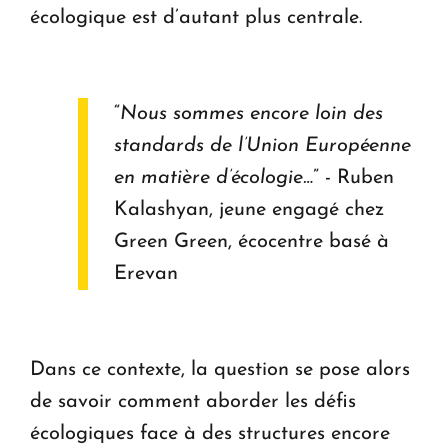
écologique est d’autant plus centrale.
“
Nous sommes encore loin des
standards de l’Union Européenne
en matière d’écologie…
” - Ruben
Kalashyan, jeune engagé chez
Green Green, écocentre basé à
Erevan
Dans ce contexte, la question se pose alors
de savoir comment aborder les défis
écologiques face à des structures encore