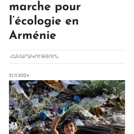
marche pour
l’écologie en
Arménie
ՀԱՍԱՐԱԿՈՒԹՅՈՒՆ
21.11.2024