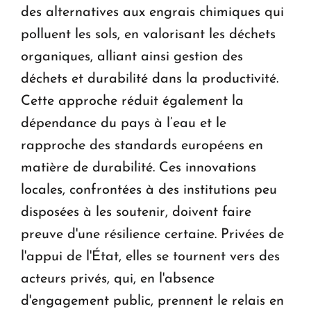
des alternatives aux engrais chimiques qui
polluent les sols, en valorisant les déchets
organiques, alliant ainsi gestion des
déchets et durabilité dans la productivité.
Cette approche réduit également la
dépendance du pays à l’eau et le
rapproche des standards européens en
matière de durabilité. Ces innovations
locales, confrontées à des institutions peu
disposées à les soutenir, doivent faire
preuve d'une résilience certaine. Privées de
l'appui de l'État, elles se tournent vers des
acteurs privés, qui, en l'absence
d'engagement public, prennent le relais en