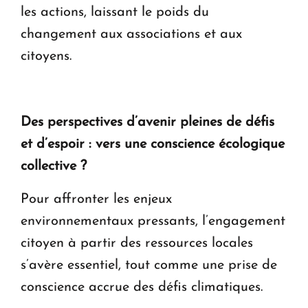
les actions, laissant le poids du
changement aux associations et aux
citoyens.
Des perspectives d’avenir pleines de défis
et d’espoir : vers une conscience écologique
collective ?
Pour affronter les enjeux
environnementaux pressants, l’engagement
citoyen à partir des ressources locales
s’avère essentiel, tout comme une prise de
conscience accrue des défis climatiques.