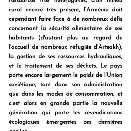
ressources très hétérogènes, d’un milieu
rural encore très présent, l’Arménie doit
cependant faire face à de nombreux défis
concernant la sécurité alimentaire de ses
habitants (d'autant plus au regard de
l'accueil de nombreux réfugiés d’Artsakh),
la gestion de ses ressources hydrauliques,
et le traitement de ses déchets. Le pays
porte encore largement le poids de l’Union
soviétique, tant dans son administration
que dans les modes de consommation, et
c’est alors en grande partie la nouvelle
génération qui porte les revendications
écologiques émergentes ces dernières