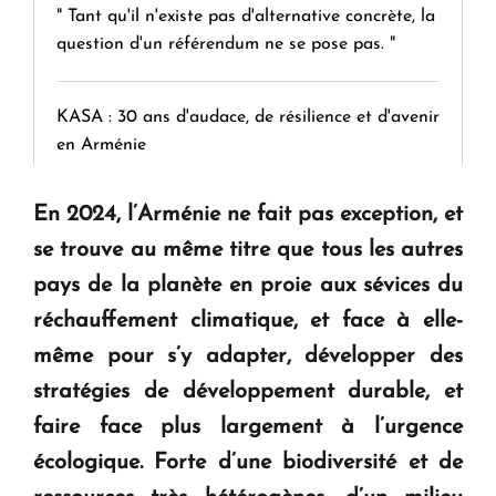
" Tant qu'il n'existe pas d'alternative concrète, la
question d'un référendum ne se pose pas. "
KASA : 30 ans d'audace, de résilience et d'avenir
en Arménie
En 2024, l’Arménie ne fait pas exception, et
Le premier hôtel Hyatt Regency d'Arménie
ouvrira ses portes à Dilijan
se trouve au même titre que tous les autres
pays de la planète en proie aux sévices du
réchauffement climatique, et face à elle-
même pour s’y adapter, développer des
stratégies de développement durable, et
faire face plus largement à l’urgence
écologique. Forte d’une biodiversité et de