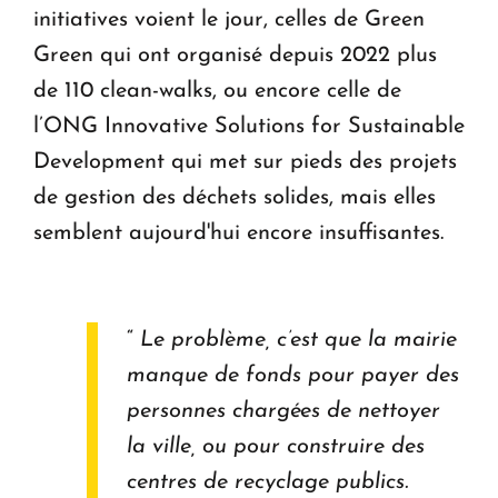
initiatives voient le jour, celles de Green
Green qui ont organisé depuis 2022 plus
de 110 clean-walks, ou encore celle de
l’ONG Innovative Solutions for Sustainable
Development qui met sur pieds des projets
de gestion des déchets solides, mais elles
semblent aujourd'hui encore insuffisantes.
“
Le problème, c’est que la mairie
manque de fonds pour payer des
personnes chargées de nettoyer
la ville, ou pour construire des
centres de recyclage publics.