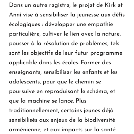
Dans un autre registre, le projet de Kirk et
Anni vise à sensibiliser la jeunesse aux défis
écologiques : développer une empathie
particulière, cultiver le lien avec la nature,
pousser à la résolution de problèmes, tels
sont les objectifs de leur futur programme
applicable dans les écoles. Former des
enseignants, sensibiliser les enfants et les
adolescents, pour que le chemin se
poursuive en reproduisant le schéma, et
que la machine se lance. Plus
traditionnellement, certains jeunes déjà
sensibilisés aux enjeux de la biodiversité
arménienne, et aux impacts sur la santé