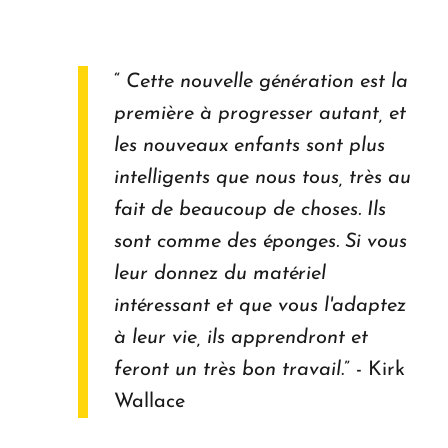
“
Cette nouvelle génération est la
première à progresser autant, et
les nouveaux enfants sont plus
intelligents que nous tous, très au
fait de beaucoup de choses. Ils
sont comme des éponges. Si vous
leur donnez du matériel
intéressant et que vous l'adaptez
à leur vie, ils apprendront et
feront un très bon travail
.” - Kirk
Wallace