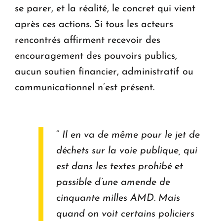
se parer, et la réalité, le concret qui vient
après ces actions. Si tous les acteurs
rencontrés affirment recevoir des
encouragement des pouvoirs publics,
aucun soutien financier, administratif ou
communicationnel n’est présent.
“
Il en va de même pour le jet de
déchets sur la voie publique, qui
est dans les textes prohibé et
passible d’une amende de
cinquante milles AMD. Mais
quand on voit certains policiers