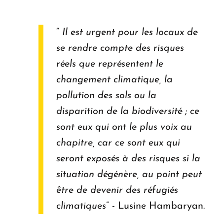
“
Il est urgent pour les locaux de
se rendre compte des risques
réels que représentent le
changement climatique, la
pollution des sols ou la
disparition de la biodiversité ; ce
sont eux qui ont le plus voix au
chapitre, car ce sont eux qui
seront exposés à des risques si la
situation dégénère, au point peut
être de devenir des réfugiés
climatiques
” - Lusine Hambaryan.