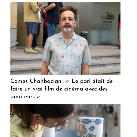
Comes Chahbazian : « Le pari était de
faire un vrai film de cinéma avec des
amateurs »