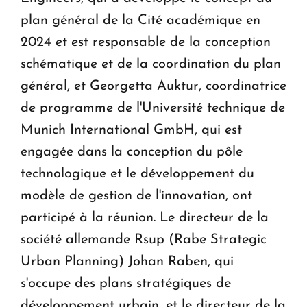
plan général de la Cité académique en
2024 et est responsable de la conception
schématique et de la coordination du plan
général, et Georgetta Auktur, coordinatrice
de programme de l'Université technique de
Munich International GmbH, qui est
engagée dans la conception du pôle
technologique et le développement du
modèle de gestion de l'innovation, ont
participé à la réunion. Le directeur de la
société allemande Rsup (Rabe Strategic
Urban Planning) Johan Raben, qui
s'occupe des plans stratégiques de
développement urbain, et le directeur de la