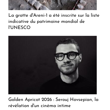
La grotte d'Areni-1 a été inscrite sur la liste
indicative du patrimoine mondial de
l'UNESCO
Golden Apricot 2026 : Serouj Hovsepian, la
révélation d'un cinéma intime