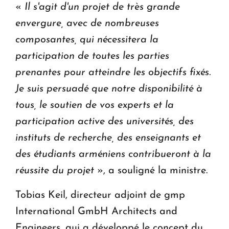
«
Il s'agit d'un projet de très grande
envergure, avec de nombreuses
composantes, qui nécessitera la
participation de toutes les parties
prenantes pour atteindre les objectifs fixés.
Je suis persuadé que notre disponibilité à
tous, le soutien de vos experts et la
participation active des universités, des
instituts de recherche, des enseignants et
des étudiants arméniens contribueront à la
réussite du projet
», a souligné la ministre.
Tobias Keil, directeur adjoint de gmp
International GmbH Architects and
Engineers, qui a développé le concept du