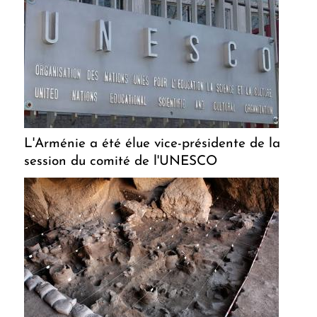
L'Arménie a été élue vice-présidente de la
session du comité de l'UNESCO