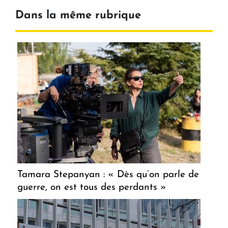
Dans la même rubrique
Tamara Stepanyan : « Dès qu’on parle de
guerre, on est tous des perdants »