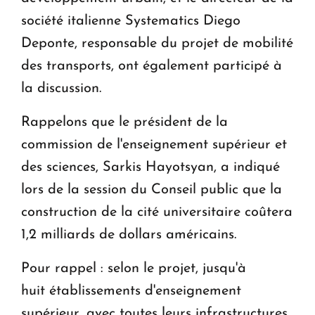
société italienne Systematics Diego
Deponte, responsable du projet de mobilité
des transports, ont également participé à
la discussion.
Rappelons que le président de la
commission de l'enseignement supérieur et
des sciences, Sarkis Hayotsyan, a indiqué
lors de la session du Conseil public que la
construction de la cité universitaire coûtera
1,2 milliards de dollars américains.
Pour rappel : selon le projet, jusqu'à
huit établissements d'enseignement
supérieur, avec toutes leurs infrastructures,