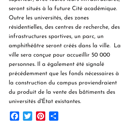
seront situés à la future Cité académique.
Outre les universités, des zones
résidentielles, des centres de recherche, des
infrastructures sportives, un parc, un
amphithéâtre seront créés dans la ville. La
ville sera conçue pour accueillir 50 000
personnes. Il a également été signalé
précédemment que les fonds nécessaires à
la construction du campus proviendraient
du produit de la vente des bâtiments des
universités d'État existantes.
Facebook
Twitter
Pinterest
Share