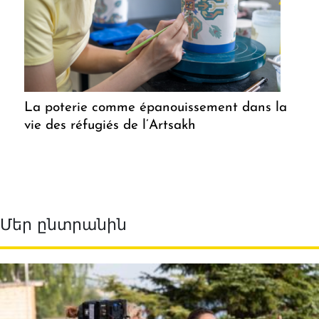
La poterie comme épanouissement dans la
vie des réfugiés de l’Artsakh
Մեր ընտրանին