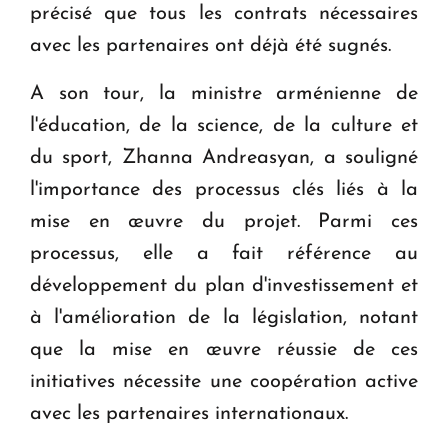
précisé que tous les contrats nécessaires
avec les partenaires ont déjà été sugnés.
A son tour, la ministre arménienne de
l'éducation, de la science, de la culture et
du sport, Zhanna Andreasyan, a souligné
l'importance des processus clés liés à la
mise en œuvre du projet. Parmi ces
processus, elle a fait référence au
développement du plan d'investissement et
à l'amélioration de la législation, notant
que la mise en œuvre réussie de ces
initiatives nécessite une coopération active
avec les partenaires internationaux.