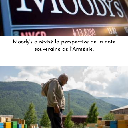
Moody's a révisé la perspective de la note
souveraine de l'Arménie.