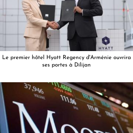
Le premier hôtel Hyatt Regency d'Arménie ouvrira
ses portes à Dilijan