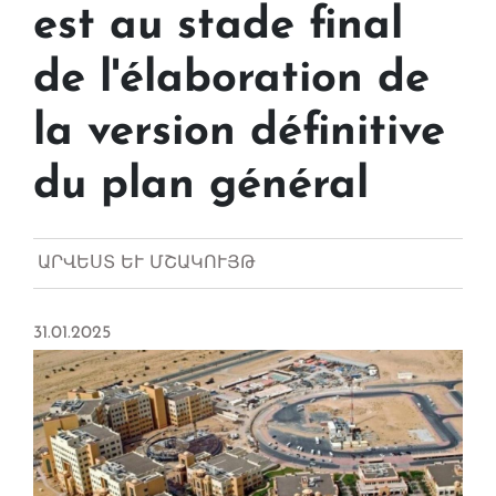
est au stade final
de l'élaboration de
la version définitive
du plan général
ԱՐՎԵՍՏ ԵՒ ՄՇԱԿՈՒՅԹ
31.01.2025