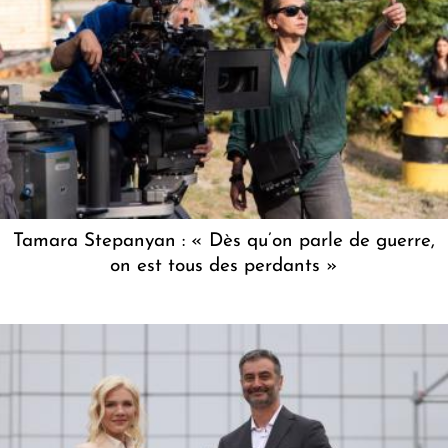
Tamara Stepanyan : « Dès qu’on parle de guerre,
on est tous des perdants »