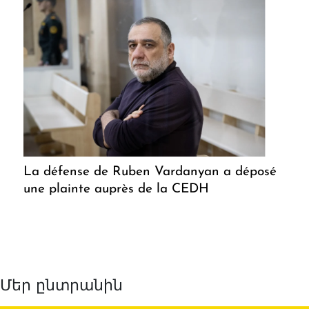
La défense de Ruben Vardanyan a déposé
une plainte auprès de la CEDH
Մեր ընտրանին