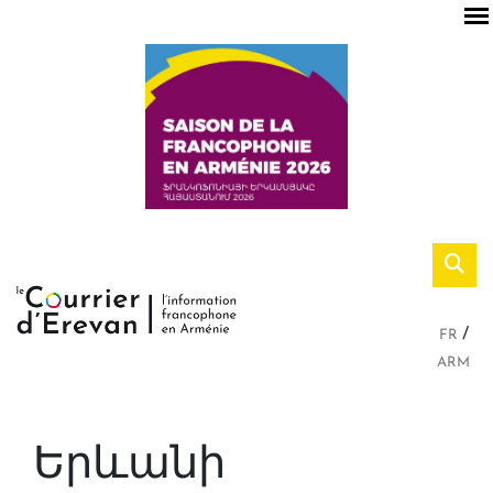
FR
ARM
Երևանի