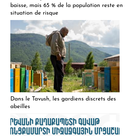
baisse, mais 65 % de la population reste en
situation de risque
Dans le Tavush, les gardiens discrets des
abeilles