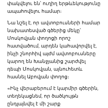
փակվելու են՝ ուղիղ երթևեկությունը
ապահովելու համար։
Նա նշել է, որ ավտոբուսների համար
նախատեսված գծերից մեկը՝
Մոսկովյան փողոցի որոշ
հատվածում, արդեն կահավորվել է,
ինչի շնորհիվ այժմ ավտոբուսները
կարող են Խանջյանից շարժվել
դեպի Մոսկովյան, այնուհետև
հասնել Աբովյան փողոց։
«Ինչ վերաբերում է կարմիր գծերին,
տեղեկացնեմ, որ ծածկույթն
ընդլայնվել է մի շարք