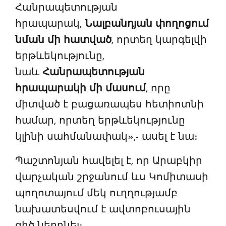
Հանրապետության
հրապարակ,
Նալբանդյան փողոցում
նման մի հատված
, որտեղ կարգելվի
երթևեկությունը,
նաև
Հանրապետության
հրապարակի մի մասում
, որը
միտված է բացառապես հետիոտնի
համար, որտեղ երթևեկությունը
կլինի սահմանափակ»,- ասել է նա։
Պաշտոնյան հավելել է, որ Արաբկիր
վարչական շրջանում ևս Կոմիտասի
պողոտայում մեկ ուղղությամբ
նախատեսվում է ավտոբուսային
գիծ ներդնել։