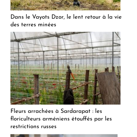
Dans le Vayots Dzor, le lent retour à la vie
des terres minées
Fleurs arrachées à Sardarapat : les
floriculteurs arméniens étouffés par les
restrictions russes