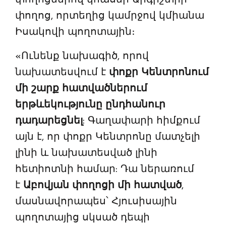
փողոց, որտեղից կամրջով կմիանա
Իսակովի պողոտային։
«Ունենք նախագիծ, որով
նախատեսվում է
փոքր Կենտրոնում
մի շարք հատվածներում
երթևեկությունը ընդհանուր
դադարեցնել
: Գաղափարի հիմքում
այն է, որ փոքր Կենտրոնը մատչելի
լինի և նախատեսված լինի
հետիոտնի համար: Դա ներառում
է
Աբովյան փողոցի մի հատված
,
մասնավորապես՝ Հյուսիսային
պողոտայից սկսած դեպի