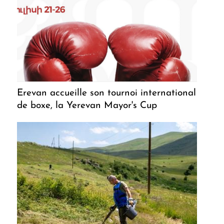
Erevan accueille son tournoi international
de boxe, la Yerevan Mayor's Cup