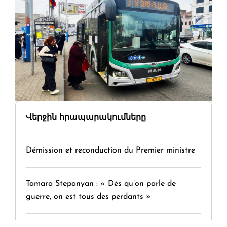
Վերջին հրապարակումները
Démission et reconduction du Premier ministre
Tamara Stepanyan : « Dès qu’on parle de
guerre, on est tous des perdants »