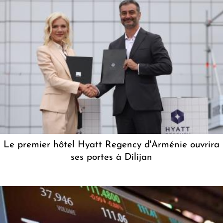
Le premier hôtel Hyatt Regency d'Arménie ouvrira
ses portes à Dilijan