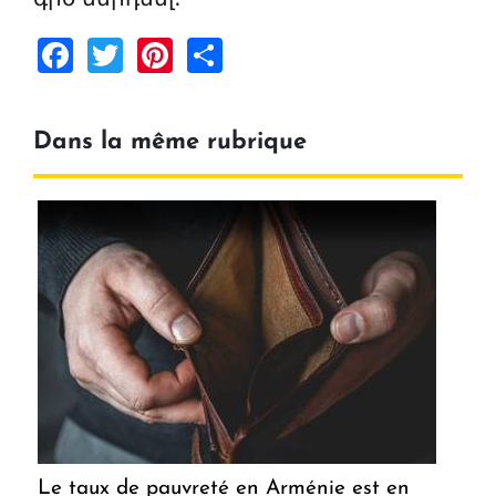
Facebook
Twitter
Pinterest
Share
Dans la même rubrique
Le taux de pauvreté en Arménie est en