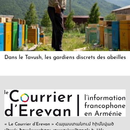
Dans le Tavush, les gardiens discrets des abeilles
« Le Courrier d’Erevan » Հայաստանում հիմնված