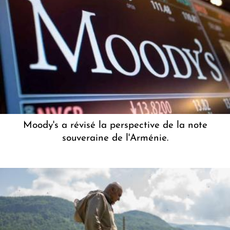
Moody's a révisé la perspective de la note
souveraine de l'Arménie.