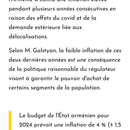
pendant plusieurs années consécutives en
raison des effets du covid et de la
demande extérieure liée aux
délocalisations.
Selon M. Galstyan, la faible inflation de ces
deux dernières années est une conséquence
de la politique raisonnable du régulateur
visant à garantir le pouvoir d'achat de
certains segments de la population.
Le budget de l'État arménien pour
2024 prévoit une inflation de 4 % (± 1,5