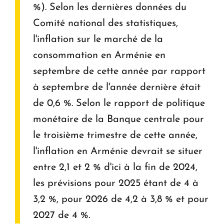
%). Selon les dernières données du
Comité national des statistiques,
l'inflation sur le marché de la
consommation en Arménie en
septembre de cette année par rapport
à septembre de l'année dernière était
de 0,6 %. Selon le rapport de politique
monétaire de la Banque centrale pour
le troisième trimestre de cette année,
l'inflation en Arménie devrait se situer
entre 2,1 et 2 % d'ici à la fin de 2024,
les prévisions pour 2025 étant de 4 à
3,2 %, pour 2026 de 4,2 à 3,8 % et pour
2027 de 4 %.