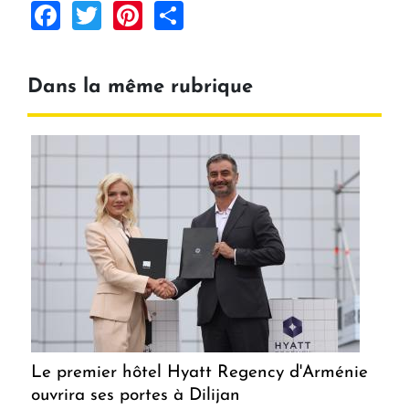
Facebook
Twitter
Pinterest
Share
Dans la même rubrique
Le premier hôtel Hyatt Regency d'Arménie
ouvrira ses portes à Dilijan