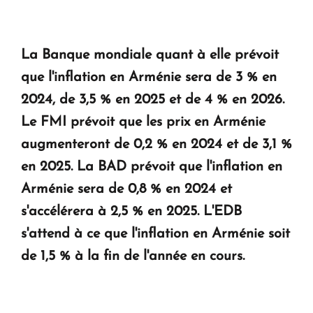
La Banque mondiale quant à elle prévoit
que l'inflation en Arménie sera de 3 % en
2024, de 3,5 % en 2025 et de 4 % en 2026.
Le FMI prévoit que les prix en Arménie
augmenteront de 0,2 % en 2024 et de 3,1 %
en 2025. La BAD prévoit que l'inflation en
Arménie sera de 0,8 % en 2024 et
s'accélérera à 2,5 % en 2025. L'EDB
s'attend à ce que l'inflation en Arménie soit
de 1,5 % à la fin de l'année en cours.