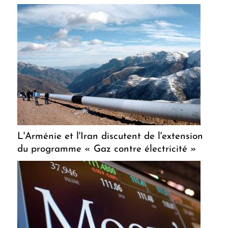
L'Arménie et l'Iran discutent de l'extension
du programme « Gaz contre électricité »