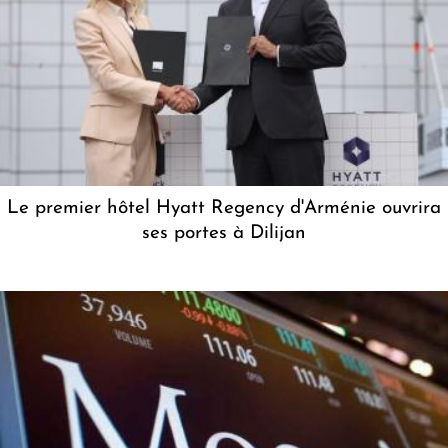
Le premier hôtel Hyatt Regency d'Arménie ouvrira
ses portes à Dilijan