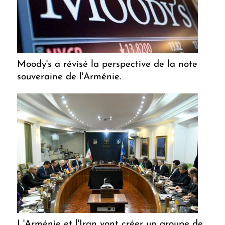
Moody's a révisé la perspective de la note
souveraine de l'Arménie.
L'Arménie et l'Iran vont créer un groupe de