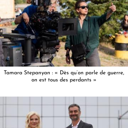
Tamara Stepanyan : « Dès qu’on parle de guerre,
on est tous des perdants »