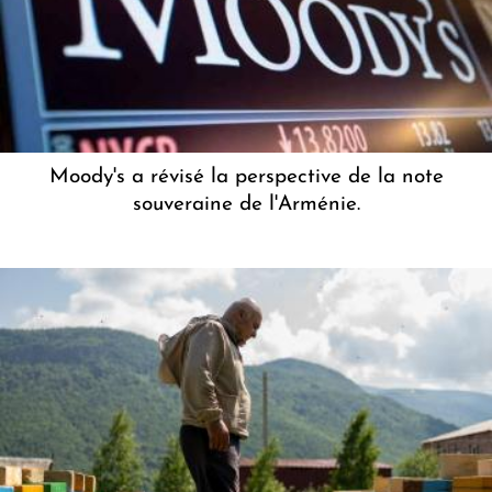
Moody's a révisé la perspective de la note
souveraine de l'Arménie.