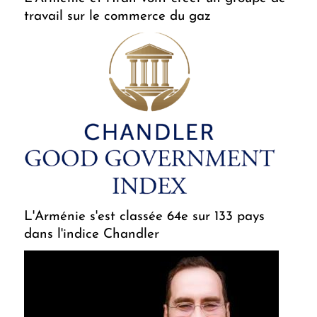
travail sur le commerce du gaz
L'Arménie s'est classée 64e sur 133 pays
dans l'indice Chandler