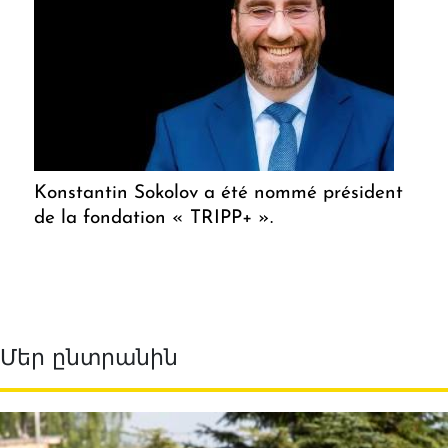
Konstantin Sokolov a été nommé président
de la fondation « TRIPP+ ».
Մեր ընտրանին