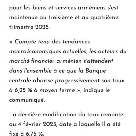
pour les biens et services arméniens s'est
maintenue au troisième et au quatrième
trimestre 2025.
«
Compte tenu des tendances
macroéconomiques actuelles, les acteurs du
marché financier arménien s'attendent
dans l'ensemble à ce que la Banque
centrale abaisse progressivement son taux
à 6,25 % à moyen terme
», indique le
communiqué.
La dernière modification du taux remonte
au 4 février 2025, date à laquelle il a été
fixé à 6,75 %.