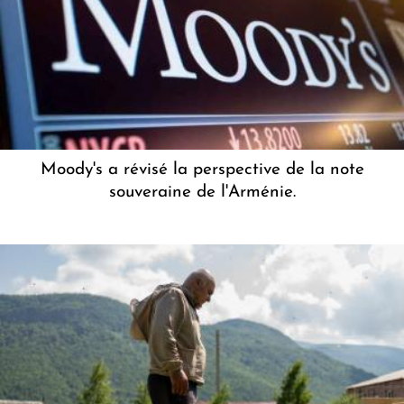
Moody's a révisé la perspective de la note
souveraine de l'Arménie.