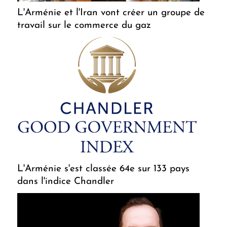
L'Arménie et l'Iran vont créer un groupe de
travail sur le commerce du gaz
L'Arménie s'est classée 64e sur 133 pays
dans l'indice Chandler