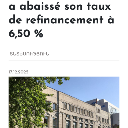
a abaissé son taux
de refinancement à
6,50 %
ՏՆՏԵՍՈՒԹՅՈՒՆ
17.12.2025