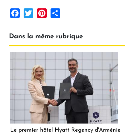
Facebook
Twitter
Pinterest
Share
Dans la même rubrique
Le premier hôtel Hyatt Regency d'Arménie