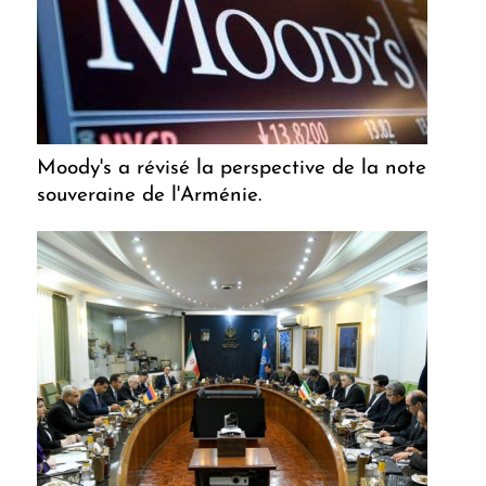
Moody's a révisé la perspective de la note
souveraine de l'Arménie.