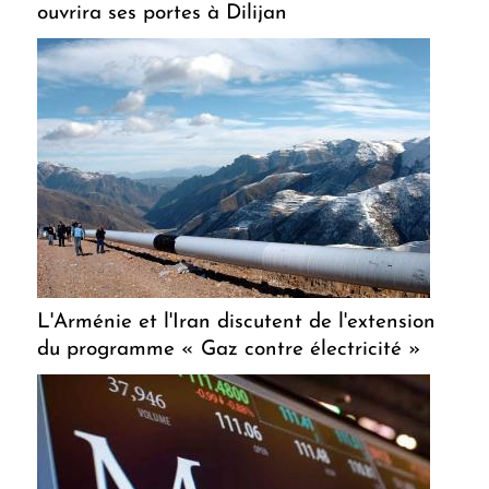
ouvrira ses portes à Dilijan
L'Arménie et l'Iran discutent de l'extension
du programme « Gaz contre électricité »