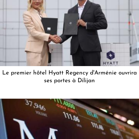
Le premier hôtel Hyatt Regency d'Arménie ouvrira
ses portes à Dilijan