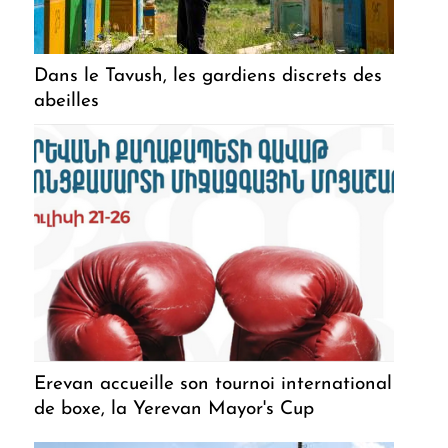
Dans le Tavush, les gardiens discrets des
abeilles
Erevan accueille son tournoi international
de boxe, la Yerevan Mayor's Cup