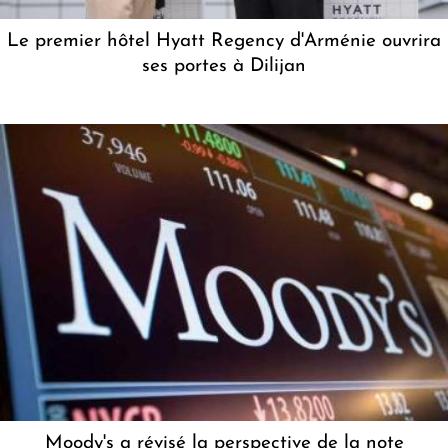
Le premier hôtel Hyatt Regency d'Arménie ouvrira
ses portes à Dilijan
Moody's a révisé la perspective de la note