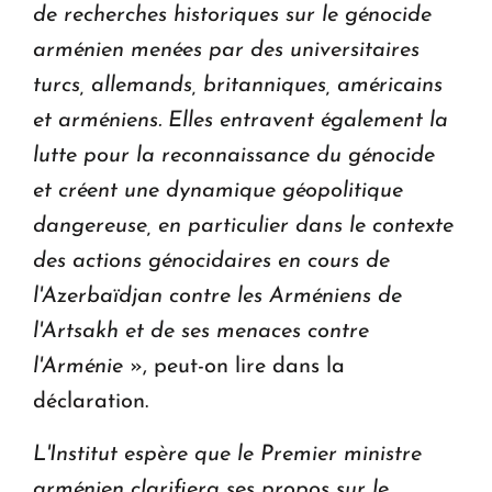
de recherches historiques sur le génocide
arménien menées par des universitaires
turcs, allemands, britanniques, américains
et arméniens. Elles entravent également la
lutte pour la reconnaissance du génocide
et créent une dynamique géopolitique
dangereuse, en particulier dans le contexte
des actions génocidaires en cours de
l'Azerbaïdjan contre les Arméniens de
l'Artsakh et de ses menaces contre
l'Arménie
», peut-on lire dans la
déclaration.
L'Institut espère que le Premier ministre
arménien clarifiera ses propos sur le