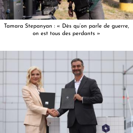
Tamara Stepanyan : « Dès qu’on parle de guerre,
on est tous des perdants »