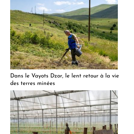
Dans le Vayots Dzor, le lent retour à la vie
des terres minées