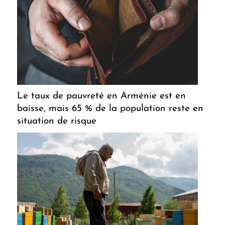
Le taux de pauvreté en Arménie est en
baisse, mais 65 % de la population reste en
situation de risque