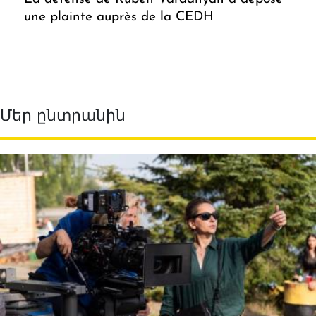
une plainte auprès de la CEDH
Մեր ընտրանին