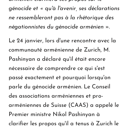
génocide et « qu'à l'avenir, ses déclarations
ne ressembleront pas à la rhétorique des
négationnistes du génocide arménien
».
Le 24 janvier, lors d'une rencontre avec la
communauté arménienne de Zurich, M.
Pashinyan a déclaré qu'il était encore
nécessaire de comprendre ce qui s'est
passé exactement et pourquoi lorsqu'on
parle du génocide arménien. Le Conseil
des associations arméniennes et pro-
arméniennes de Suisse (CAAS) a appelé le
Premier ministre Nikol Pashinyan à
clarifier les propos qu'il a tenus à Zurich le