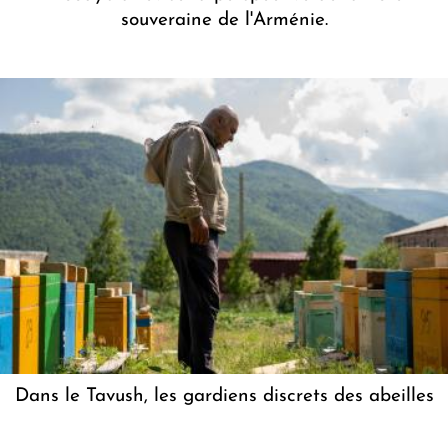
souveraine de l'Arménie.
Dans le Tavush, les gardiens discrets des abeilles