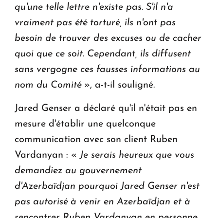
qu'une telle lettre n'existe pas. S'il n'a
vraiment pas été torturé, ils n'ont pas
besoin de trouver des excuses ou de cacher
quoi que ce soit. Cependant, ils diffusent
sans vergogne ces fausses informations au
nom du Comité
», a-t-il souligné.
Jared Genser a déclaré qu'il n'était pas en
mesure d'établir une quelconque
communication avec son client Ruben
Vardanyan : «
Je serais heureux que vous
demandiez au gouvernement
d'Azerbaïdjan pourquoi Jared Genser n'est
pas autorisé à venir en Azerbaïdjan et à
rencontrer Ruben Vardanyan en personne.