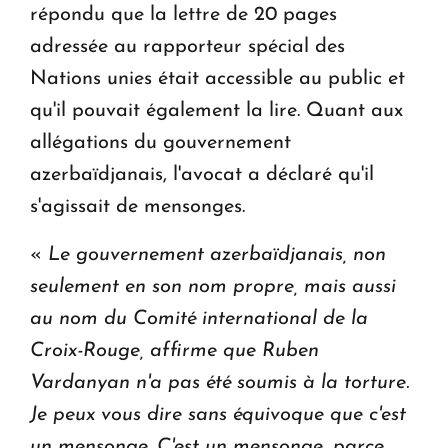
répondu que la lettre de 20 pages
adressée au rapporteur spécial des
Nations unies était accessible au public et
qu'il pouvait également la lire. Quant aux
allégations du gouvernement
azerbaïdjanais, l'avocat a déclaré qu'il
s'agissait de mensonges.
«
Le gouvernement azerbaïdjanais, non
seulement en son nom propre, mais aussi
au nom du Comité international de la
Croix-Rouge, affirme que Ruben
Vardanyan n'a pas été soumis à la torture.
Je peux vous dire sans équivoque que c'est
un mensonge. C'est un mensonge, parce