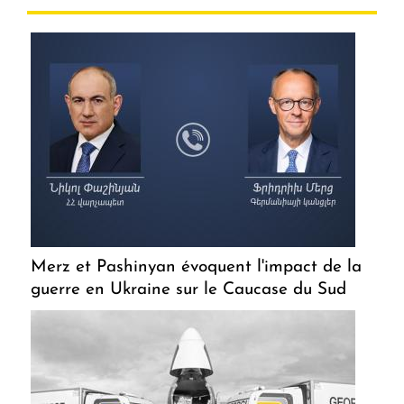
Merz et Pashinyan évoquent l'impact de la
guerre en Ukraine sur le Caucase du Sud