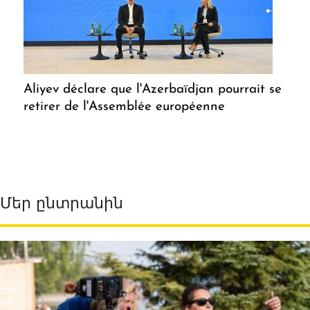
Aliyev déclare que l'Azerbaïdjan pourrait se
retirer de l'Assemblée européenne
Մեր ընտրանին