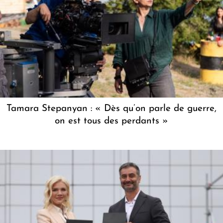
Tamara Stepanyan : « Dès qu’on parle de guerre,
on est tous des perdants »