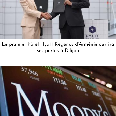
Le premier hôtel Hyatt Regency d'Arménie ouvrira
ses portes à Dilijan