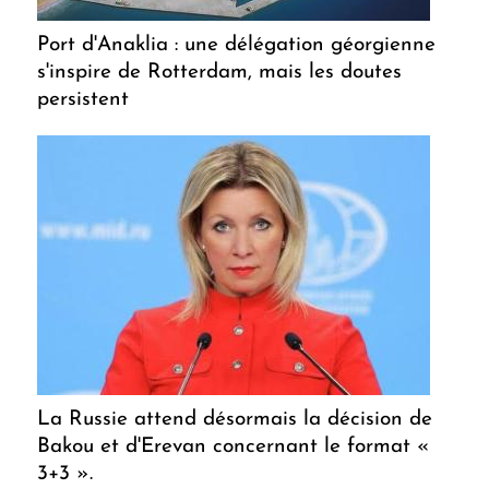
Port d'Anaklia : une délégation géorgienne
s'inspire de Rotterdam, mais les doutes
persistent
La Russie attend désormais la décision de
Bakou et d'Erevan concernant le format «
3+3 ».