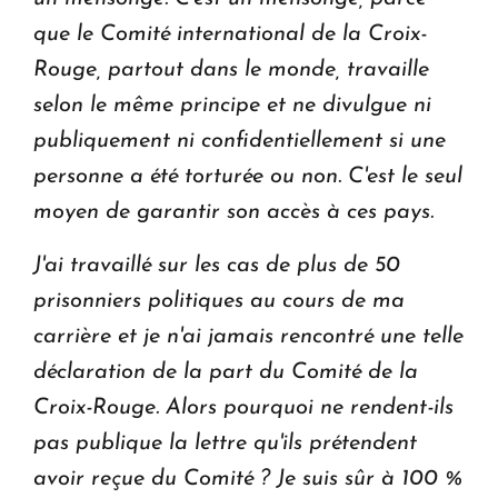
que le Comité international de la Croix-
Rouge, partout dans le monde, travaille
selon le même principe et ne divulgue ni
publiquement ni confidentiellement si une
personne a été torturée ou non. C'est le seul
moyen de garantir son accès à ces pays.
J'ai travaillé sur les cas de plus de 50
prisonniers politiques au cours de ma
carrière et je n'ai jamais rencontré une telle
déclaration de la part du Comité de la
Croix-Rouge. Alors pourquoi ne rendent-ils
pas publique la lettre qu'ils prétendent
avoir reçue du Comité ? Je suis sûr à 100 %