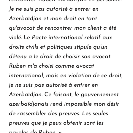
Je ne suis pas autorisé à entrer en
Azerbaïdjan et mon droit en tant
qu'avocat de rencontrer mon client a été
violé. Le Pacte international relatif aux
droits civils et politiques stipule qu'un
détenu a le droit de choisir son avocat.
Ruben m'a choisi comme avocat
international, mais en violation de ce droit,
je ne suis pas autorisé à entrer en
Azerbaïdjan. Ce faisant, le gouvernement
azerbaïdjanais rend impossible mon désir
de rassembler des preuves. Les seules
preuves que je peux obtenir sont les
paroles de Ruben.
»