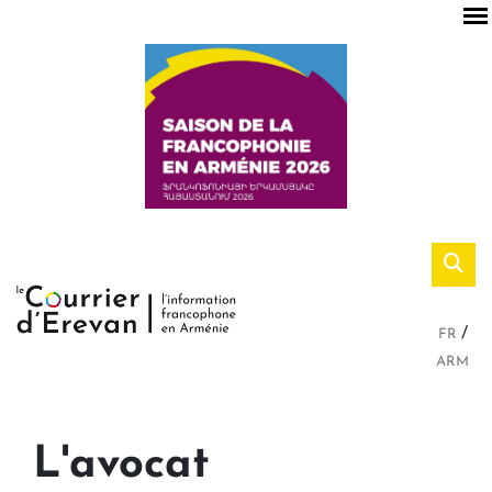
FR
ARM
L'avocat