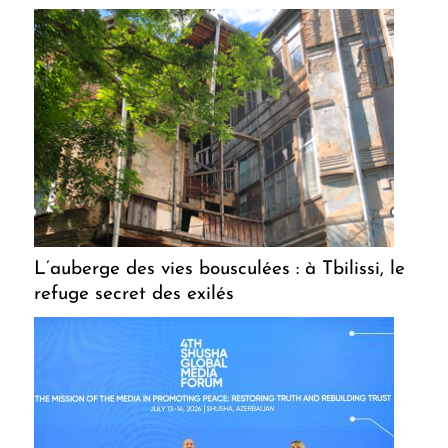
L’auberge des vies bousculées : à Tbilissi, le
refuge secret des exilés