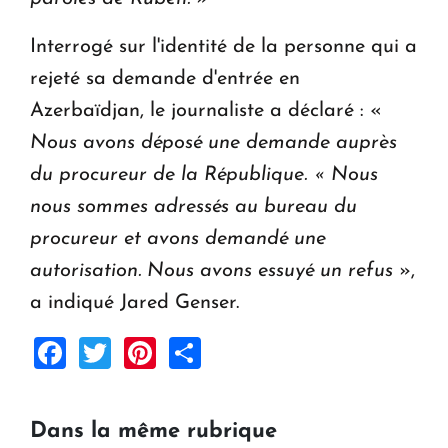
Interrogé sur l'identité de la personne qui a
rejeté sa demande d'entrée en
Azerbaïdjan, le journaliste a déclaré : «
Nous avons déposé une demande auprès
du procureur de la République. « Nous
nous sommes adressés au bureau du
procureur et avons demandé une
autorisation. Nous avons essuyé un refus
»,
a indiqué Jared Genser.
Facebook
Twitter
Pinterest
Share
Dans la même rubrique