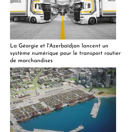
La Géorgie et l'Azerbaïdjan lancent un
système numérique pour le transport routier
de marchandises