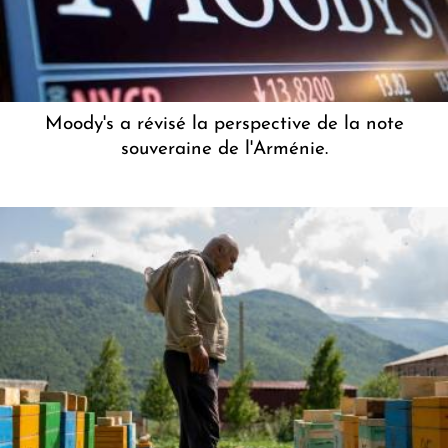
Moody's a révisé la perspective de la note
souveraine de l'Arménie.