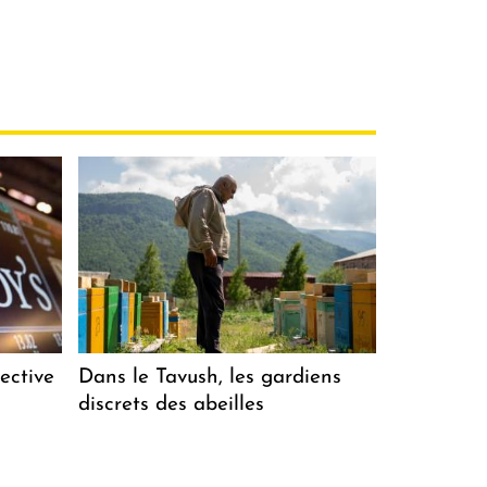
ective
Dans le Tavush, les gardiens
discrets des abeilles