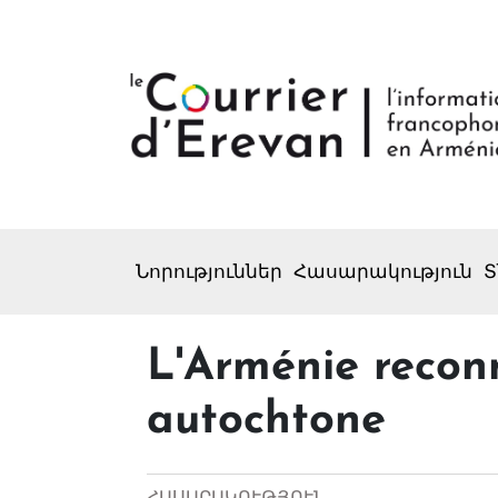
Նորություններ
Հասարակություն
Տ
L'Arménie recon
autochtone