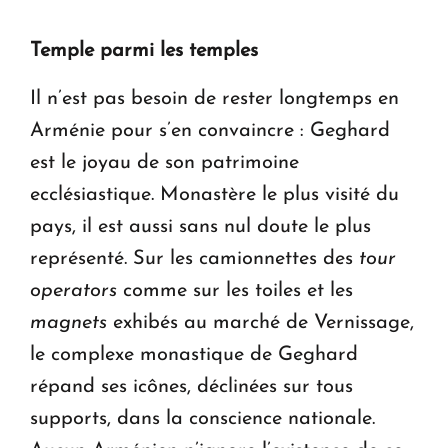
Temple parmi les temples
Il n’est pas besoin de rester longtemps en
Arménie pour s’en convaincre : Geghard
est le joyau de son patrimoine
ecclésiastique. Monastère le plus visité du
pays, il est aussi sans nul doute le plus
représenté. Sur les camionnettes des
tour
operators
comme sur les toiles et les
magnets
exhibés au marché de Vernissage,
le complexe monastique de Geghard
répand ses icônes, déclinées sur tous
supports, dans la conscience nationale.