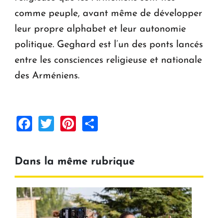
comme peuple, avant même de développer
leur propre alphabet et leur autonomie
politique. Geghard est l’un des ponts lancés
entre les consciences religieuse et nationale
des Arméniens.
Facebook
Twitter
Pinterest
Share
Dans la même rubrique