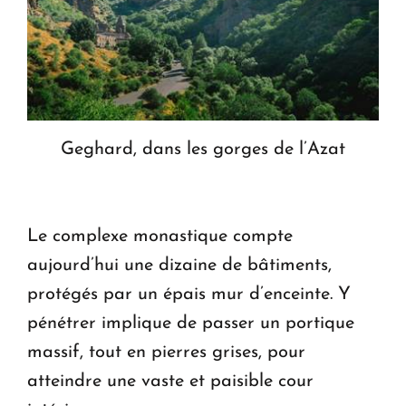
Geghard, dans les gorges de l’Azat
Le complexe monastique compte
aujourd’hui une dizaine de bâtiments,
protégés par un épais mur d’enceinte. Y
pénétrer implique de passer un portique
massif, tout en pierres grises, pour
atteindre une vaste et paisible cour