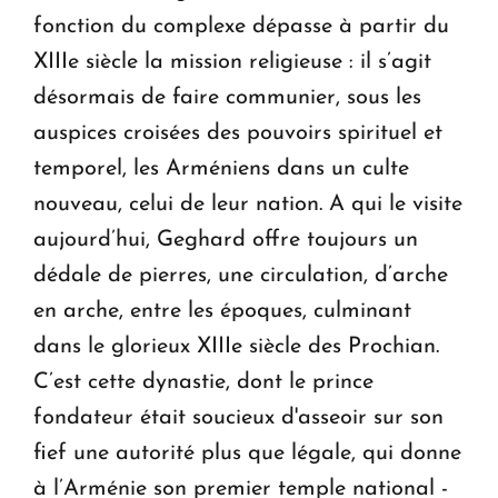
fonction du complexe dépasse à partir du
XIIIe siècle la mission religieuse : il s’agit
désormais de faire communier, sous les
auspices croisées des pouvoirs spirituel et
temporel, les Arméniens dans un culte
nouveau, celui de leur nation. A qui le visite
aujourd’hui, Geghard offre toujours un
dédale de pierres, une circulation, d’arche
en arche, entre les époques, culminant
dans le glorieux XIIIe siècle des Prochian.
C’est cette dynastie, dont le prince
fondateur était soucieux d'asseoir sur son
fief une autorité plus que légale, qui donne
à l’Arménie son premier temple national -