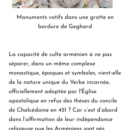
Monuments votifs dans une grotte en
bordure de Geghard
La capacité de culte arménien à ne pas
séparer, dans un même complexe
monastique, époques et symboles, vient-elle
de la nature unique du Verbe incarnée,
officiellement adoptée par l'Église
apostolique en refus des thèses du concile
de Chalcédoine en 451 ? Car c’est d’abord
dans l’affirmation de leur indépendance
religieuse que les Arméniens sont nés