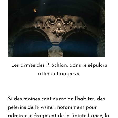
Les armes des Prochian, dans le sépulcre
attenant au
gavit
Si des moines continuent de l’habiter, des
pèlerins de le visiter, notamment pour
admirer le fragment de la Sainte-Lance, la