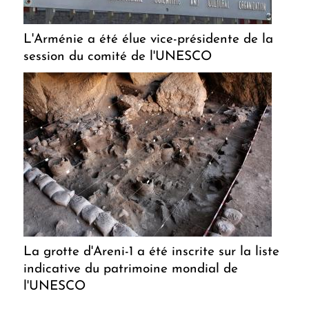
L'Arménie a été élue vice-présidente de la
session du comité de l'UNESCO
La grotte d'Areni-1 a été inscrite sur la liste
indicative du patrimoine mondial de
l'UNESCO