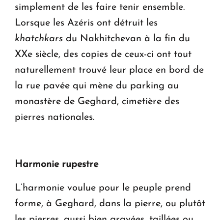
simplement de les faire tenir ensemble.
Lorsque les Azéris ont détruit les
khatchkars
du Nakhitchevan à la fin du
XXe siècle, des copies de ceux-ci ont tout
naturellement trouvé leur place en bord de
la rue pavée qui mène du parking au
monastère de Geghard, cimetière des
pierres nationales.
Harmonie rupestre
L’harmonie voulue pour le peuple prend
forme, à Geghard, dans la pierre, ou plutôt
les pierres, aussi bien gravées, taillées ou