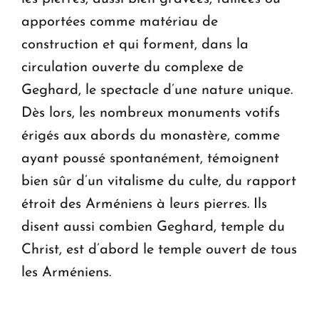
apportées comme matériau de
construction et qui forment, dans la
circulation ouverte du complexe de
Geghard, le spectacle d’une nature unique.
Dès lors, les nombreux monuments votifs
érigés aux abords du monastère, comme
ayant poussé spontanément, témoignent
bien sûr d’un vitalisme du culte, du rapport
étroit des Arméniens à leurs pierres. Ils
disent aussi combien Geghard, temple du
Christ, est d’abord le temple ouvert de tous
les Arméniens.