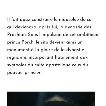
Il fait aussi construire le mausolée de ce
qui deviendra, après lui, la dynastie des
Prochian. Sous l’impulsion de cet ambitieux
prince Porch, le site devient ainsi un
monument à la gloire de la dynastie
régnante, incorporant habilement aux
symboles du culte apostolique ceux du
pouvoir princier.