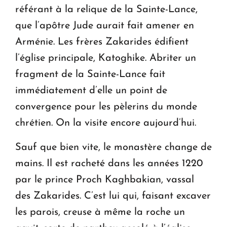
référant à la relique de la Sainte-Lance,
que l’apôtre Jude aurait fait amener en
Arménie. Les frères Zakarides édifient
l’église principale, Katoghike. Abriter un
fragment de la Sainte-Lance fait
immédiatement d’elle un point de
convergence pour les pèlerins du monde
chrétien. On la visite encore aujourd’hui.
Sauf que bien vite, le monastère change de
mains. Il est racheté dans les années 1220
par le prince Proch Kaghbakian, vassal
des Zakarides. C’est lui qui, faisant excaver
les parois, creuse à même la roche un