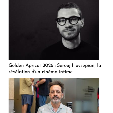
Golden Apricot 2026 : Serouj Hovsepian, la
révélation d'un cinéma intime