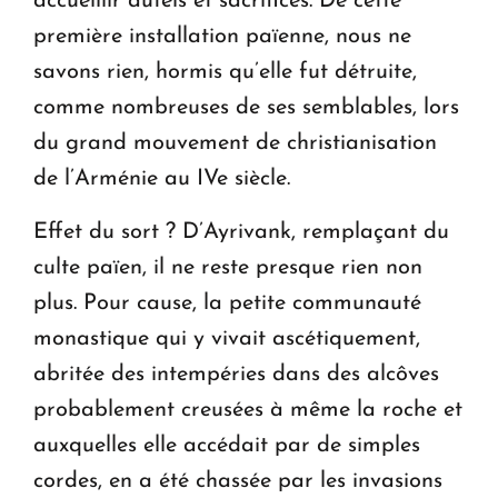
accueillir autels et sacrifices. De cette
première installation païenne, nous ne
savons rien, hormis qu’elle fut détruite,
comme nombreuses de ses semblables, lors
du grand mouvement de christianisation
de l’Arménie au IVe siècle.
Effet du sort ? D’Ayrivank, remplaçant du
culte païen, il ne reste presque rien non
plus. Pour cause, la petite communauté
monastique qui y vivait ascétiquement,
abritée des intempéries dans des alcôves
probablement creusées à même la roche et
auxquelles elle accédait par de simples
cordes, en a été chassée par les invasions