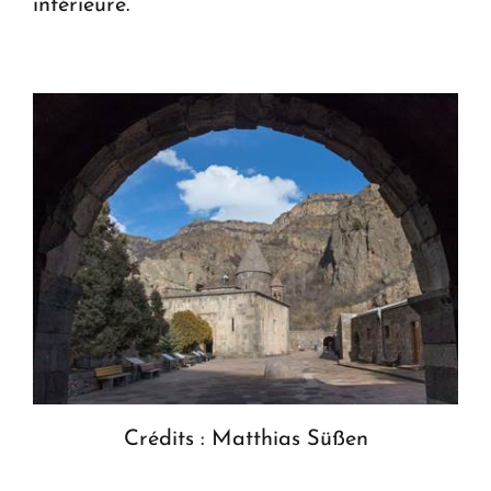
intérieure.
Crédits : Matthias Süßen