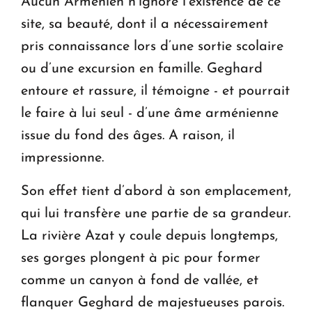
Aucun Arménien n’ignore l’existence de ce
site, sa beauté, dont il a nécessairement
pris connaissance lors d’une sortie scolaire
ou d’une excursion en famille. Geghard
entoure et rassure, il témoigne - et pourrait
le faire à lui seul - d’une âme arménienne
issue du fond des âges. A raison, il
impressionne.
Son effet tient d’abord à son emplacement,
qui lui transfère une partie de sa grandeur.
La rivière Azat y coule depuis longtemps,
ses gorges plongent à pic pour former
comme un canyon à fond de vallée, et
flanquer Geghard de majestueuses parois.