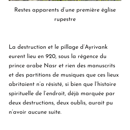
Restes apparents d’une première église
rupestre
La destruction et le pillage d’Ayrivank
eurent lieu en 920, sous la régence du
prince arabe Nasr et rien des manuscrits
et des partitions de musiques que ces lieux
abritaient n’a résisté, si bien que l’histoire
spirituelle de l’endroit, déjà marquée par
deux destructions, deux oublis, aurait pu
n’avoir aucune suite.