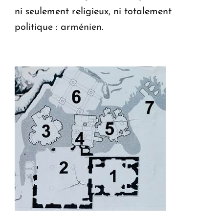
ni seulement religieux, ni totalement
politique : arménien.