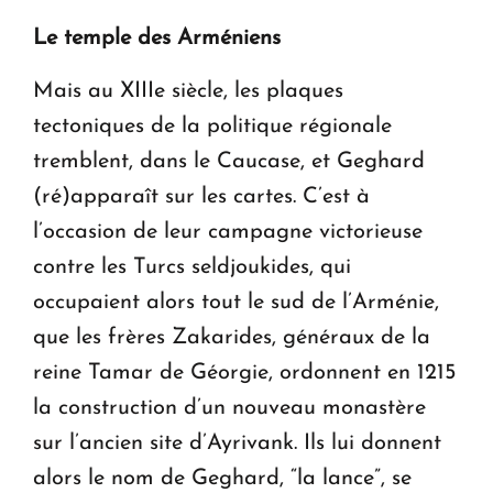
Le temple des Arméniens
Mais au XIIIe siècle, les plaques
tectoniques de la politique régionale
tremblent, dans le Caucase, et Geghard
(ré)apparaît sur les cartes. C’est à
l’occasion de leur campagne victorieuse
contre les Turcs seldjoukides, qui
occupaient alors tout le sud de l’Arménie,
que les frères Zakarides, généraux de la
reine Tamar de Géorgie, ordonnent en 1215
la construction d’un nouveau monastère
sur l’ancien site d’Ayrivank. Ils lui donnent
alors le nom de Geghard, “la lance”, se