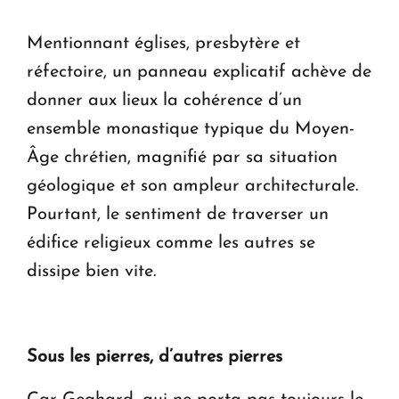
Mentionnant églises, presbytère et
réfectoire, un panneau explicatif achève de
donner aux lieux la cohérence d’un
ensemble monastique typique du Moyen-
Âge chrétien, magnifié par sa situation
géologique et son ampleur architecturale.
Pourtant, le sentiment de traverser un
édifice religieux comme les autres se
dissipe bien vite.
Sous les pierres, d’autres pierres