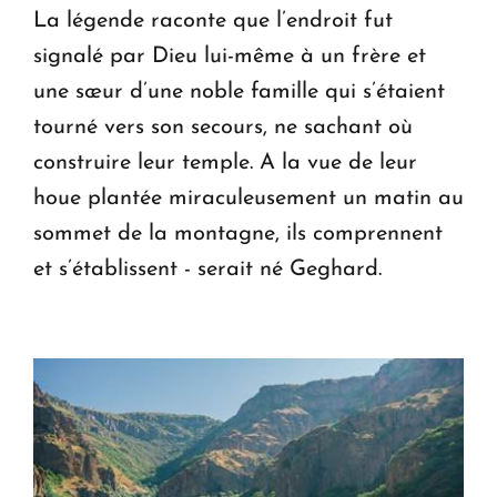
La légende raconte que l’endroit fut
signalé par Dieu lui-même à un frère et
une sœur d’une noble famille qui s’étaient
tourné vers son secours, ne sachant où
construire leur temple. A la vue de leur
houe plantée miraculeusement un matin au
sommet de la montagne, ils comprennent
et s’établissent - serait né Geghard.