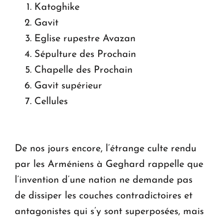
Katoghike
Gavit
Eglise rupestre Avazan
Sépulture des Prochain
Chapelle des Prochain
Gavit supérieur
Cellules
De nos jours encore, l’étrange culte rendu
par les Arméniens à Geghard rappelle que
l’invention d’une nation ne demande pas
de dissiper les couches contradictoires et
antagonistes qui s’y sont superposées, mais