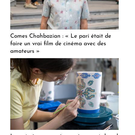
Comes Chahbazian : « Le pari était de
faire un vrai film de cinéma avec des
amateurs »