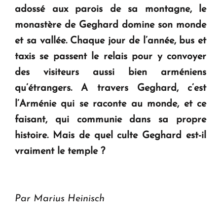
adossé aux parois de sa montagne, le
monastère de Geghard domine son monde
et sa vallée. Chaque jour de l’année, bus et
taxis se passent le relais pour y convoyer
des visiteurs aussi bien arméniens
qu’étrangers. A travers Geghard, c’est
l’Arménie qui se raconte au monde, et ce
faisant, qui communie dans sa propre
histoire. Mais de quel culte Geghard est-il
vraiment le temple ?
Par Marius Heinisch