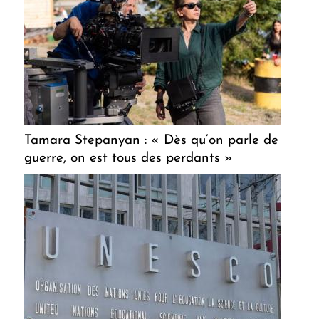
Tamara Stepanyan : « Dès qu’on parle de
guerre, on est tous des perdants »