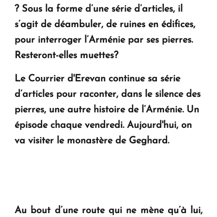
Le premier hôtel Hyatt Regency d'Arménie
? Sous la forme d’une série d’articles, il
ouvrira ses portes à Dilijan
s’agit de déambuler, de ruines en édifices,
pour interroger l’Arménie par ses pierres.
Resteront-elles muettes?
Le Courrier d'Erevan continue sa série
d’articles pour raconter, dans le silence des
pierres, une autre histoire de l’Arménie. Un
épisode chaque vendredi. Aujourd'hui, on
va visiter le monastère de Geghard.
Au bout d’une route qui ne mène qu’à lui,