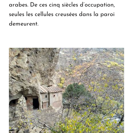
arabes. De ces cinq siècles d’occupation,
seules les cellules creusées dans la paroi
demeurent.