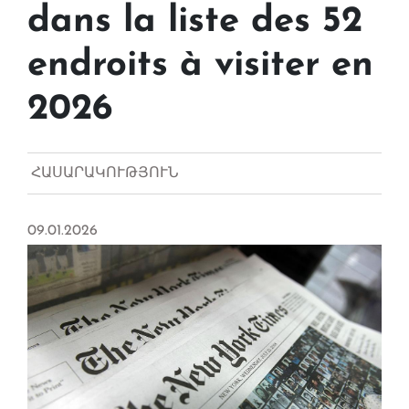
dans la liste des 52
endroits à visiter en
2026
ՀԱՍԱՐԱԿՈՒԹՅՈՒՆ
09.01.2026