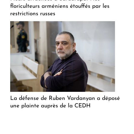
floriculteurs arméniens étouffés par les
restrictions russes
La défense de Ruben Vardanyan a déposé
une plainte auprès de la CEDH