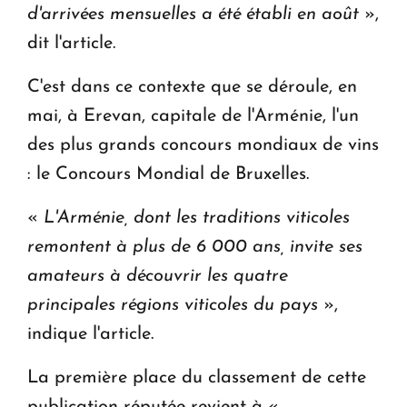
d'arrivées mensuelles a été établi en août
»,
dit l'article.
C'est dans ce contexte que se déroule, en
mai, à Erevan, capitale de l'Arménie, l'un
des plus grands concours mondiaux de vins
: le Concours Mondial de Bruxelles.
«
L'Arménie, dont les traditions viticoles
remontent à plus de 6 000 ans, invite ses
amateurs à découvrir les quatre
principales régions viticoles du pays
»,
indique l'article.
La première place du classement de cette
publication réputée revient à «