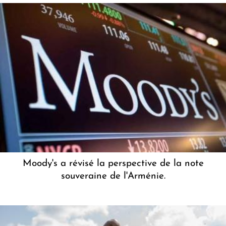
Moody's a révisé la perspective de la note
souveraine de l'Arménie.