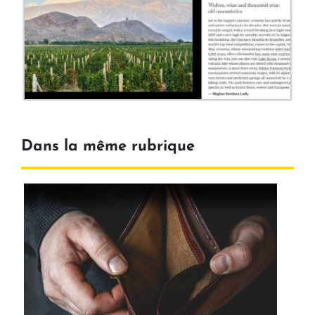
Dans la même rubrique