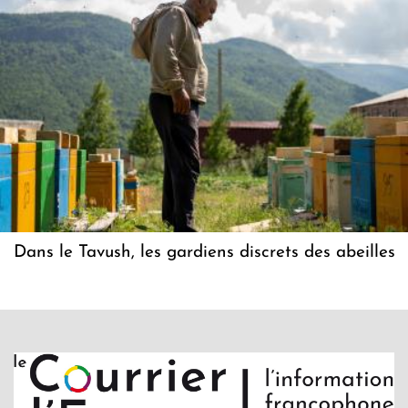
Dans le Tavush, les gardiens discrets des abeilles