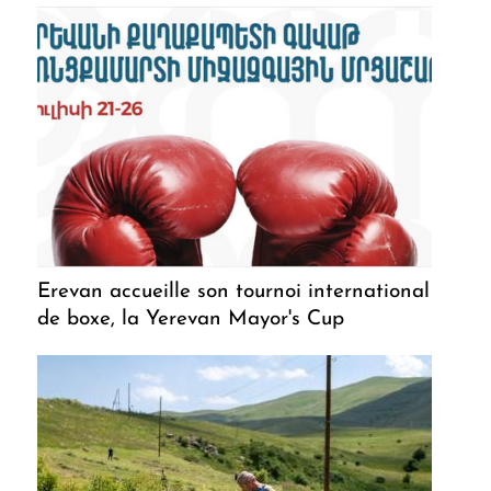
Erevan accueille son tournoi international
de boxe, la Yerevan Mayor's Cup