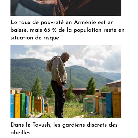
Le taux de pauvreté en Arménie est en
baisse, mais 65 % de la population reste en
situation de risque
Dans le Tavush, les gardiens discrets des
abeilles