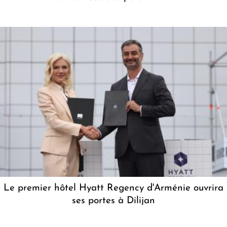
Le premier hôtel Hyatt Regency d'Arménie ouvrira
ses portes à Dilijan