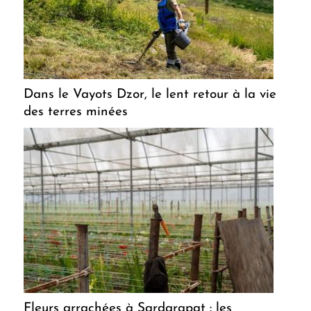
Dans le Vayots Dzor, le lent retour à la vie
des terres minées
Fleurs arrachées à Sardarapat : les