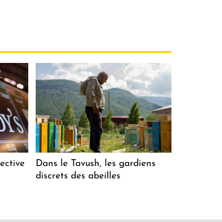
ective
Dans le Tavush, les gardiens
discrets des abeilles