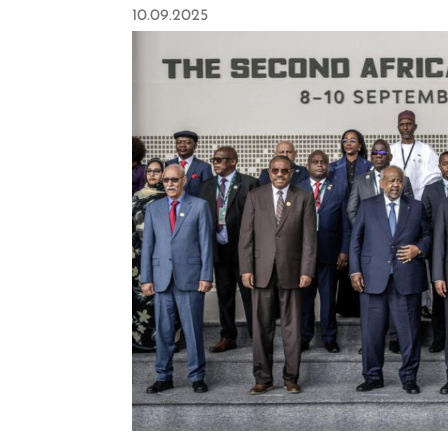
10.09.2025