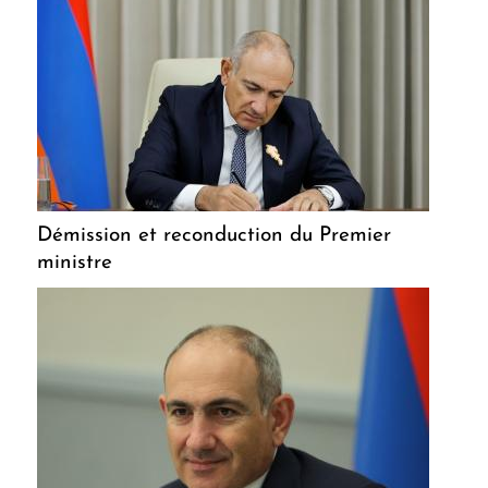
Démission et reconduction du Premier
ministre