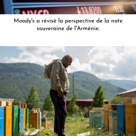
Moody's a révisé la perspective de la note
souveraine de l'Arménie.