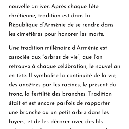
nouvelle arriver. Après chaque fête
chrétienne, tradition est dans la
République d’Arménie de se rendre dans
les cimetières pour honorer les morts.
Une tradition millénaire d’Arménie est
associée aux “arbres de vie”, que l’on
retrouve à chaque célébration, le nouvel an
en tête. Il symbolise la continuité de la vie,
des ancêtres par les racines, le présent du
tronc, la fertilité des branches. Tradition
était et est encore parfois de rapporter
une branche ou un petit arbre dans les
foyers, et de les décorer avec des fils