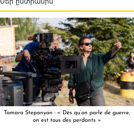
Մեր ընտրանին
Tamara Stepanyan : « Dès qu’on parle de guerre,
on est tous des perdants »