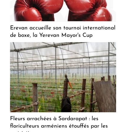
Erevan accueille son tournoi international
de boxe, la Yerevan Mayor's Cup
Fleurs arrachées à Sardarapat : les
floriculteurs arméniens étouffés par les