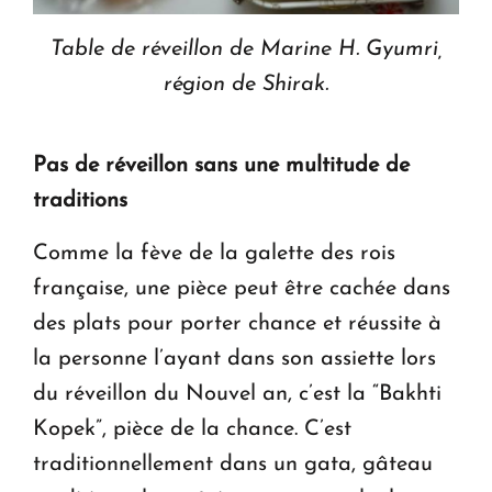
Table de réveillon de Marine H. Gyumri,
région de Shirak.
Pas de réveillon sans une multitude de
traditions
Comme la fève de la galette des rois
française, une pièce peut être cachée dans
des plats pour porter chance et réussite à
la personne l’ayant dans son assiette lors
du réveillon du Nouvel an, c’est la “Bakhti
Kopek”, pièce de la chance. C’est
traditionnellement dans un gata, gâteau