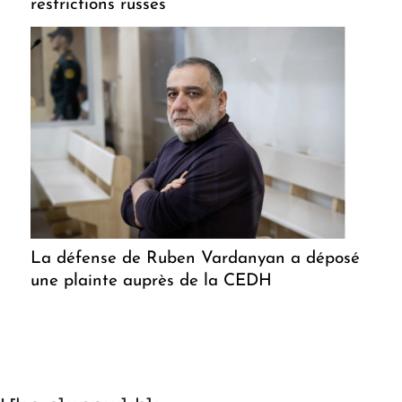
restrictions russes
La défense de Ruben Vardanyan a déposé
une plainte auprès de la CEDH