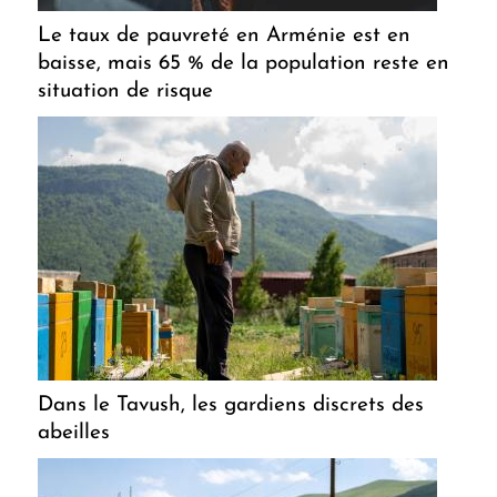
Le taux de pauvreté en Arménie est en
baisse, mais 65 % de la population reste en
situation de risque
Dans le Tavush, les gardiens discrets des
abeilles