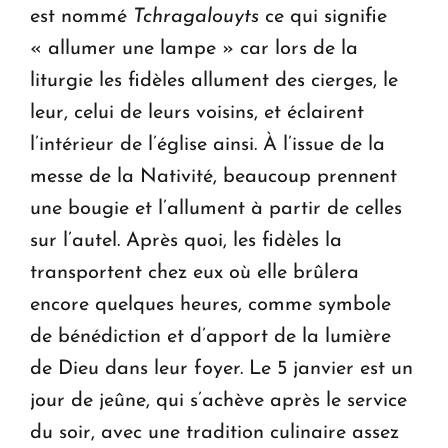
est nommé
Tchragalouyts
ce qui signifie
« allumer une lampe » car lors de la
liturgie les fidèles allument des cierges, le
leur, celui de leurs voisins, et éclairent
l’intérieur de l’église ainsi. À l’issue de la
messe de la Nativité, beaucoup prennent
une bougie et l’allument à partir de celles
sur l’autel. Après quoi, les fidèles la
transportent chez eux où elle brûlera
encore quelques heures, comme symbole
de bénédiction et d’apport de la lumière
de Dieu dans leur foyer. Le 5 janvier est un
jour de jeûne, qui s’achève après le service
du soir, avec une tradition culinaire assez