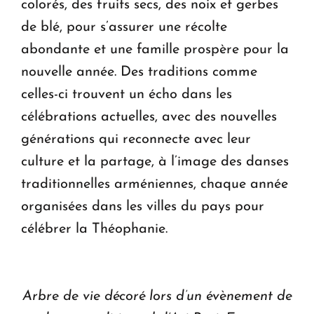
colorés, des fruits secs, des noix et gerbes
de blé, pour s’assurer une récolte
abondante et une famille prospère pour la
nouvelle année. Des traditions comme
celles-ci trouvent un écho dans les
célébrations actuelles, avec des nouvelles
générations qui reconnecte avec leur
culture et la partage, à l’image des danses
traditionnelles arméniennes, chaque année
organisées dans les villes du pays pour
célébrer la Théophanie.
Arbre de vie décoré lors d’un évènement de