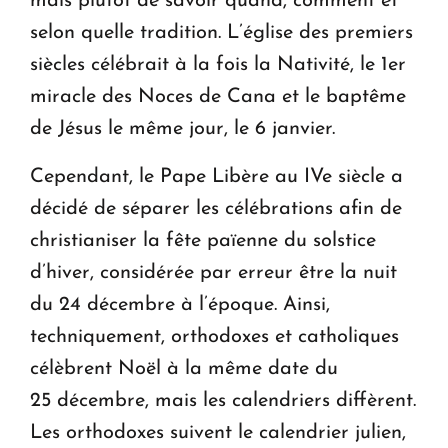
mais plutôt de savoir quand, comment et
selon quelle tradition. L’église des premiers
siècles célébrait à la fois la Nativité, le 1er
miracle des Noces de Cana et le baptême
de Jésus le même jour, le 6 janvier.
Cependant, le Pape Libère au IVe siècle a
décidé de séparer les célébrations afin de
christianiser la fête païenne du solstice
d’hiver, considérée par erreur être la nuit
du 24 décembre à l’époque. Ainsi,
techniquement, orthodoxes et catholiques
célèbrent Noël à la même date du
25 décembre, mais les calendriers diffèrent.
Les orthodoxes suivent le calendrier julien,