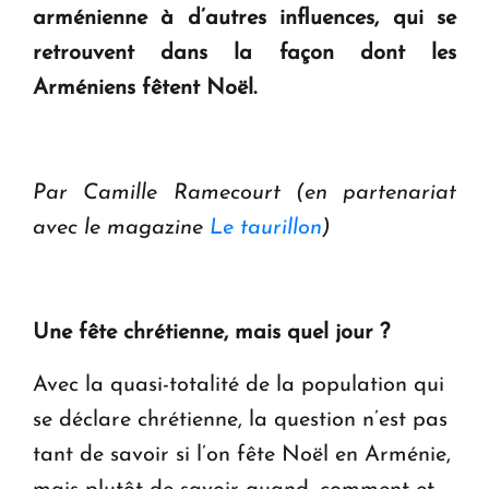
arménienne à d’autres influences, qui se
retrouvent dans la façon dont les
Arméniens fêtent Noël.
Par Camille Ramecourt (en partenariat
avec le magazine
Le taurillon
)
Une fête chrétienne, mais quel jour ?
Avec la quasi-totalité de la population qui
se déclare chrétienne, la question n’est pas
tant de savoir si l’on fête Noël en Arménie,