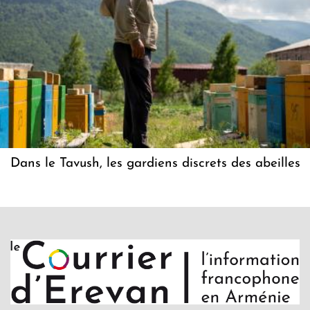
Dans le Tavush, les gardiens discrets des abeilles