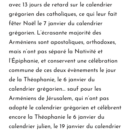
avec 13 jours de retard sur le calendrier
grégorien des catholiques, ce qui leur fait
fêter Noël le 7 janvier du calendrier
grégorien. L’écrasante majorité des
Arméniens sont apostoliques, orthodoxes,
mais n’ont pas séparé la Nativité et
l’Épiphanie, et conservent une célébration
commune de ces deux évènements le jour
de la Théophanie, le 6 janvier du
calendrier grégorien… sauf pour les
Arméniens de Jérusalem, qui n’ont pas
adopté le calendrier grégorien et célèbrent
encore la Théophanie le 6 janvier du
calendrier julien, le 19 janvier du calendrier