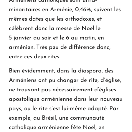
Arméniens catholiques sont ultra-
minoritaires en Arménie, 0,46%, suivent les
mêmes dates que les orthodoxes, et
célèbrent donc la messe de Noël le
5 janvier au soir et le 6 au matin, en
arménien. Très peu de différence donc,
entre ces deux rites.
Bien évidemment, dans la diaspora, des
Arméniens ont pu changer de rite, d’église,
ne trouvant pas nécessairement d’églises
apostolique arménienne dans leur nouveau
pays, ou le rite s’est lui-même adapté. Par
exemple, au Brésil, une communauté
catholique arménienne fête Noël, en