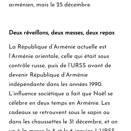
arménien, mais le 25 décembre.
Deux réveillons, deux messes, deux repas
La République d’Arménie actuelle est
l’Arménie orientale, celle qui était sous
contrôle russe, puis de l’URSS avant de
devenir République d’Arménie
indépendante dans les années 1990.
L’influence sociétique a fait que Noël se
célèbre en deux temps en Arménie. Les
cadeaux se retrouvent sous le sapin ou
dans les chaussettes le 31 décembre, et on