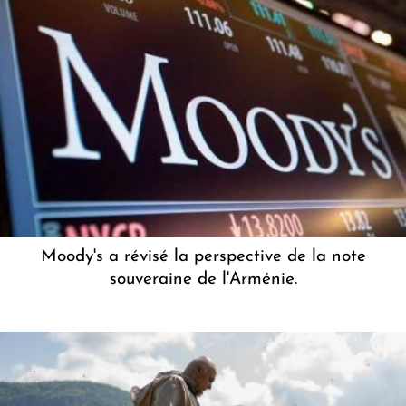
Moody's a révisé la perspective de la note
souveraine de l'Arménie.