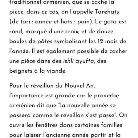
traditionnel arménien, que se cache la
pièce, dans ce cas, on l’appelle Tarehats
(de tari : année et hats : pain). Le gata est
rond, marqué d’une croix, et de douze
boules de pâtes symbolisant les 12 mois de
l’année. Il est également possible de cacher
une pièce dans des
ishli qyufta
, des
beignets à la viande.
Pour le réveillon du Nouvel An,
l’importance est grande car le proverbe
arménien dit que “la nouvelle année se
passera comme le réveillon s’est passé”. On
ouvre les fenêtres dans certaines familles
pour laisser l’ancienne année partir et la