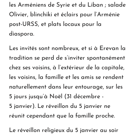
les Arméniens de Syrie et du Liban ; salade
Olivier, blinchiki et éclairs pour l’Arménie
post-URSS, et plats locaux pour la
diaspora.
Les invités sont nombreux, et si à Erevan la
tradition se perd de s’inviter spontanément
chez ses voisins, à l’extérieur de la capitale,
les voisins, la famille et les amis se rendent
naturellement dans leur entourage, sur les
5 jours jusqu’à Noël (31 décembre -
5 janvier). Le réveillon du 5 janvier ne
réunit cependant que la famille proche.
Le réveillon religieux du 5 janvier au soir