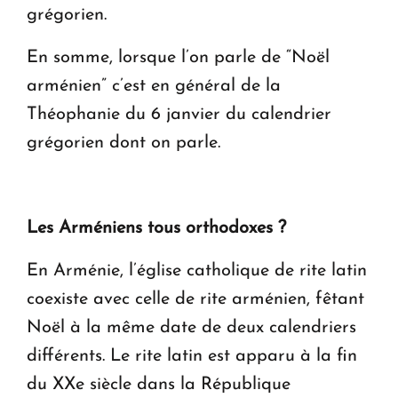
grégorien.
En somme, lorsque l’on parle de “Noël
arménien” c’est en général de la
Théophanie du 6 janvier du calendrier
grégorien dont on parle.
Les Arméniens tous orthodoxes ?
En Arménie, l’église catholique de rite latin
coexiste avec celle de rite arménien, fêtant
Noël à la même date de deux calendriers
différents. Le rite latin est apparu à la fin
du XXe siècle dans la République