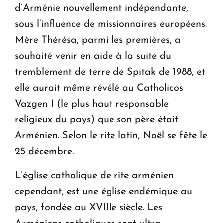
d’Arménie nouvellement indépendante,
sous l’influence de missionnaires européens.
Mère Thérésa, parmi les premières, a
souhaité venir en aide à la suite du
tremblement de terre de Spitak de 1988, et
elle aurait même révélé au Catholicos
Vazgen I (le plus haut responsable
religieux du pays) que son père était
Arménien. Selon le rite latin, Noël se fête le
25 décembre.
L’église catholique de rite arménien
cependant, est une église endémique au
pays, fondée au XVIIIe siècle. Les