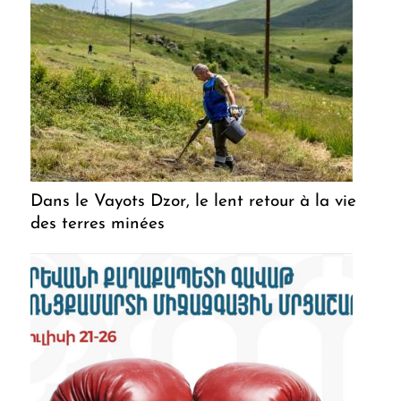
Dans le Vayots Dzor, le lent retour à la vie
des terres minées