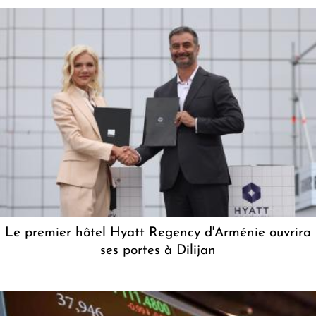
Le premier hôtel Hyatt Regency d'Arménie ouvrira
ses portes à Dilijan