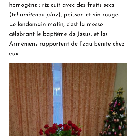
homogène : riz cuit avec des fruits secs
(
tchamitchov plav
), poisson et vin rouge.
Le lendemain matin, c’est la messe
célébrant le baptême de Jésus, et les
Arméniens rapportent de l’eau bénite chez
eux.